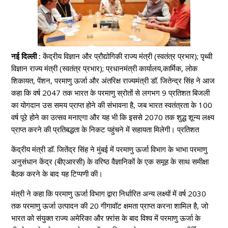
नई दिल्ली :
कें‍द्रीय विज्ञान और प्रौद्योगिकी राज्य मंत्री (स्वतंत्र प्रभार); पृथ्वी
विज्ञान राज्य मंत्री (स्वतंत्र प्रभार); प्रधानमंत्री कार्यालय,कार्मिक, लोक
शिकायत, पेंशन, परमाणु ऊर्जा और अंतरिक्ष राज्यमंत्री डॉ. जितेन्‍द्र सिंह ने आज
कहा कि वर्ष 2047 तक भारत के परमाणु स्रोतों से लगभग 9 प्रतिशत बिजली
का योगदान उस समय प्राप्त होने की संभावना है, जब भारत स्वतंत्रता के 100
वर्ष पूरे होने का उत्सव मनाएगा और यह भी कि इससे 2070 तक शुद्ध शून्य लक्ष्य
प्राप्त करने की प्रतिबद्धता के निकट पहुंचने में सहायता मिलेगी। प्रतिशत
केंद्रीय मंत्री डॉ. जितेंद्र सिंह ने मुंबई में परमाणु ऊर्जा विभाग के भाभा परमाणु
अनुसंधान केंद्र (बीएआरसी) के वरिष्ठ वैज्ञानिकों के एक समूह के साथ समीक्षा
बैठक करने के बाद यह टिप्पणी की।
मंत्री ने कहा कि परमाणु ऊर्जा विभाग द्वारा निर्धारित अन्य लक्ष्यों में वर्ष 2030
तक परमाणु ऊर्जा उत्पादन की 20 गीगावॉट क्षमता प्राप्त करना शामिल है, जो
भारत को संयुक्त राज्य अमेरिका और फ़्रांस के बाद विश्व में परमाणु ऊर्जा के