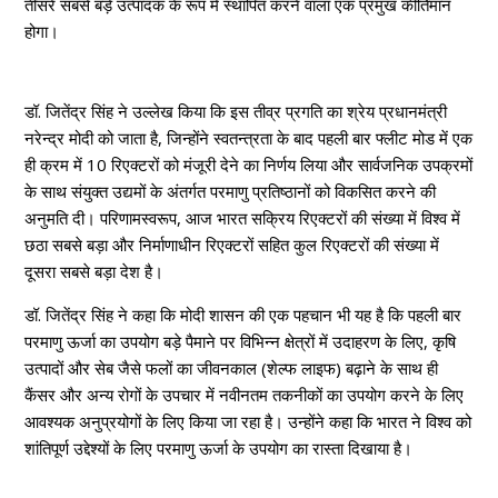
तीसरे सबसे बड़े उत्पादक के रूप में स्थापित करने वाला एक प्रमुख कीर्तिमान
होगा।
डॉ. जितेंद्र सिंह ने उल्लेख किया कि इस तीव्र प्रगति का श्रेय प्रधानमंत्री
नरेन्‍द्र मोदी को जाता है, जिन्होंने स्वतन्त्रता के बाद पहली बार फ्लीट मोड में एक
ही क्रम में 10 रिएक्टरों को मंजूरी देने का निर्णय लिया और सार्वजनिक उपक्रमों
के साथ संयुक्त उद्यमों के अंतर्गत परमाणु प्रतिष्ठानों को विकसित करने की
अनुमति दी। परिणामस्वरूप, आज भारत सक्रिय रिएक्टरों की संख्या में विश्व में
छठा सबसे बड़ा और निर्माणाधीन रिएक्टरों सहित कुल रिएक्टरों की संख्या में
दूसरा सबसे बड़ा देश है।
डॉ. जितेंद्र सिंह ने कहा कि मोदी शासन की एक पहचान भी यह है कि पहली बार
परमाणु ऊर्जा का उपयोग बड़े पैमाने पर विभिन्न क्षेत्रों में उदाहरण के लिए, कृषि
उत्पादों और सेब जैसे फलों का जीवनकाल (शेल्फ लाइफ) बढ़ाने के साथ ही
कैंसर और अन्य रोगों के उपचार में नवीनतम तकनीकों का उपयोग करने के लिए
आवश्यक अनुप्रयोगों के लिए किया जा रहा है। उन्होंने कहा कि भारत ने विश्व को
शांतिपूर्ण उद्देश्यों के लिए परमाणु ऊर्जा के उपयोग का रास्ता दिखाया है।