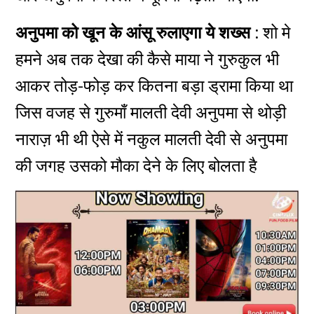
अनुपमा को
खून के आंसू रुलाएगा ये शख्स :
शो मे
हमने अब तक देखा की कैसे माया ने गुरुकुल भी
आकर तोड़-फोड़ कर कितना बड़ा ड्रामा किया था
जिस वजह से गुरुमाँ मालती देवी अनुपमा से थोड़ी
नाराज़ भी थी ऐसे में
नकुल मालती देवी से अनुपमा
की जगह उसको मौका देने के लिए बोलता है