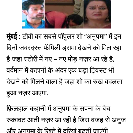
मुंबई :
टीवी का सबसे पॉपुलर शो “अनुपमा” में इन
दिनों जबरदस्त फॅमिली ड्रामा देखने को मिल रहा
है जहा स्टोरी में नए – नए मोड़ नज़र आ रहे है,
वर्दमान में कहानी के अंदर एक बड़ा ट्विस्ट भी
देखने को मिलने वाला है जहा शो का रुख बदलता
हुआ नज़र आएगा.
फ़िलहाल कहानी में अनुपमा के सपना के बेच
रुकावट आती नज़र आ रही है जिस वजह से अनुज
और अनुपमा के रिश्ते में दूरियां बढ़ती जाएंगी.