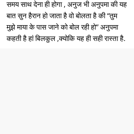
समय साथ देना ही होगा , अनुज भी अनुपमा की यह
बात सुन हैरान हो जाता है वो बोलता है की “तुम
मुझे माया के पास जाने को बोल रही हो” अनुपमा
कहती है हां बिलकुल ,क्योकि यह ही सही रास्ता है.