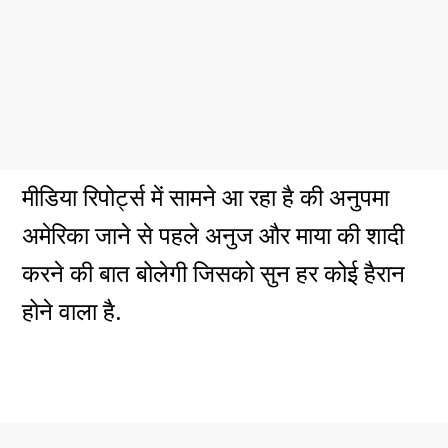
मीडिया रिपोर्ट्स में सामने आ रहा है की अनुपमा
अमेरिका जाने से पहले अनुज और माया की शादी
करने की बात बोलेगी जिसको सुन हर कोई हैरान
होने वाला है.