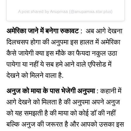
A post shared by Anupmaa (@anupamaa.star.plus)
अमेरिका
जाने में बनेगा रुकावट :
अब आगे देखना
दिलचसप होगा की अनुपमा इस हालत में अमेरिका
कैसे जायेगी क्या इस मौके का फैयदा नकुल उठा
पायेगा या नहीं ये सब हमे आने वाले एपिसोड में
देखने को मिलने वाला है.
अनुज को माया के पास भेजेगी अनुपमा
: कहानी में
आगे देखने को मिलता है की अनुपमा अपने अनुज
को यह समझती है की माया को कोई डॉ की नहीं
बल्कि अनुज की जरूरत है और आपको उसका इस