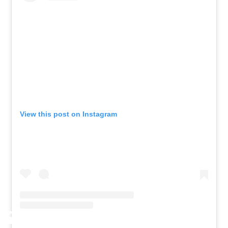
View this post on Instagram