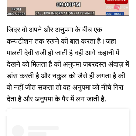
जिदर वो अपने
और
अनुपमा के बीच एक
कम्पटीशन तक रखने की बात करता है।जहा
मालती देवी राजी हो जाती है वही आगे कहानी में
देखने को मिलता है की अनुपमा जबरदस्त अंदाज़ में
डांस करती है और नकुल को जैसे ही लगता है की
वो नहीं जीत सकता तो वह अनुपमा को नीचे गिरा
देता है और अनुपमा के पैर में लग जाती है.