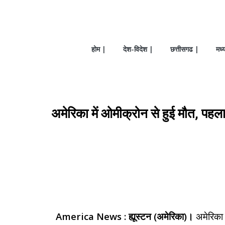
होम |
देश-विदेश |
छत्तीसगढ |
मध्
अमेरिका में ओमीक्रोन से हुई मौत, पहला
America News : ह्यूस्टन (अमेरिका)।
अमेरिका 