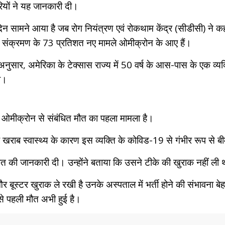
रियों ने यह जानकारी दी।
न सामने आया है जब रोग नियंत्रण एवं रोकथाम केंद्र (सीडीसी) ने कहा
फ्ते संक्रमण के 73 प्रतिशत नए मामले ओमीक्रोन के आए हैं।
 के अनुसार, अमेरिका के टेक्सास राज्य में 50 वर्ष के आस-पास के एक व्
ा।
 ओमीक्रोन से संबंधित मौत का पहला मामला है।
 और खराब स्वास्थ्य के कारण इस व्यक्ति के कोविड-19 से गंभीर रूप स
मौत की जानकारी दी। उन्होंने बताया कि उसने टीके की खुराक नहीं ली 
और बूस्टर खुराक ले रखी है उनके अस्पताल में भर्ती होने की संभावना ब
से पहली मौत अभी हुई है।