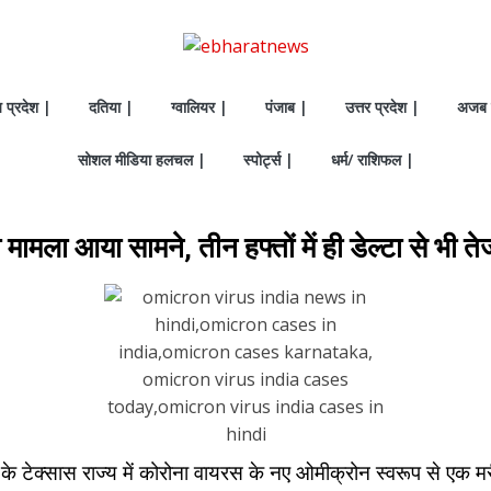
य प्रदेश |
दतिया |
ग्वालियर |
पंजाब |
उत्तर प्रदेश |
अजब 
सोशल मीडिया हलचल |
स्पोर्ट्स |
धर्म/ राशिफल |
 मामला आया सामने, तीन हफ्तों में ही डेल्टा से भी
के टेक्सास राज्य में कोरोना वायरस के नए ओमीक्रोन स्वरूप से एक म