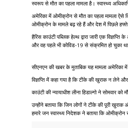
स्वरूप से मौत का पहला मामला है। स्वास्थ्य अधिका
अमेरिका में ओमीक्रोन से मौत का पहला मामला ऐसे दि
ओमीक्रोन के मामले बढ़ रहे हैं और देश में पिछले ह
हैरिस काउंटी पब्लिक हेल्थ द्वारा जारी एक विज्ञप्ति
और वह पहले भी कोविड-19 से संक्रमित हो चुका थ
सीएनएन की खबर के मुताबिक यह मामला अमेरिका में
विज्ञप्ति में कहा गया है कि टीके की खुराक न लेने
काउंटी की न्यायाधीश लीना हिडाल्गो ने सोमवार को 
उन्होंने बताया कि जिन लोगों ने टीके की पूरी खुराक 
हमारे जन स्वास्थ्य निदेशक ने बताया कि ओमीक्रोन 