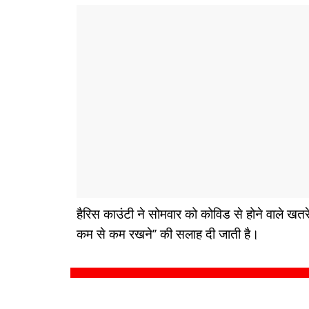
हैरिस काउंटी ने सोमवार को कोविड से होने वाले खतरे
कम से कम रखने’’ की सलाह दी जाती है।