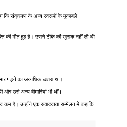
 कि संक्रमण के अन्य स्वरूपों के मुकाबले
यक्ति की मौत हुई है। उसने टीके की खुराक नहीं ली थी
े बीमार पड़ने का अत्यधिक खतरा था।
थी और उसे अन्य बीमारियां भी थीं।
ेहद कम है। उन्होंने एक संवाददाता सम्मेलन में कहाकि