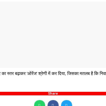
 का स्तर बढ़ाकर ‘ओरेंज’ श्रेणी में कर दिया, जिसका मतलब है कि निवा
Share