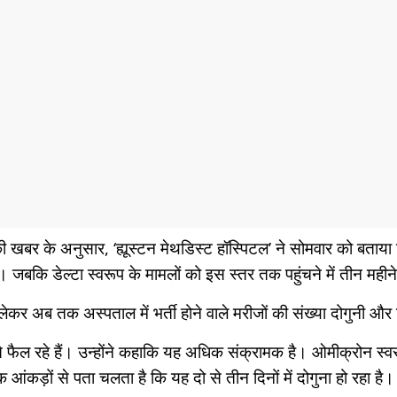
ी खबर के अनुसार, ‘ह्यूस्टन मेथडिस्ट हॉस्पिटल’ ने सोमवार को बताय
ं। जबकि डेल्टा स्वरूप के मामलों को इस स्तर तक पहुंचने में तीन मही
े लेकर अब तक अस्पताल में भर्ती होने वाले मरीजों की संख्या दोगुनी और
े फैल रहे हैं। उन्होंने कहाकि यह अधिक संक्रामक है। ओमीक्रोन स्वरू
कड़ों से पता चलता है कि यह दो से तीन दिनों में दोगुना हो रहा है। डेल