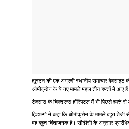
ह्यूस्टन की एक अग्रणी स्थानीय समाचार वेबसाइट क
ओमीक्रोन के ये नए मामले महज तीन हफ्तों में आए है
टेक्सास के चिल्ड्रन्स हॉस्पिटल में भी पिछले हफ्ते स
हिडाल्गो ने कहा कि ओमीक्रोन के मामले बहुत तेजी स
वह बहुत चिंताजनक है। सीडीसी के अनुसार प्रारंभिक आं