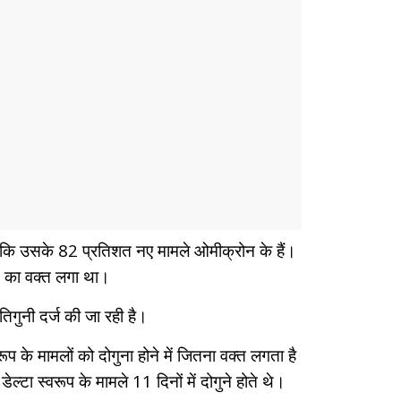
ा कि उसके 82 प्रतिशत नए मामले ओमीक्रोन के हैं।
ने का वक्त लगा था।
 तिगुनी दर्ज की जा रही है।
प के मामलों को दोगुना होने में जितना वक्त लगता है
्टा स्वरूप के मामले 11 दिनों में दोगुने होते थे।