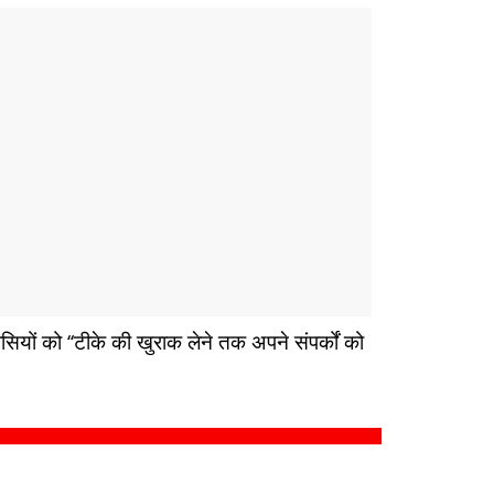
सियों को ‘‘टीके की खुराक लेने तक अपने संपर्कों को