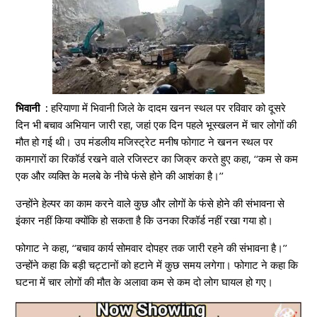
भिवानी :
हरियाणा में भिवानी जिले के दादम खनन स्थल पर रविवार को दूसरे
दिन भी बचाव अभियान जारी रहा, जहां एक दिन पहले भूस्खलन में चार लोगों की
मौत हो गई थी।
उप मंडलीय मजिस्ट्रेट मनीष फोगाट ने खनन स्थल पर
कामगारों का रिकॉर्ड रखने वाले रजिस्टर का जिक्र करते हुए कहा, ‘‘कम से कम
एक और व्यक्ति के मलबे के नीचे फंसे होने की आशंका है।’’
उन्होंने हेल्पर का काम करने वाले कुछ और लोगों के फंसे होने की संभावना से
इंकार नहीं किया क्योंकि हो सकता है कि उनका रिकॉर्ड नहीं रखा गया हो।
फोगाट ने कहा, ‘‘बचाव कार्य सोमवार दोपहर तक जारी रहने की संभावना है।’’
उन्होंने कहा कि बड़ी चट्टानों को हटाने में कुछ समय लगेगा। फोगाट ने कहा कि
घटना में चार लोगों की मौत के अलावा कम से कम दो लोग घायल हो गए।