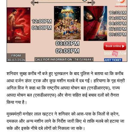
शनिवार सुबह करीब नौ बजे हुए भूस्खलन के बाद पुलिस ने बताया था कि करीब
आधा दर्जन डंपर ट्रक और कुछ मशीन मलबे में दब गईं। हरियाणा के गृह मंत्री
अनिल विज ने कहा था कि राष्ट्रीय आपदा मोचन बल (एनडीआरएफ), राज्य
आपदा मोचन बल (एसडीआरएफ) और सेना सहित कई बचाव दलों को तैनात
किया गया है।
मुख्यमंत्री मनोहर लाल खट्टर ने शनिवार को आस-पास के जिलों से क्रेन,
दमकल और अन्य मशीन लाने के निर्देश जारी किए थे ताकि मलबे को हटाया जा
सके और इसके नीचे दबे लोगों को निकाला जा सके।