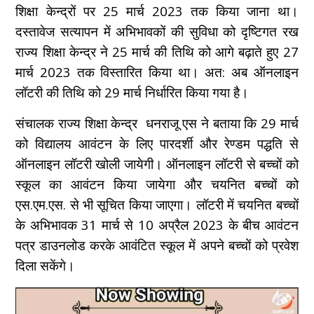
शिक्षा केन्द्रों पर 25 मार्च 2023 तक किया जाना था।
दस्तावेज सत्यापन में अभिभावकों की सुविधा को दृष्टिगत रख
राज्य शिक्षा केन्द्र ने 25 मार्च की तिथि को आगे बढ़ाते हुए 27
मार्च 2023 तक विस्तारित किया था। अत: अब ऑनलाइन
लॉटरी की तिथि को 29 मार्च निर्धारित किया गया है।
संचालक राज्य शिक्षा केन्द्र धनराजू एस ने बताया कि 29 मार्च
को विद्यालय आवंटन के लिए पारदर्शी और रेण्डम पद्धति से
ऑनलाइन लॉटरी खोली जायेगी। ऑनलाइन लॉटरी से बच्चों को
स्कूल का आवंटन किया जायेगा और चयनित बच्चों को
एस.एम.एस. से भी सूचित किया जाएगा। लॉटरी में चयनित बच्चों
के अभिभावक 31 मार्च से 10 अप्रैल 2023 के बीच आवंटन
पत्र डाउनलोड करके आवंटित स्कूल में अपने बच्चों को प्रवेश
दिला सकेंगे।