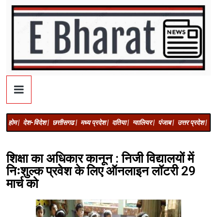
होम |
देश-विदेश |
छत्तीसगढ |
मध्य प्रदेश |
दतिया |
ग्वालियर |
पंजाब |
उत्तर प्रदेश |
अज
शिक्षा का अधिकार कानून : निजी विद्यालयों में
निःशुल्क प्रवेश के लिए ऑनलाइन लॉटरी 29
मार्च को