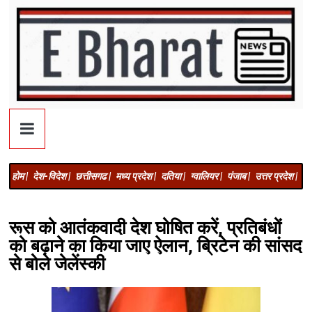
होम |
देश-विदेश |
छत्तीसगढ |
मध्य प्रदेश |
दतिया |
ग्वालियर |
पंजाब |
उत्तर प्रदेश |
अज
रूस को आतंकवादी देश घोषित करें, प्रतिबंधों
को बढ़ाने का किया जाए ऐलान, ब्रिटेन की सांसद
से बोले जेलेंस्की