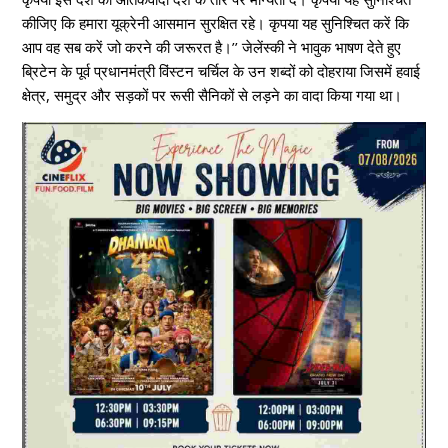
कीजिए कि हमारा यूक्रेनी आसमान सुरक्षित रहे। कृपया यह सुनिश्चित करें कि
आप वह सब करें जो करने की जरूरत है।’’ जेलेंस्की ने भावुक भाषण देते हुए
ब्रिटेन के पूर्व प्रधानमंत्री विंस्टन चर्चिल के उन शब्दों को दोहराया जिसमें हवाई
क्षेत्र, समुद्र और सड़कों पर रूसी सैनिकों से लड़ने का वादा किया गया था।