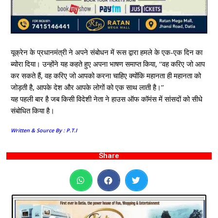
यूक्रेन के प्रधानमंत्री ने अपने संबोधन में रूस द्वारा हमले के एक-एक दिन का
ब्योरा दिया। उन्होंने यह कहते हुए अपना भाषण समाप्त किया, ‘‘वह करिए जो आप
कर सकते हैं, वह करिए जो आपको करना चाहिए क्योंकि महानता ही महानता को
जोड़ती है, आपके देश और आपके लोगों को एक साथ लाती है।’’
यह पहली बार है जब किसी विदेशी नेता ने हाउस ऑफ कॉमंस में सांसदों को सीधे
संबोधित किया है।
Written & Source By : P.T.I
Share