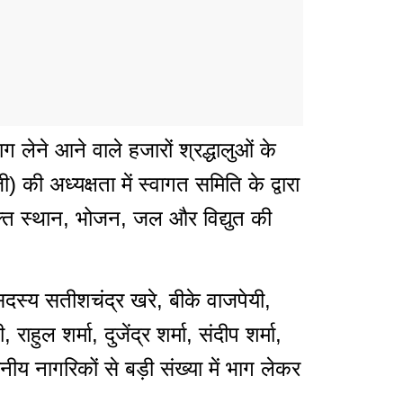
ाग लेने आने वाले हजारों श्रद्धालुओं के
 की अध्यक्षता में स्वागत समिति के द्वारा
युक्त स्थान, भोजन, जल और विद्युत की
दस्य सतीशचंद्र खरे, बीके वाजपेयी,
ाहुल शर्मा, दुजेंद्र शर्मा, संदीप शर्मा,
थानीय नागरिकों से बड़ी संख्या में भाग लेकर