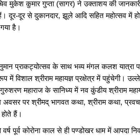
 मुकेश कुमार गुप्ता (सागर) ने उक्ताशय की जानकारी देत
हैं। दूर-दूर से दुकानदार, झूले आदि सहित महोत्सव में 
 गया है।
ुमान प्राकट्योत्सव के साथ भव्य मंगल कलश यात्रा पवि
रूप में विशाल श्रीराम महायज्ञ प्रक्षेत्र में पहुंचेगी। 
वर्ष गुरुशरण महाराज के सानिध्य में नव कुंडीय श्रीराम 
 अवसर पर श्रीमद् भागवत कथा, श्रीराम कथा, प्रवच
होते हैं।
ो वर्ष पूर्व कोरोना काल से ही पण्डोखर धाम में आपदा 