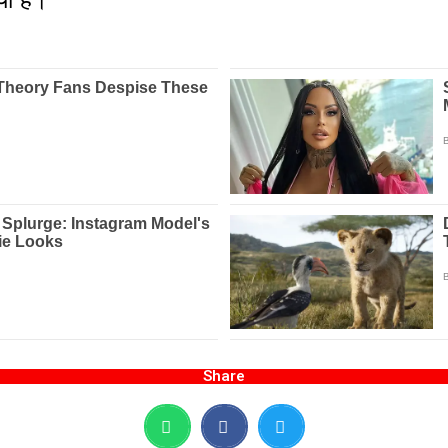
Share