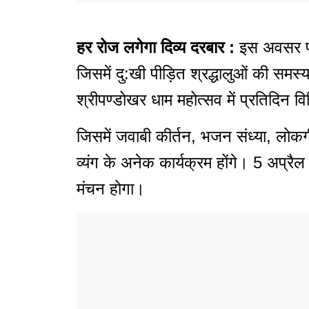
हर रोज लगेगा दिव्य दरबार :
इस अवसर पर
जिसमें दु:खी पीड़ित श्रद्धालुओं की स
श्रीपण्डोखर धाम महोत्सव में प्रतिदिन विभ
जिसमें जवाबी कीर्तन, भजन संध्या, लोकगी
व्यंग के अनेक कार्यक्रम होंगे। 5 अप्रै
मंचन होगा।