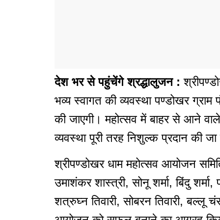
देश भर से पहुंचेंगे श्रद्धालुजन :
श्रीपण्ड
भव्य स्वागत की व्यवस्था पण्डोखर ग्राम पं
की जाएगी। महोत्सव में बाहर से आने वाले
व्यवस्था पूरी तरह निशुल्क प्रदान की जा
श्रीपण्डोखर धाम महोत्सव आयोजन समिति 
उमाशंकर शास्त्री, सोनू शर्मा, बिंदु शर्मा,
शत्रुघ्न तिवारी, सोबरन तिवारी, बल्लू चंसो
आयोजन को सफल बनाने का आग्रह किय