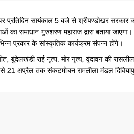
 प्रतिदिन सायंकाल 5 बजे से श्रीपण्डोखर सरकार का 
मस्याओं का समाधान गुरुशरण महाराज द्वारा बताया जाए
िन्न प्रकार के सांस्कृतिक कार्यक्रम संपन्न होंगे।
त, बुंदेलखंडी राई नृत्य, मोर नृत्य, वृंदावन की रासली
ल से 21 अप्रैल तक संकटमोचन रामलीला मंडल दिवियापुर के