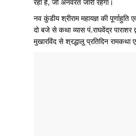
रहा है, जो अनवरत जारी रहेगा।
नव कुंडीय श्रीराम महायज्ञ की पूर्णाहुत
दो बजे से कथा व्यास पं.राघवेंद्र पाराशर 
मुखारविंद से श्रद्धालु प्रतिदिन रामकथा 