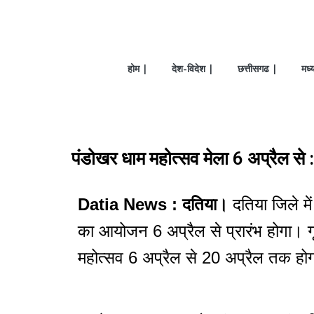
होम |
देश-विदेश |
छत्तीसगढ |
मध्
पंडोखर धाम महोत्सव मेला 6 अप्रैल से
Datia News : दतिया।
दतिया जिले में
का आयोजन 6 अप्रैल से प्रारंभ होगा। गृ
महोत्सव 6 अप्रैल से 20 अप्रैल तक हो