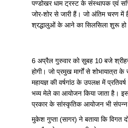
पण्डोखर धाम ट्रस्ट के संस्थापक एवं सचिव
जोर-शोर से जारी हैं। जो अंतिम चरण में 
श्रद्धालुओं के आने का सिलसिला शुरू हो
6 अप्रैल गुरुवार को सुबह 10 बजे श्रीहन
होगी। जो प्रमुख मार्गों से शोभायात्रा के 
महायज्ञ की वर्षगांठ के उपलक्ष में प्रति
भव्य मेले का आयोजन किया जाता है। इस
प्रकार के सांस्कृतिक आयोजन भी संपन्न 
मुकेश गुप्ता (सागर) ने बताया कि विगत द