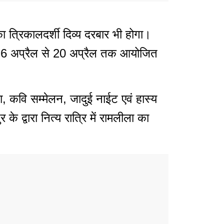
त्रिकालदर्शी दिव्य दरबार भी होगा।
गा। 6 अप्रैल से 20 अप्रैल तक आयोजित
ला, कवि सम्मेलन, जादुई नाईट एवं हास्य
 द्वारा नित्य रात्रि में रामलीला का