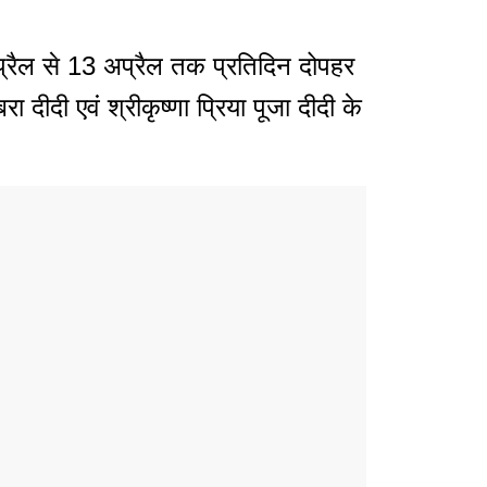
 अप्रैल से 13 अप्रैल तक प्रतिदिन दोपहर
ा दीदी एवं श्रीकृष्णा प्रिया पूजा दीदी के