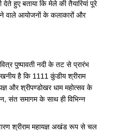
े हुए बताया कि मेले की तैयारियां पूरे
होने वाले आयोजनाें के कलाकारों और
त्र पुष्पावती नदी के तट से प्रारंभ
उल्लेखनीय है कि 1111 कुंडीय श्रीराम
महायज्ञ और श्रीपण्डोखर धाम महोत्सव के
न, संत समागम के साथ ही विभिन्न
निवारण श्रीराम महायज्ञ अखंड रूप से चल