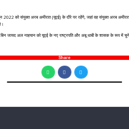
न 2022 को संयुक्त अरब अमीरात (यूएई) के दौरे पर रहेंगे, जहां वह संयुक्त अरब अमीरा
गे।
िन जायद अल नाहयान को यूएई के नए राष्ट्रपति और अबू धाबी के शासक के रूप में चुने 
Share