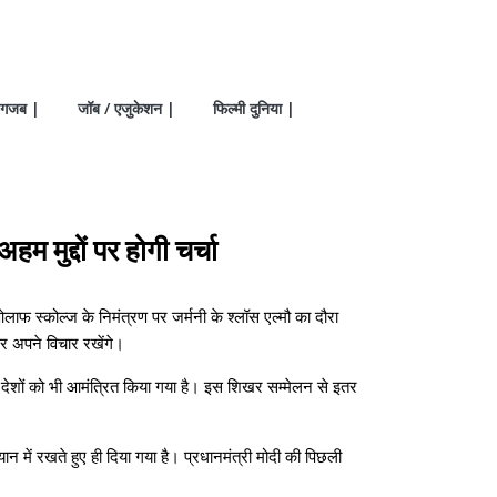
गजब |
जॉब / एजुकेशन |
फिल्मी दुनिया |
म मुद्दों पर होगी चर्चा
ाफ स्कोल्ज के निमंत्रण पर जर्मनी के श्लॉस एल्मौ का दौरा
ं पर अपने विचार रखेंगे।
रिक देशों को भी आमंत्रित किया गया है। इस शिखर सम्मेलन से इतर
 में रखते हुए ही दिया गया है। प्रधानमंत्री मोदी की पिछली