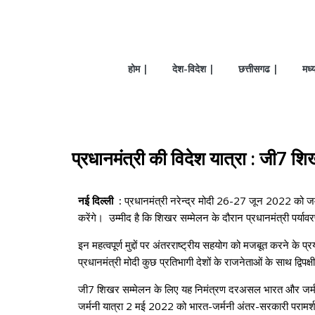
होम |
देश-विदेश |
छत्तीसगढ |
मध्
प्रधानमंत्री की विदेश यात्रा : जी7 शिखर
नई दिल्ली :
प्रधानमंत्री नरेन्द्र मोदी 26-27 जून 2022 को जर्
करेंगे। उम्‍मीद है कि शिखर सम्‍मेलन के दौरान प्रधानमंत्री पर्यावरण
इन महत्वपूर्ण मुद्दों पर अंतरराष्ट्रीय सहयोग को मजबूत करने के 
प्रधानमंत्री मोदी कुछ प्रतिभागी देशों के राजनेताओं के साथ द्विपक्षी
जी7 शिखर सम्मेलन के लिए यह निमंत्रण दरअसल भारत और जर्मनी के 
जर्मनी यात्रा 2 मई 2022 को भारत-जर्मनी अंतर-सरकारी परामर्