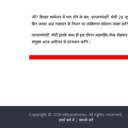
जी7 शिखर सम्मेलन में भाग लेने के बाद प्रधानमंत्री मोदी 28 जू
बिन जायद अल नाहयान के निधन पर व्यक्तिगत संवेदना व्यक्त करें
प्रधानमंत्री मोदी इसके साथ ही इस दौरान महामहिम शेख मोहम्मद ब
संयुक्त अरब अमीरात से प्रस्थान करेंगे।
Copyright © 2026
ebharatnews
. All rights reserved.
हमारे बारे में
|
सम्पर्क करें