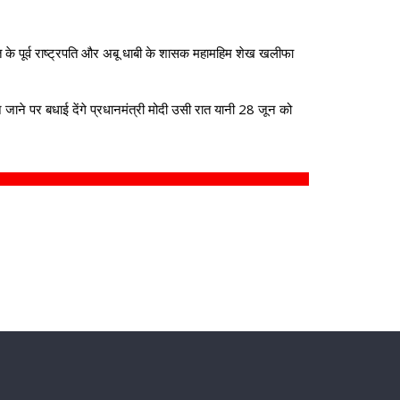
त के पूर्व राष्ट्रपति और अबू धाबी के शासक महामहिम शेख खलीफा
जाने पर बधाई देंगे प्रधानमंत्री मोदी उसी रात यानी 28 जून को