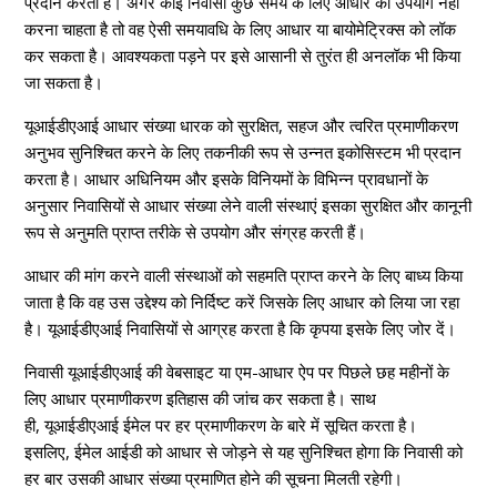
प्रदान करता है। अगर कोई निवासी कुछ समय के लिए आधार का उपयोग नहीं
करना चाहता है तो वह ऐसी समयावधि के लिए आधार या बायोमेट्रिक्स को लॉक
कर सकता है। आवश्यकता पड़ने पर इसे आसानी से तुरंत ही अनलॉक भी किया
जा सकता है।
यूआईडीएआई आधार संख्या धारक को सुरक्षित, सहज और त्वरित प्रमाणीकरण
अनुभव सुनिश्चित करने के लिए तकनीकी रूप से उन्नत इकोसिस्टम भी प्रदान
करता है। आधार अधिनियम और इसके विनियमों के विभिन्न प्रावधानों के
अनुसार निवासियों से आधार संख्या लेने वाली संस्थाएं इसका सुरक्षित और कानूनी
रूप से अनुमति प्राप्त तरीके से उपयोग और संग्रह करती हैं।
आधार की मांग करने वाली संस्थाओं को सहमति प्राप्त करने के लिए बाध्य किया
जाता है कि वह उस उद्देश्य को निर्दिष्ट करें जिसके लिए आधार को लिया जा रहा
है। यूआईडीएआई निवासियों से आग्रह करता है कि कृपया इसके लिए जोर दें।
निवासी यूआईडीएआई की वेबसाइट या एम-आधार ऐप पर पिछले छह महीनों के
लिए आधार प्रमाणीकरण इतिहास की जांच कर सकता है। साथ
ही, यूआईडीएआई ईमेल पर हर प्रमाणीकरण के बारे में सूचित करता है।
इसलिए, ईमेल आईडी को आधार से जोड़ने से यह सुनिश्चित होगा कि निवासी को
हर बार उसकी आधार संख्या प्रमाणित होने की सूचना मिलती रहेगी।