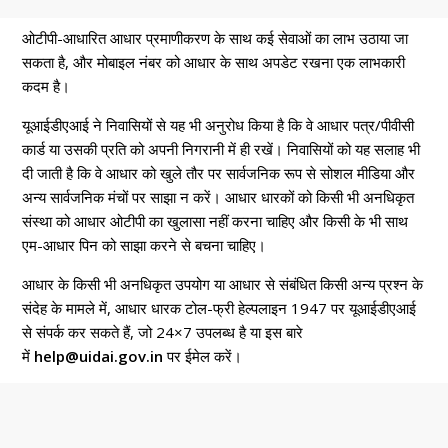
ओटीपी-आधारित आधार प्रमाणीकरण के साथ कई सेवाओं का लाभ उठाया जा
सकता है, और मोबाइल नंबर को आधार के साथ अपडेट रखना एक लाभकारी
कदम है।
यूआईडीएआई ने निवासियों से यह भी अनुरोध किया है कि वे आधार पत्र/पीवीसी
कार्ड या उसकी प्रति को अपनी निगरानी में ही रखें। निवासियों को यह सलाह भी
दी जाती है कि वे आधार को खुले तौर पर सार्वजनिक रूप से सोशल मीडिया और
अन्य सार्वजनिक मंचों पर साझा न करें। आधार धारकों को किसी भी अनधिकृत
संस्था को आधार ओटीपी का खुलासा नहीं करना चाहिए और किसी के भी साथ
एम-आधार पिन को साझा करने से बचना चाहिए।
आधार के किसी भी अनधिकृत उपयोग या आधार से संबंधित किसी अन्य प्रश्न के
संदेह के मामले में, आधार धारक टोल-फ्री हेल्पलाइन 1947 पर यूआईडीएआई
से संपर्क कर सकते हैं, जो 24×7 उपलब्ध है या इस बारे
में
help@uidai.gov.in
पर ईमेल करें।