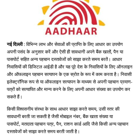
नई दिल्ली :
विभिन्न लाभ और सेवाओं की प्राप्ति के लिए आधार का उपयोग
अपनी पसंद के अनुसार करें और ऐसी ही सावधानी अपने बैंक खातों, पैन या
पासपोर्ट सहित अन्य पहचान दस्तावेजों को साझा करते समय बरतें। आधार
निवासियों की डिजिटल आईडी है और यह पूरे देश के निवासियों के लिए ऑनलाइन
और ऑफलाइन पहचान सत्यापन के एक स्रोत के रूप में काम करता है। निवासी
इलेक्ट्रॉनिक रूप से या ऑफलाइन सत्यापन के माध्यम से अपनी पहचान प्रमाण-
पत्रों को सत्यापित और मान्य करने के लिए अपनी आधार संख्या का उपयोग कर
सकते हैं।
किसी विश्वसनीय संस्था के साथ आधार साझा करते समय, उसी स्तर की
सावधानी बरती जा सकती है जैसी मोबाइल नंबर, बैंक खाता संख्या या
पासपोर्ट, मतदाता पहचान पत्र, पैन, राशन कार्ड आदि जैसे किसी अन्य पहचान
दस्तावेजों को साझा करते समय बरती जाती है।