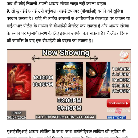
जब भी कोई निवासी अपनी आधार संख्या साझा नहीं करना चाहता
है, तो यूआईडीएआई उसे वर्चुअल आइडेंटिफायर (वीआईडी) बनाने की सुविधा
प्रदान करता है। कोई भी व्यक्ति आसानी से आधिकारिक वेबसाइट पर जाकर या
माईआधार पोर्टल के माध्यम से वीआईडी ​​जेनरेट कर सकता है और आधार संख्या
के स्थान पर प्रमाणीकरण के लिए इसका उपयोग कर सकता है। कैलेंडर दिवस
की समाप्ति के बाद इस वीआईडी को बदला जा सकता है।
यूआईडीएआई आधार लॉकिंग के साथ-साथ बायोमेट्रिक लॉकिंग की सुविधा भी