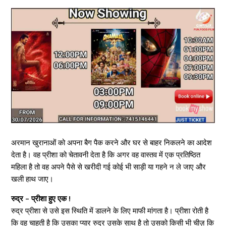
अरमान खुरानाओं को अपना बैग पैक करने और घर से बाहर निकलने का आदेश
देता है। वह प्रीशा को चेतावनी देता है कि अगर वह वास्तव में एक प्रतिष्ठित
महिला है तो वह अपने पैसे से खरीदी गई कोई भी साड़ी या गहने न ले जाए और
खली हाथ जाए।
रुद्र – प्रीशा हुए एक !
रुद्र प्रीशा से उसे इस स्थिति में डालने के लिए माफी मांगता है। प्रीशा रोती है
कि वह चाहती है कि उसका प्यार रुद्र उसके साथ है तो उसको किसी भी चीज़ कि