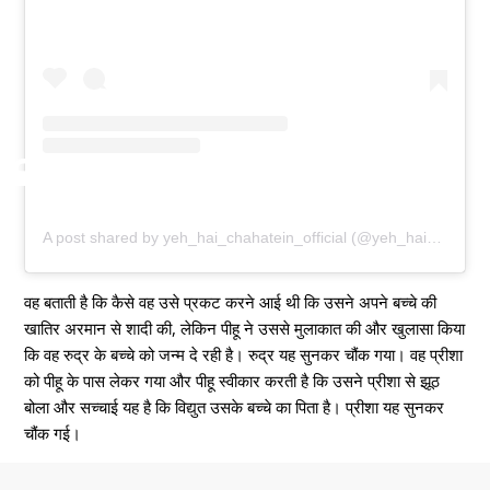
A post shared by yeh_hai_chahatein_official (@yeh_hai_chahatein_offical_)
वह बताती है कि कैसे वह उसे प्रकट करने आई थी कि उसने अपने बच्चे की
खातिर अरमान से शादी की, लेकिन पीहू ने उससे मुलाकात की और खुलासा किया
कि वह रुद्र के बच्चे को जन्म दे रही है। रुद्र यह सुनकर चौंक गया। वह प्रीशा
को पीहू के पास लेकर गया और पीहू स्वीकार करती है कि उसने प्रीशा से झूठ
बोला और सच्चाई यह है कि विद्युत उसके बच्चे का पिता है। प्रीशा यह सुनकर
चौंक गई।