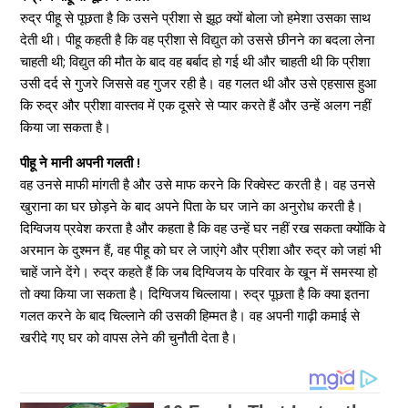
रुद्र पीहू से पूछता है कि उसने प्रीशा से झूठ क्यों बोला जो हमेशा उसका साथ
देती थी। पीहू कहती है कि वह प्रीशा से विद्युत को उससे छीनने का बदला लेना
चाहती थी; विद्युत की मौत के बाद वह बर्बाद हो गई थी और चाहती थी कि प्रीशा
उसी दर्द से गुजरे जिससे वह गुजर रही है। वह गलत थी और उसे एहसास हुआ
कि रुद्र और प्रीशा वास्तव में एक दूसरे से प्यार करते हैं और उन्हें अलग नहीं
किया जा सकता है।
पीहू ने मानी अपनी गलती !
वह उनसे माफी मांगती है और उसे माफ करने कि रिक्वेस्ट करती है। वह उनसे
खुराना का घर छोड़ने के बाद अपने पिता के घर जाने का अनुरोध करती है।
दिग्विजय प्रवेश करता है और कहता है कि वह उन्हें घर नहीं रख सकता क्योंकि वे
अरमान के दुश्मन हैं, वह पीहू को घर ले जाएंगे और प्रीशा और रुद्र को जहां भी
चाहें जाने देंगे। रुद्र कहते हैं कि जब दिग्विजय के परिवार के खून में समस्या हो
तो क्या किया जा सकता है। दिग्विजय चिल्लाया। रुद्र पूछता है कि क्या इतना
गलत करने के बाद चिल्लाने की उसकी हिम्मत है। वह अपनी गाढ़ी कमाई से
खरीदे गए घर को वापस लेने की चुनौती देता है।