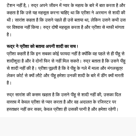
टेंशन नहीं है,। रुद्र अपने जीवन में प्यार के महत्व के बारे में बात करता है और
कहता है कि उसे यह महसूस करना चाहिए था कि प्रीशा ने अरमान से शादी की
थी। सारांश कहता है कि उसने पहले ही उसे बताया था, लेकिन उसने कभी उस
पर विश्वास नहीं किया। रुद्र दोषी महसूस करता है और प्रीशा से माफी मांगता
है।
रूद्र ने प्रीशा को बताया अपनी शादी का सच !
प्रीशा कहती है कि इन सबका कोई फायदा नहीं है क्योंकि वह पहले से ही पीहू से
शादीशुदा है और वे दोनों फिर से नहीं मिल सकते। रुद्र बताता है कि उसने पीहू
से शादी नहीं की है। प्रीशा पूछती है कि वे पीहू के गले में माला और मंगलसूत्र
लेकर कोर्ट से क्यों लौटे और पीहू हमेशा उनकी शादी के बारे में डींग क्यों मारती
है।
रुद्र सारांश की कसम खहता है कि उसने पीहू से शादी नहीं की, उसका दिल
वास्तव में केवल प्रीशा से प्यार करता है और वह अदालत के रजिस्टर पर
हस्ताक्षर नहीं कर सका, केवल प्रीशा ही उसकी पत्नी है और हमेशा रहेगी।