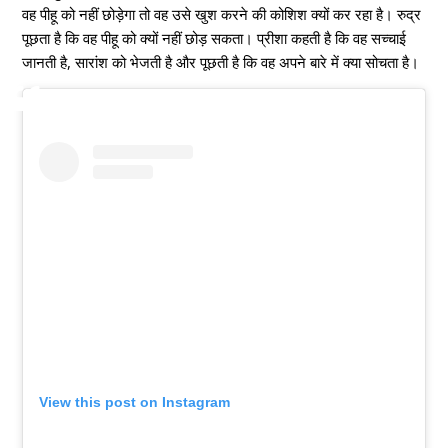
वह पीहू को नहीं छोड़ेगा तो वह उसे खुश करने की कोशिश क्यों कर रहा है। रुद्र
पूछता है कि वह पीहू को क्यों नहीं छोड़ सकता। प्रीशा कहती है कि वह सच्चाई
जानती है, सारांश को भेजती है और पूछती है कि वह अपने बारे में क्या सोचता है।
View this post on Instagram