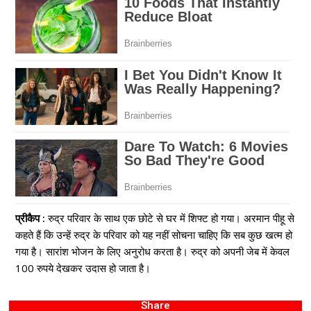
प्रीकैप :
रुद्र परिवार के साथ एक छोटे से घर में शिफ्ट हो गया। अरमान पीहू से
कहते हैं कि उन्हें रुद्र के परिवार को यह नहीं सोचना चाहिए कि सब कुछ खत्म हो
गया है। सारांश भोजन के लिए अनुरोध करता है। रुद्र को अपनी जेब में केवल
100 रुपये देखकर उदास हो जाता है।
Share