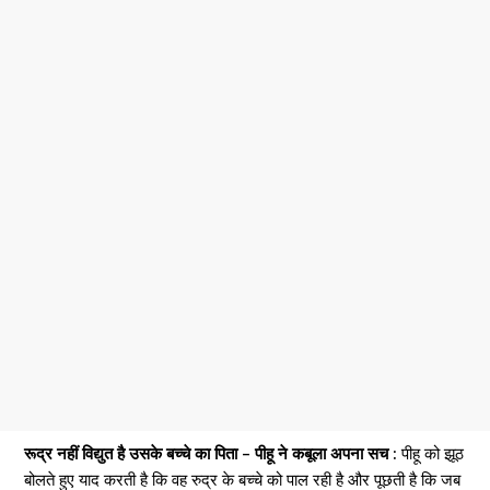
रूद्र नहीं विद्युत है उसके बच्चे का पिता – पीहू ने कबूला अपना सच :
पीहू को झूठ
बोलते हुए याद करती है कि वह रुद्र के बच्चे को पाल रही है और पूछती है कि जब