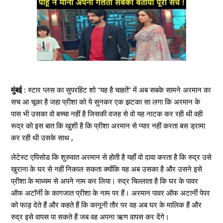
मुंबई :
स्टार प्लस का सुपरहिट शो “यह है चाहतें” में अब सबके सामने अरमान का
सच आ चूका है जहा प्रीशा को ये सुनकर एक झटका सा लगा कि अरमान के
पास भी उसका वो बच्चा नहीं है जिसकी वजह से वो यह नाटक कर रही थी वही
रूद्र को इस बात कि खुशी है कि प्रीशा अरमान से प्यार नहीं करता बस ड्रामा
कर रही थी उसके साथ ,
लेटेस्ट एपिसोड कि शुरुवात अरमान से होती है यहाँ वो दावा करता है कि रुद्र उसे
खुराना के घर से नहीं निकाल सकता क्योंकि यह अब उसका है और उसने इसे
प्रीशा के माध्यम से अपने नाम कर लिया। रुद्र चिल्लाता है कि घर के पावर
ऑफ अटॉर्नी के कागजात प्रीशा के नाम पर हैं। अरमान पावर ऑफ अटार्नी पेपर
को फाड़ देते हैं और कहते हैं कि कानूनी तौर पर वह अब घर के मालिक हैं और
रुद्र इसे वापस पा सकते हैं जब वह अपना ऋण वापस कर देंगे।