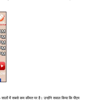
5 सालों में सबसे कम कीमत पर है। उन्होंने सवाल किया कि पीएम