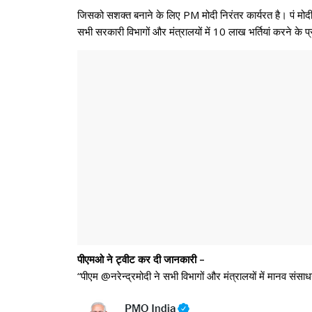
जिसको सशक्त बनाने के लिए PM मोदी निरंतर कार्यरत है। पं मोदी द्
सभी सरकारी विभागों और मंत्रालयों में 10 लाख भर्तियां करने के प्रध
पीएमओ ने ट्वीट कर दी जानकारी –
“पीएम @नरेन्द्रमोदी ने सभी विभागों और मंत्रालयों में मानव संसा