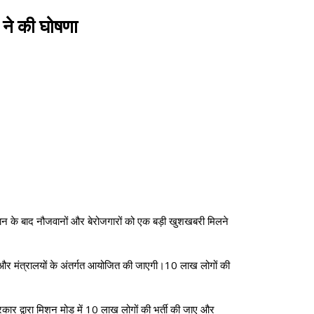
 ने की घोषणा
 ऐलान के बाद नौजवानों और बेरोजगारों को एक बड़ी खुशखबरी मिलने
गों और मंत्रालयों के अंतर्गत आयोजित की जाएगी।10 लाख लोगों की
ं सरकार द्वारा मिशन मोड में 10 लाख लोगों की भर्ती की जाए और