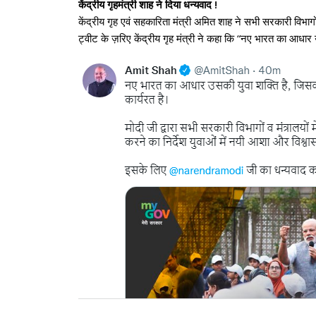
केंद्रीय गृहमंत्री शाह ने दिया धन्यवाद !
केंद्रीय गृह एवं सहकारिता मंत्री अमित शाह ने सभी सरकारी विभागों
ट्वीट के ज़रिए केंद्रीय गृह मंत्री ने कहा कि “नए भारत का आधार 