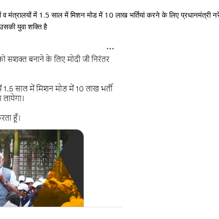
 व मंत्रालयों में 1.5 साल में मिशन मोड में 10 लाख भर्तियां करने के लिए प्रधानमंत्री न
उसकी युवा शक्ति है