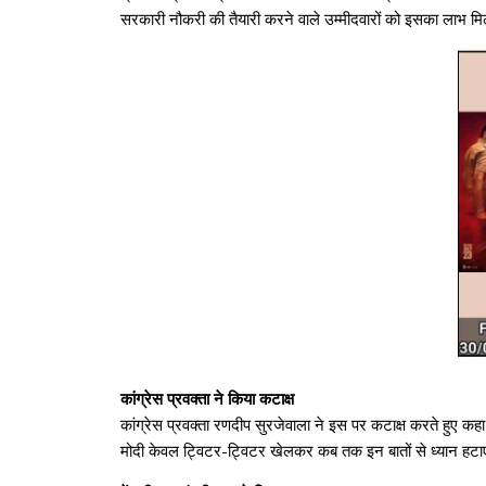
सरकारी नौकरी की तैयारी करने वाले उम्मीदवारों को इसका लाभ 
कांग्रेस प्रवक्ता ने किया कटाक्ष
कांग्रेस प्रवक्ता रणदीप सुरजेवाला ने इस पर कटाक्ष करते हुए क
मोदी केवल ट्विटर-ट्विटर खेलकर कब तक इन बातों से ध्यान हटाए