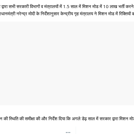
वारा सभी सरकारी विभागों व मंत्रालयों में 1.5 साल में मिशन मोड में 10 लाख भर्ती करने
ानमंत्री नरेन्द्र मोदी के निर्देशानुसार केन्द्रीय गृह मंत्रालय ने मिशन मोड में रिक्तिय
धन की स्थिति की समीक्षा की और निर्देश दिया कि अगले डेढ़ साल में सरकार द्वारा मिशन म