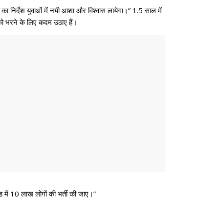
 का निर्देश युवाओं में नयी आशा और विश्वास लायेगा।” 1.5 साल में
ों को भरने के लिए कदम उठाए हैं।
ोड में 10 लाख लोगों की भर्ती की जाए।”