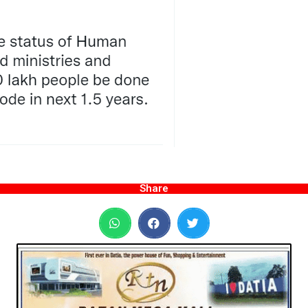
Share