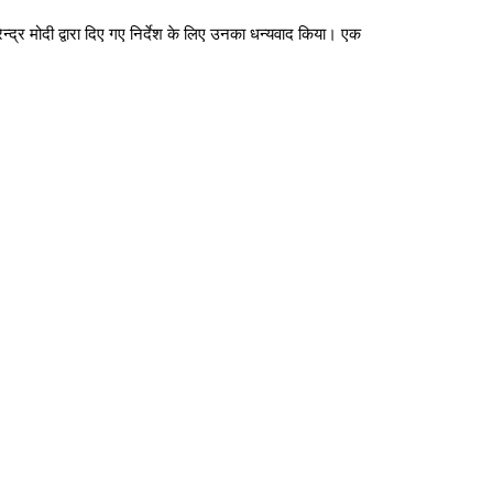
रेन्द्र मोदी द्वारा दिए गए निर्देश के लिए उनका धन्यवाद किया। एक