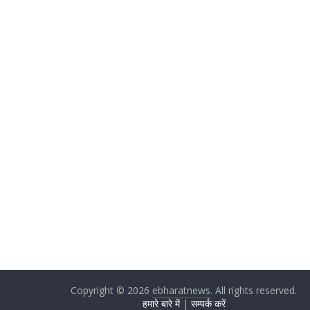
Copyright © 2026
ebharatnews
. All rights reserved.
हमारे बारे में
|
सम्पर्क करें