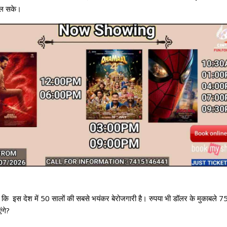
मिल सके।
हा कि इस देश में 50 सालों की सबसे भयंकर बेरोजगारी है। रुपया भी डॉलर के मुकाबले 7
ंगे?