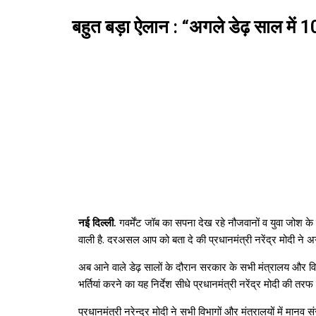
बहुत बड़ा ऐलान : “अगले डेढ़ साल में 
नई दिल्ली.
गवर्मेंट जॉब का सपना देख रहे नौजवानों व युवा जोश के
वाली है. दरअसल आप को बता दे की प्रधानमंत्री नरेंद्र मोदी ने अग
अब आने वाले डेढ़ सालों के दौरान सरकार के सभी मंत्रालय और विभि
भर्तियां करने का यह निर्देश सीधे प्रधानमंत्री नरेंद्र मोदी की तरफ 
प्रधानमंत्री नरेन्द्र मोदी ने सभी विभागों और मंत्रालयों में मानव