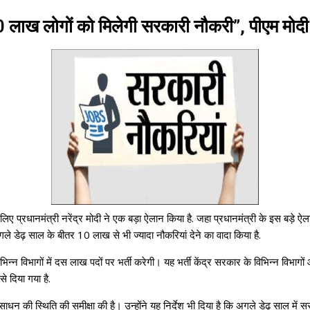
10 लाख लोगों को मिलेगी सरकारी नौकरी”, पीएम मोदी
 लिए प्रधानमंत्री नरेंद्र मोदी ने एक बड़ा ऐलान किया है. जहा प्रधानमंत्री के इस बड़े
ले डेढ़ साल के बीतर 10 लाख से भी ज्यादा नौकरियां देने का वादा किया है.
न्न विभागों में दस लाख पदों पर भर्ती करेगी। यह भर्ती केंद्र सरकार के विभिन्न विभा
से दिया गया है.
 संसाधन की स्थिति की समीक्षा की है। उन्होंने यह निर्देश भी दिया है कि अगले डेढ़ साल मे