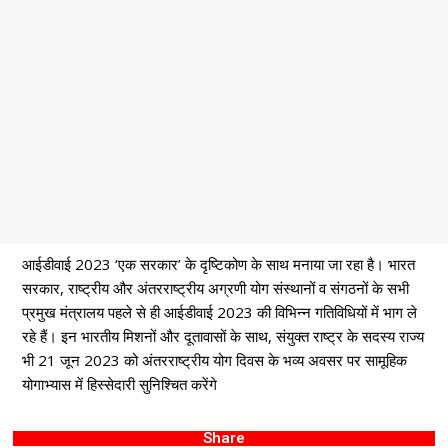
आईडीवाई 2023 ‘एक सरकार’ के दृष्टिकोण के साथ मनाया जा रहा है। भारत
सरकार, राष्ट्रीय और अंतरराष्ट्रीय अग्रणी योग संस्थानों व संगठनों के सभी
प्रमुख मंत्रालय पहले से ही आईडीवाई 2023 की विभिन्न गतिविधियों में भाग ले
रहे हैं। इन भारतीय मिशनों और दूतावासों के साथ, संयुक्त राष्ट्र के सदस्य राज्य
भी 21 जून 2023 को अंतरराष्ट्रीय योग दिवस के भव्य अवसर पर सामूहिक
योगाभ्यास में हिस्सेदारी सुनिश्चित करेंगे
Share