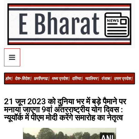
होम |
देश-विदेश |
छत्तीसगढ |
मध्य प्रदेश |
दतिया |
ग्वालियर |
पंजाब |
उत्तर प्रदेश |
अज
21 जून 2023 को दुनिया भर में बड़े पैमाने पर
मनाया जाएगा 9वां अंतरराष्ट्रीय योग दिवस :
न्यूयॉर्क में पीएम मोदी करेंगे समारोह का नेतृत्व