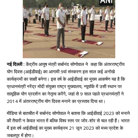
नई दिल्ली :
केंद्रीय
आयुष
मंत्री
सर्बानंद
सोणोवाल ने कहा कि अंतरराष्ट्रीय
योग दिवस (आईडीवाई) का आगामी 9वां संस्करण इस साल कई अनोखे
कार्यक्रमों का साक्षी बनेगा। इस वर्ष के आईडीवाई का मुख्य आकर्षण यह है कि
प्रधानमंत्री नरेंद्र मोदी संयुक्त राष्ट्र मुख्यालय, न्यूयॉर्क में उसी स्थान पर
सामूहिक योग प्रदर्शन का नेतृत्व करेंगे, जहां से 9 साल पहले प्रधानमंत्री ने
2014 में अंतरराष्ट्रीय योग दिवस मनाने का प्रस्ताव दिया था।
मीडिया से बातचीत में सर्बानंद सोणोवाल ने बताया कि आईडीवाई 2023 को मनाने
की तैयारी न केवल भारत में बल्कि विश्व स्तर पर जोर-शोर से चल रही हैं। भारत
में इस वर्ष आईडीवाई का मुख्य कार्यक्रम 21 जून 2023 को मध्य प्रदेश के
जबलपुर में होगा।