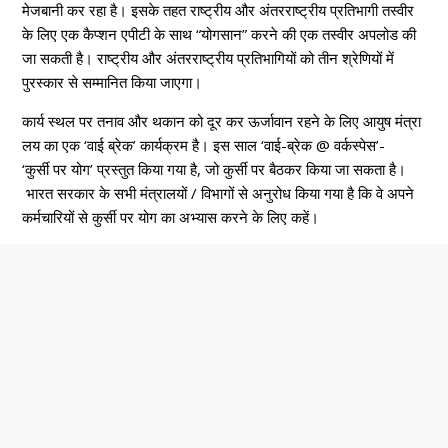
मेजबानी कर रहा है। इसके तहत राष्ट्रीय और अंतरराष्ट्रीय प्रतिभागी तस्वीर
के लिए एक कैप्शन एपीटी के साथ “योगसान” करने की एक तस्वीर अपलोड की
जा सकती है। राष्ट्रीय और अंतरराष्ट्रीय प्रतिभागियों को तीन श्रेणियों में
पुरस्कार से सम्मानित किया जाएगा।
कार्य स्थल पर तनाव और थकान को दूर कर ऊर्जावान रहने के लिए आयुष मंत्रा
लय का एक ‘वाई ब्रेक’ कार्यक्रम है। इस साल ‘वाई-ब्रेक @ वर्कस्पेस’-
‘कुर्सी पर योग’ प्रस्तुत किया गया है, जो कुर्सी पर बैठकर किया जा सकता है।
भारत सरकार के सभी मंत्रालयों / विभागों से अनुरोध किया गया है कि वे अपने
कर्मचारियों से कुर्सी पर योग का अभ्यास करने के लिए कहें।