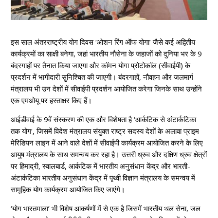
इस साल अंतरराष्ट्रीय योग दिवस ‘ओशन रिंग ऑफ योगा’ जैसे कई अद्वितीय
कार्यक्रमों का साक्षी बनेगा, जहां भारतीय नौसेना के जहाजों को दुनिया भर के 9
बंदरगाहों पर तैनात किया जाएगा और कॉमन योगा प्रोटोकॉल (सीवाईपी) के
प्रदर्शन में भागीदारी सुनिश्चित की जाएगी। बंदरगाहों, नौवहन और जलमार्ग
मंत्रालय भी उन देशों में सीवाईपी प्रदर्शन आयोजित करेगा जिनके साथ उन्होंने
एक एमओयू पर हस्ताक्षर किए हैं।
आईडीवाई के 9वें संस्करण की एक और विशेषता है ‘आर्कटिक से अंटार्कटिका
तक योग’, जिसमें विदेश मंत्रालय संयुक्त राष्ट्र सदस्य देशों के अलावा प्राइम
मेरिडियन लाइन में आने वाले देशों में सीवाईपी कार्यक्रम आयोजित करने के लिए
आयुष मंत्रालय के साथ समन्वय कर रहा है। उत्तरी ध्रुव और दक्षिण ध्रुव क्षेत्रों
पर हिमाद्री, स्वालबार्ड, आर्कटिक में भारतीय अनुसंधान केंद्र और भारती-
अंटार्कटिका भारतीय अनुसंधान केंद्र में पृथ्वी विज्ञान मंत्रालय के समन्वय में
सामूहिक योग कार्यक्रम आयोजित किए जाएंगे।
‘योग भारतमाला’ भी विशेष आकर्षणों में से एक है जिसमें भारतीय थल सेना, जल