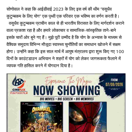
सोणोवाल ने कहा कि आईडीवाई 2023 के लिए इस वर्ष की थीम “वसुधैव
कुटुम्बकम के लिए योग” एक पृथ्वी एक परिवार एक भविष्य का वर्णन करती है।
वसुधैव कुटुम्बकम प्राचीन काल से ही भारतीय विरासत के लिए मार्गदर्शन कराने
वाला प्रकाश रहा है और हमारे लोकाचार व सामाजिक-सांस्कृतिक ताने-बाने
इसके चारों ओर बुने गए हैं। मुझे पूरी उम्मीद है कि योग के अभ्यास के माध्यम से
वैश्विक समुदाय विभिन्न मौजूदा स्वास्थ्य चुनौतियों का समाधान खोजने में सक्षम
होगा। उन्होंने कहा कि इस साल मार्च में आयुष मंत्रालय द्वारा शुरू किए गए 100
दिनों के काउंटडाउन अभियान ने शहरों में योग को लेकर जागरूकता फैलाने में
व्यापक गति हासिल करने में योगदान दिया है।