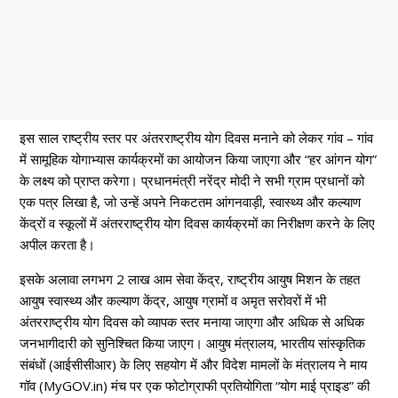
इस साल राष्ट्रीय स्तर पर अंतरराष्ट्रीय योग दिवस मनाने को लेकर गांव – गांव
में सामूहिक योगाभ्यास कार्यक्रमों का आयोजन किया जाएगा और “हर आंगन योग”
के लक्ष्य को प्राप्त करेगा। प्रधानमंत्री नरेंद्र मोदी ने सभी ग्राम प्रधानों को
एक पत्र लिखा है, जो उन्हें अपने निकटतम आंगनवाड़ी, स्वास्थ्य और कल्याण
केंद्रों व स्कूलों में अंतरराष्ट्रीय योग दिवस कार्यक्रमों का निरीक्षण करने के लिए
अपील करता है।
इसके अलावा लगभग 2 लाख आम सेवा केंद्र, राष्ट्रीय आयुष मिशन के तहत
आयुष स्वास्थ्य और कल्याण केंद्र, आयुष ग्रामों व अमृत सरोवरों में भी
अंतरराष्ट्रीय योग दिवस को व्यापक स्तर मनाया जाएगा और अधिक से अधिक
जनभागीदारी को सुनिश्चित किया जाएग। आयुष मंत्रालय, भारतीय सांस्कृतिक
संबंधों (आईसीसीआर) के लिए सहयोग में और विदेश मामलों के मंत्रालय ने माय
गॉव (MyGOV.in) मंच पर एक फोटोग्राफी प्रतियोगिता “योग माई प्राइड” की