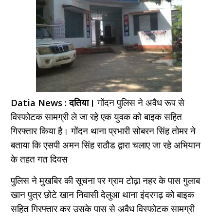
Datia News : दतिया।
गोंदन पुलिस ने अवैध रूप से
विस्फोटक सामग्री ले जा रहे एक युवक को बाइक सहित
गिरफ्तार किया है। गोंदन थाना प्रभारी सोबरन सिंह तोमर ने
बताया कि एसपी अमन सिंह राठौड द्वारा चलाए जा रहे अभियान
के तहत गत दिवस
पुलिस ने मुखबिर की सूचना पर ग्राम टोढ़ा नहर के पास गुलाब
खान पुत्र छोटे खान निवासी देलुआ थाना इंदरगढ़ को बाइक
सहित गिरफ्तार कर उसके पास से अवैध विस्फोटक सामग्री