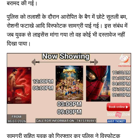
बरामद की गई।
पुलिस को तलाशी के दौरान आरोपित के बैग में छोटे सुतली बम,
रोशनी फटाखे आदि विस्फोटक सामग्री पाई गई। इस संबंध में
जब युवक से लाइसेंस मांगा गया तो वह कोई भी दस्तावेज नहीं
दिखा पाया।
सामग्री सहित युवक को गिरफ्तार कर पुलिस ने विस्फोटक