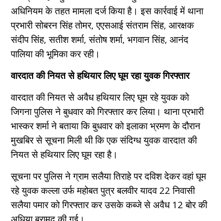
अधिनियम के तहत मामला दर्ज किया है। इस कार्रवाई में थाना
प्रभारी सोबरन सिंह तोमर, एएसआई संतराम सिंह, आरक्षक
संदीप सिंह, सतीश शर्मा, संतोष शर्मा, भगवान सिंह, आनंद
पालिया की भूमिका कर रही।
वारदात की नियत से हथियार लिए घूम रहा युवक गिरफ्तार
वारदात की नियत से अवैध हथियार लिए घूम रहे युवक को
जिगना पुलिस ने बुधवार को गिरफ्तार कर लिया। थाना प्रभारी
भास्कर शर्मा ने बताया कि बुधवार को इलाका भ्रमण के दौरान
मुखबिर से सूचना मिली थी कि एक संदिग्ध युवक वारदात की
नियत से हथियार लिए घूम रहा है।
सूचना पर पुलिस ने ग्राम सलैया तिराहे पर दविश देकर वहां घूम
रहे युवक कल्ला उर्फ महोबत पुत्र बलवीर यादव 22 निवासी
सलैया पमार को गिरफ्तार कर उसके कब्जे से अवैध 12 बोर की
अधिया बरामद की गई।