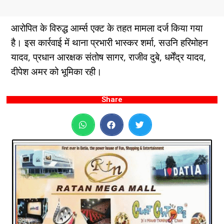
आरोपित के विरुद्ध आर्म्स एक्ट के तहत मामला दर्ज किया गया
है। इस कार्रवाई में थाना प्रभारी भास्कर शर्मा, सउनि हरिमोहन
यादव, प्रधान आरक्षक संतोष सागर, राजीव दुबे, धर्मेंद्र यादव,
दीपेश अमर को भूमिका रही।
Share