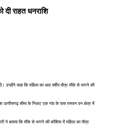
 को दी राहत धनराशि
 उन्होंने कहा कि महिला का आठ वर्षीय पौत्र मौके से भागने की
छत्तीसगढ़ सीमा के निकट एक गांव के पास रामवन वन क्षेत्र में
 ने बताया कि मौके से भागने की कोशिश में महिला का पौत्र