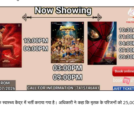
्वास्थ्य केंद्र में भर्ती कराया गया है। अधिकारी ने कहा कि मृतक के परिजनों को 25,00