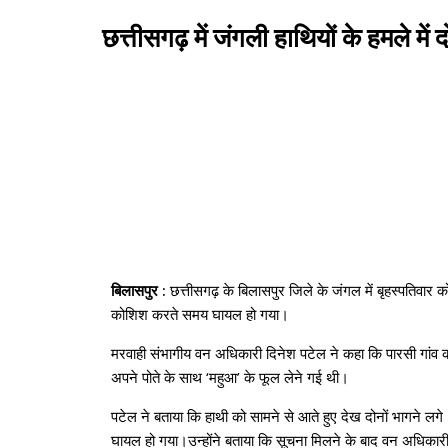
छत्तीसगढ़ में जंगली हाथियों के हमले म
बिलासपुर :
छत्तीसगढ़ के बिलासपुर जिले के जंगल में बृहस्पतिवार
कोशिश करते समय घायल हो गया।
मरवाही संभागीय वन अधिकारी दिनेश पटेल ने कहा कि पारसी गांव क
अपने पोते के साथ ‘महुआ’ के फूल लेने गई थी।
पटेल ने बताया कि हाथी को सामने से आते हुए देख दोनों भागने ल
घायल हो गया।उन्होंने बताया कि सूचना मिलने के बाद वन अधिकारी 