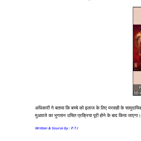
अधिकारी ने बताया कि बच्चे को इलाज के लिए मरवाही के सामुदायिक स
मुआवजे का भुगतान उचित प्रक्रिया पूरी होने के बाद किया जाएगा।
Written & Source by : P.T.I