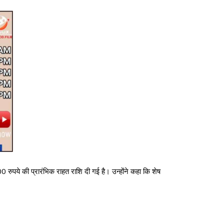
0 रुपये की प्रारंभिक राहत राशि दी गई है। उन्होंने कहा कि शेष