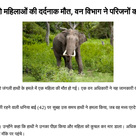
ें दो महिलाओं की दर्दनाक मौत, वन विभाग ने परिजनों
 को जंगली हाथी के हमले में एक महिला की मौत हो गई। एक वन अधिकारी ने यह जानकारी दी।
ी रहने वाली धनिया बाई (42) पर सुबह उस समय हाथी ने हमला किया, जब वह मध्य प्रदेश-
गे। उन्होंने कहा कि हाथी ने उनका पीछा किया और महिला को कुचल कर मार डाला। अधिकारी
मौके पर पहुंचे।