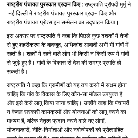
राष्ट्रीय पंचायत पुरस्कार प्रदान किए :
राष्ट्रपति द्रौपदी मुर्मु ने
नई दिल्ली में राष्ट्रीय पंचायत पुरस्कार प्रदान किए और
राष्ट्रीय पंचायत प्रोत्साहन सम्मेलन का उद्घाटन किया।
इस अवसर पर राष्ट्रपति ने कहा कि पिछले कुछ दशकों में तेजी
से हुए शहरीकरण के बावजूद, अधिकांश आबादी अभी भी गांवों में
रहती है। शहरों में रहने वाले लोग भी किसी न किसी रूप में गांवों
से जुड़े हुए हैं। गांवों के विकास से देश की समग्र प्रगति हो
सकती है।
राष्ट्रपति ने कहा कि ग्रामीणों को यह तय करने में सक्षम होना
चाहिए कि गांव के विकास के लिए कौन-सा मॉडल उपयुक्त है
और इसे कैसे लागू किया जाना चाहिए। उन्होंने कहा कि पंचायतें
न केवल सरकारी कार्यक्रमों और योजनाओं को लागू करने का
माध्यम हैं, बल्कि नेतृत्व प्रदान करने वाले नए लोगों,
योजनाकारों, नीति-निर्माताओं और नवोन्मेषकों को प्रोत्साहित