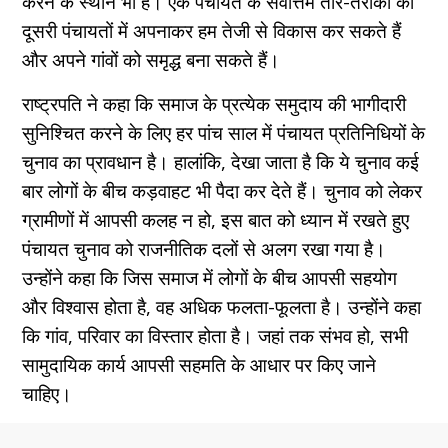
करने के स्थान भी हैं। एक पंचायत के सर्वोत्तम तौर-तरीकों को
दूसरी पंचायतों में अपनाकर हम तेजी से विकास कर सकते हैं
और अपने गांवों को समृद्ध बना सकते हैं।
राष्ट्रपति ने कहा कि समाज के प्रत्येक समुदाय की भागीदारी
सुनिश्चित करने के लिए हर पांच साल में पंचायत प्रतिनिधियों के
चुनाव का प्रावधान है। हालांकि, देखा जाता है कि ये चुनाव कई
बार लोगों के बीच कड़वाहट भी पैदा कर देते हैं। चुनाव को लेकर
ग्रामीणों में आपसी कलह न हो, इस बात को ध्यान में रखते हुए
पंचायत चुनाव को राजनीतिक दलों से अलग रखा गया है।
उन्होंने कहा कि जिस समाज में लोगों के बीच आपसी सहयोग
और विश्वास होता है, वह अधिक फलता-फूलता है। उन्होंने कहा
कि गांव, परिवार का विस्तार होता है। जहां तक संभव हो, सभी
सामुदायिक कार्य आपसी सहमति के आधार पर किए जाने
चाहिए।