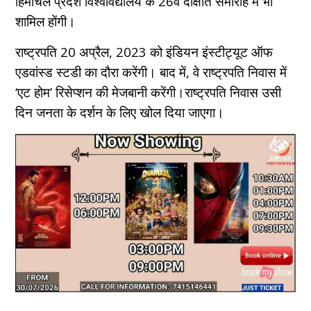
हिमाचल प्रदेश विश्वविद्यालय के 26वें दीक्षांत समारोह में भी
शामिल होंगी।
राष्ट्रपति 20 अप्रैल, 2023 को इंडियन इंस्टीट्यूट ऑफ
एडवांस्ड स्टडी का दौरा करेंगी। बाद में, वे राष्ट्रपति निवास में
‘एट होम’ रिसेप्शन की मेजबानी करेंगी।राष्ट्रपति निवास उसी
दिन जनता के दर्शन के लिए खोल दिया जाएगा।