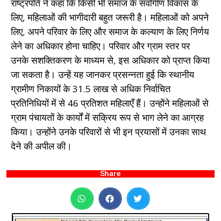
राष्ट्रपति ने कहा कि किसी भी समाज के सर्वांगीण विकास के
लिए, महिलाओं की भागीदारी बहुत जरूरी है। महिलाओं को अपने
लिए, अपने परिवार के लिए और समाज के कल्याण के लिए निर्णय
लेने का अधिकार होना चाहिए। परिवार और ग्राम स्तर पर
उनके सशक्तिकरण के माध्यम से, इस अधिकार को प्राप्त किया
जा सकता है। उन्हें यह जानकर प्रसन्नता हुई कि स्थानीय
ग्रामीण निकायों के 31.5 लाख से अधिक निर्वाचित
प्रतिनिधियों में से 46 प्रतिशत महिलाएँ हैं। उन्होंने महिलाओं से
ग्राम पंचायतों के कार्यों में सक्रिय रूप से भाग लेने का आग्रह
किया। उन्होंने उनके परिवारों से भी इन प्रयासों में उनका साथ
देने की अपील की।
Share