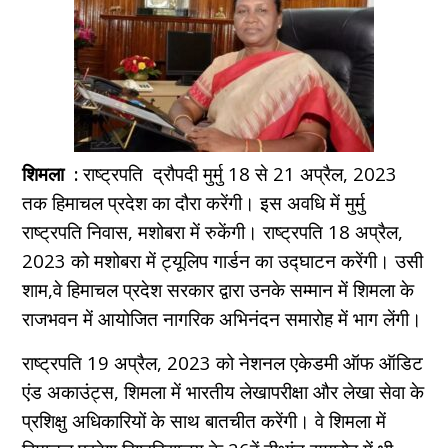
शिमला :
राष्ट्रपति द्रौपदी मुर्मु 18 से 21 अप्रैल, 2023
तक हिमाचल प्रदेश का दौरा करेंगी। इस अवधि में मुर्मु
राष्ट्रपति निवास, मशोबरा में रुकेंगी। राष्ट्रपति 18 अप्रैल,
2023 को मशोबरा में ट्यूलिप गार्डन का उद्घाटन करेंगी। उसी
शाम,वे हिमाचल प्रदेश सरकार द्वारा उनके सम्मान में शिमला के
राजभवन में आयोजित नागरिक अभिनंदन समारोह में भाग लेंगी।
राष्ट्रपति 19 अप्रैल, 2023 को नेशनल एकेडमी ऑफ ऑडिट
एंड अकाउंट्स, शिमला में भारतीय लेखापरीक्षा और लेखा सेवा के
प्रशिक्षु अधिकारियों के साथ बातचीत करेंगी। वे शिमला में