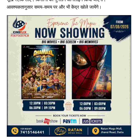
आवश्यकतानुसार समय-समय पर और भी केंद्र खोले जायेंगे।