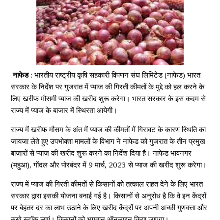
नाफेड :
भारतीय राष्ट्रीय कृषि सहकारी विपणन संघ लिमिटेड (नाफेड) भारत
सरकार के निर्देश पर गुजरात में प्याज की गिरती कीमतों के मुद्दे को हल करने के
लिए खरीफ मौसमी प्याज की खरीद शुरू करेगा। भारत सरकार के इस कदम से
राज्य में प्याज के बाजार में स्थिरता आयेगी।
राज्य में खरीफ मौसम के अंत में प्याज की कीमतों में गिरावट के कारण स्थिति का
जायजा लेते हुए उपभोक्ता मामलों के विभाग ने नाफेड को गुजरात के तीन प्रमुख
बाजारों से प्याज की खरीद शुरू करने का निर्देश दिया है। नाफेड भावनगर
(महुआ), गोंदल और पोरबंदर में 9 मार्च, 2023 से प्याज की खरीद शुरू करेगा।
राज्य में प्याज की गिरती कीमतों से किसानों को तत्काल राहत देने के लिए भारत
सरकार द्वारा इसकी योजना बनाई गई है। किसानों से अनुरोध है कि वे इन केंद्रों
पर बेहतर दर का लाभ उठाने के लिए खरीद केंद्रों पर अपनी अच्छी गुणवत्ता और
सूखे स्टॉक लाएं। किसानों को भुगतान ऑनलाइन किया जाएगा।