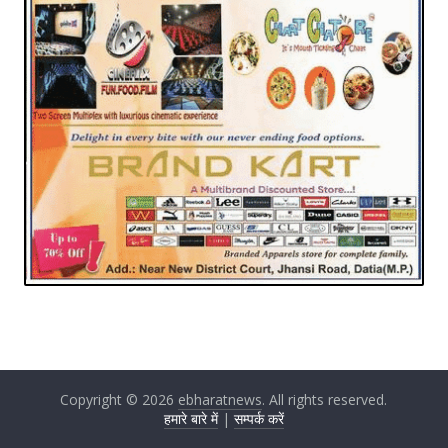
Copyright © 2026
ebharatnews
. All rights reserved.
हमारे बारे में
|
सम्पर्क करें