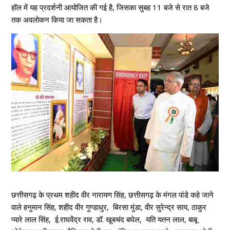
हॉल में यह प्रदर्शनी आयोजित की गई है, जिसका सुबह 11 बजे से रात 8 बजे
तक अवलोकन किया जा सकता है।
छत्तीसगढ़ के प्रथम शहीद वीर नारायण सिंह, छत्तीसगढ़ के मंगल पांडे कहे जाने
वाले हनुमान सिंह, शहीद वीर गुण्डाधुर, बिरसा मुंडा, वीर सुरेन्द्र साय, ठाकुर
प्यारे लाल सिंह, ई.राघवेंद्र राव, डॉ. खूबचंद बघेल, यति यतन लाल, बाबू