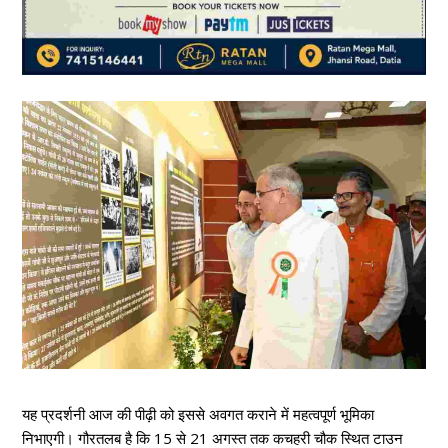
यह प्रदर्शनी आज की पीढ़ी को इससे अवगत कराने में महत्वपूर्ण भूमिका
निभाएगी। गौरतलब है कि 15 से 21 अगस्त तक कचहरी चौक स्थित टाउन