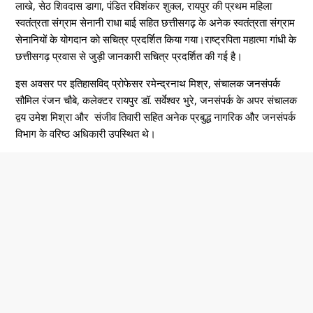
लाखे, सेठ शिवदास डागा, पंडित रविशंकर शुक्ल, रायपुर की प्रथम महिला
स्वतंत्रता संग्राम सेनानी राधा बाई सहित छत्तीसगढ़ के अनेक स्वतंत्रता संग्राम
सेनानियों के योगदान को सचित्र प्रदर्शित किया गया।राष्ट्रपिता महात्मा गांधी के
छत्तीसगढ़ प्रवास से जुड़ी जानकारी सचित्र प्रदर्शित की गई है।
इस अवसर पर इतिहासविद् प्रोफेसर रमेन्द्रनाथ मिश्र, संचालक जनसंपर्क
सौमिल रंजन चौबे, कलेक्टर रायपुर डॉ. सर्वेश्वर भुरे, जनसंपर्क के अपर संचालक
द्वय उमेश मिश्रा और संजीव तिवारी सहित अनेक प्रबुद्ध नागरिक और जनसंपर्क
विभाग के वरिष्ठ अधिकारी उपस्थित थे।