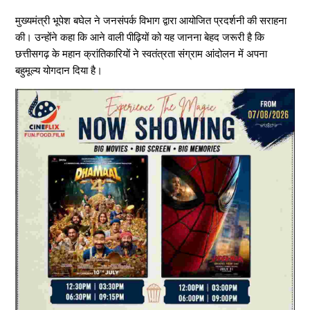
मुख्यमंत्री भूपेश बघेल ने जनसंपर्क विभाग द्वारा आयोजित प्रदर्शनी की सराहना
की। उन्होंने कहा कि आने वाली पीढ़ियों को यह जानना बेहद जरूरी है कि
छत्तीसगढ़ के महान क्रांतिकारियों ने स्वतंत्रता संग्राम आंदोलन में अपना
बहुमूल्य योगदान दिया है।