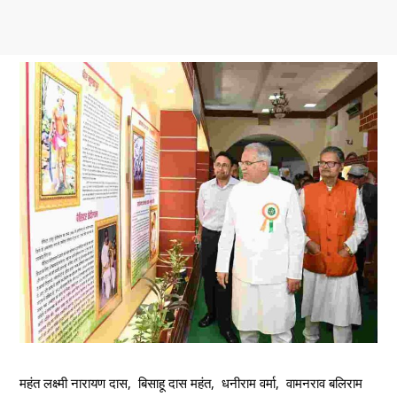
महंत लक्ष्मी नारायण दास, बिसाहू दास महंत, धनीराम वर्मा, वामनराव बलिराम