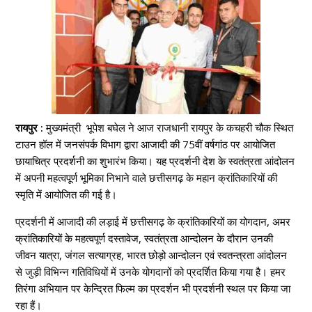
रायपुर :
मुख्यमंत्री भूपेश बघेल ने आज राजधानी रायपुर के कचहरी चौक स्थित
टाउन हॉल में जनसंपर्क विभाग द्वारा आजादी की 75वीं वर्षगांठ पर आयोजित
छायाचित्र प्रदर्शनी का शुभारंभ किया। यह प्रदर्शनी देश के स्वतंत्रता आंदोलन
में अपनी महत्वपूर्ण भूमिका निभाने वाले छत्तीसगढ़ के महान क्रांतिकारियों की
स्मृति में आयोजित की गई है।
प्रदर्शनी में आजादी की लड़ाई में छत्तीसगढ़ के क्रांतिकारियों का योगदान, अमर
क्रांतिकारियों के महत्वपूर्ण दस्तावेज, स्वतंत्रता आन्दोलन के दौरान उनकी
जीवन यात्रा, जंगल सत्याग्रह, भारत छोड़ो आन्दोलन एवं स्वतन्त्रता आंदोलन
से जुड़ी विभिन्न गतिविधियों में उनके योगदानों को प्रदर्शित किया गया है। हमर
तिरंगा अभियान पर केन्द्रित फिल्म का प्रदर्शन भी प्रदर्शनी स्थल पर किया जा
रहा हैं।