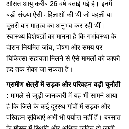
औसत आयु करीब 26 वर्ष बताई गई है। इनमें
बड़ी संख्या ऐसी महिलाओं की थी जो पहली या
दूसरी बार मातृत्व का अनुभव कर रही थीं।
स्वास्थ्य विशेषज्ञों का मानना है कि गर्भावस्था के
दौरान नियमित जांच, पोषण और समय पर
चिकित्सा सहायता मिलने से ऐसे मामलों को काफी
हद तक रोका जा सकता है।
ग्रामीण क्षेत्रों में सड़क और परिवहन बड़ी चुनौती
:
मामले से जुड़ी जानकारी में यह भी सामने आया
है कि जिले के कई दूरस्थ गांवों में सड़क और
परिवहन सुविधाएं अभी भी पर्याप्त नहीं हैं। बरसात
के मौसम में स्थिति और अधिक कठिन हो जाती