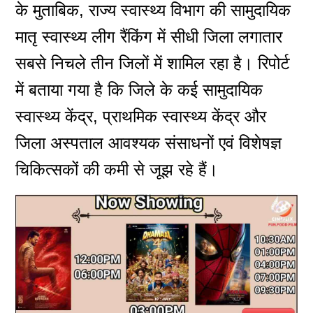
के मुताबिक, राज्य स्वास्थ्य विभाग की सामुदायिक
मातृ स्वास्थ्य लीग रैंकिंग में सीधी जिला लगातार
सबसे निचले तीन जिलों में शामिल रहा है। रिपोर्ट
में बताया गया है कि जिले के कई सामुदायिक
स्वास्थ्य केंद्र, प्राथमिक स्वास्थ्य केंद्र और
जिला अस्पताल आवश्यक संसाधनों एवं विशेषज्ञ
चिकित्सकों की कमी से जूझ रहे हैं।