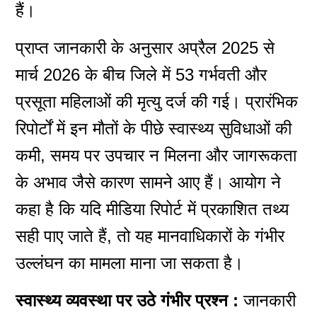
हैं।
प्राप्त जानकारी के अनुसार अप्रैल 2025 से
मार्च 2026 के बीच जिले में 53 गर्भवती और
प्रसूता महिलाओं की मृत्यु दर्ज की गई। प्रारंभिक
रिपोर्टों में इन मौतों के पीछे स्वास्थ्य सुविधाओं की
कमी, समय पर उपचार न मिलना और जागरूकता
के अभाव जैसे कारण सामने आए हैं। आयोग ने
कहा है कि यदि मीडिया रिपोर्ट में प्रकाशित तथ्य
सही पाए जाते हैं, तो यह मानवाधिकारों के गंभीर
उल्लंघन का मामला माना जा सकता है।
स्वास्थ्य व्यवस्था पर उठे गंभीर प्रश्न :
जानकारी