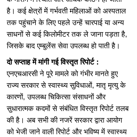
है। कई क्षेत्रों में गर्भवती महिलाओं को अस्पताल
तक पहुंचाने के लिए पहले उन्हें चारपाई या अन्य
साधनों से कई किलोमीटर तक ले जाना पड़ता है,
जिसके बाद एम्बुलेंस सेवा उपलब्ध हो पाती है।
दो सप्ताह में मांगी गई विस्तृत रिपोर्ट :
एनएचआरसी ने पूरे मामले को गंभीर मानते हुए
राज्य सरकार से स्वास्थ्य सुविधाओं, मातृ मृत्यु के
कारणों, उपलब्ध चिकित्सा संसाधनों और
सुधारात्मक कदमों से संबंधित विस्तृत रिपोर्ट तलब
की है। अब सभी की नजरें सरकार द्वारा आयोग
को भेजी जाने वाली रिपोर्ट और भविष्य में स्वास्थ्य