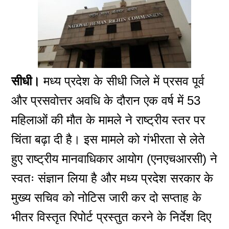
सीधी।
मध्य प्रदेश के सीधी जिले में प्रसव पूर्व
और प्रसवोत्तर अवधि के दौरान एक वर्ष में 53
महिलाओं की मौत के मामले ने राष्ट्रीय स्तर पर
चिंता बढ़ा दी है। इस मामले को गंभीरता से लेते
हुए राष्ट्रीय मानवाधिकार आयोग (एनएचआरसी) ने
स्वतः संज्ञान लिया है और मध्य प्रदेश सरकार के
मुख्य सचिव को नोटिस जारी कर दो सप्ताह के
भीतर विस्तृत रिपोर्ट प्रस्तुत करने के निर्देश दिए