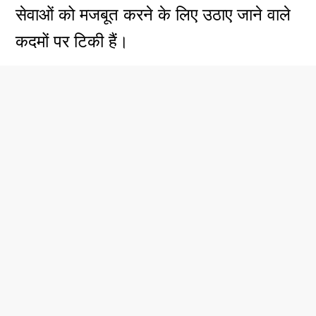
सेवाओं को मजबूत करने के लिए उठाए जाने वाले
कदमों पर टिकी हैं।