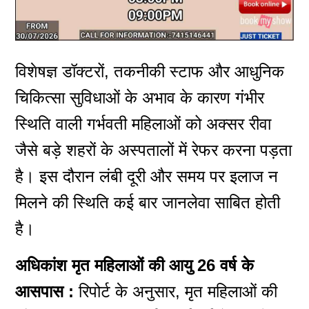
विशेषज्ञ डॉक्टरों, तकनीकी स्टाफ और आधुनिक
चिकित्सा सुविधाओं के अभाव के कारण गंभीर
स्थिति वाली गर्भवती महिलाओं को अक्सर रीवा
जैसे बड़े शहरों के अस्पतालों में रेफर करना पड़ता
है। इस दौरान लंबी दूरी और समय पर इलाज न
मिलने की स्थिति कई बार जानलेवा साबित होती
है।
अधिकांश मृत महिलाओं की आयु 26 वर्ष के
आसपास :
रिपोर्ट के अनुसार, मृत महिलाओं की