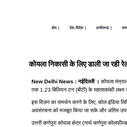
होम |
देश-विदेश |
छत्तीसगढ |
मध्
कोयला निकासी के लिए डाली जा रही रेल
New Delhi News : नईदिल्ली ।
कोयला मंत्राल
तक 1.23 बिलियन टन (बीटी) के महत्वाकांक्षी लक्ष्य क
इस विज़न का समर्थन करने के लिए, कोल इंडिया लि
अवसंरचना को मजबूत किया जा सके और अंतिम उपयो
उत्तरी कर्णपुरा कोयला क्षेत्र (नार्थ कर्णपुरा कोलफी