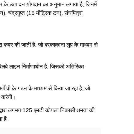
े उत्पादन योगदान का अनुमान लगाया है, जिनमें
), चंद्रगुप्त (15 मीट्रिक टन), संघमित्रा
्वारा कवर की जाती है, जो बरकाकाना लूप के माध्यम से
रेलवे लाइन निर्माणाधीन है, जिसकी अतिरिक्त
ीवी के गठन के माध्यम से किया जा रहा है, जो
न करेगी।
ल द्वारा लगभग 125 एमटी कोयला निकासी क्षमता की
ना है।