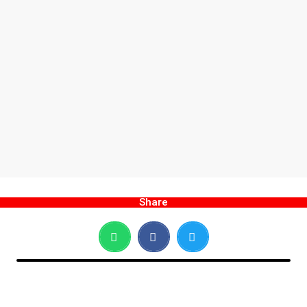
Share