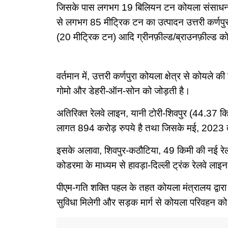
जिसके पास लगभग 19 बिलियन टन कोयला संसाधन का 
से लगभग 85 मीट्रिक टन का उत्पादन उत्तरी कर्णपुर
(20 मीट्रिक टन) आदि ग्रीनफ़ील्ड/ब्राउनफ़ील्ड 
वर्तमान में, उत्तरी कर्णपुरा कोयला क्षेत्र से कोयल
गोमो और डेहरी-ऑन-सोन को जोड़ती है।
अतिरिक्त रेलवे लाइन, यानी टोरी-शिवपुर (44.37 किम
लागत 894 करोड़ रुपये है तथा जिसके मई, 2023 त
इसके अलावा, शिवपुर-कठौटिया, 49 किमी की नई रेल 
कोडरमा के माध्यम से हावड़ा-दिल्ली ट्रंक रेलवे
पीएम-गति शक्ति पहल के तहत कोयला मंत्रालय द्वारा
सुविधा मिलेगी और सड़क मार्ग से कोयला परिवहन को स