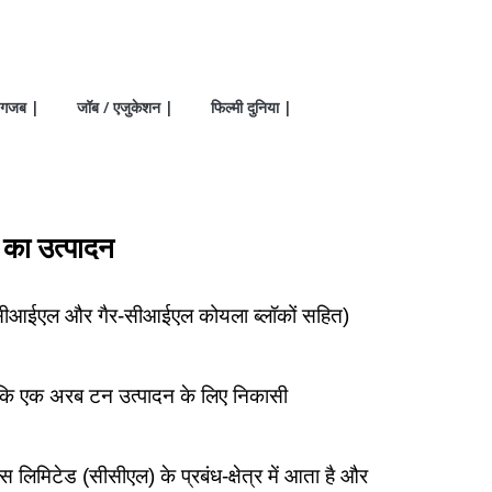
गजब |
जॉब / एजुकेशन |
फिल्मी दुनिया |
 का उत्पादन
25 (सीआईएल और गैर-सीआईएल कोयला ब्लॉकों सहित)
ाकि एक अरब टन उत्पादन के लिए निकासी
्स लिमिटेड (सीसीएल) के प्रबंध-क्षेत्र में आता है और