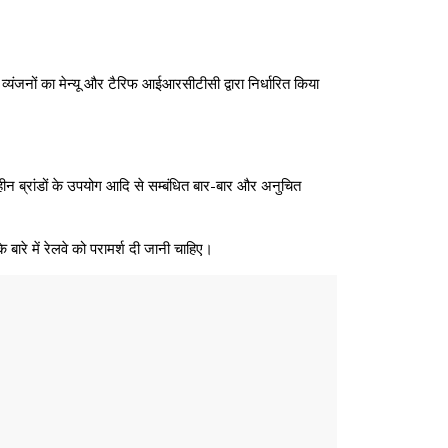
यंजनों का मेन्यू और टैरिफ आईआरसीटीसी द्वारा निर्धारित किया
हीन ब्रांडों के उपयोग आदि से सम्बंधित बार-बार और अनुचित
बारे में रेलवे को परामर्श दी जानी चाहिए।