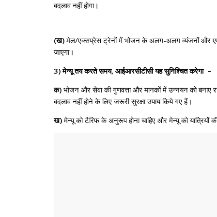
बदलाव नहीं होगा।
(ख)
मेल/एक्सप्रेस ट्रेनों में भोजन के अलग-अलग व्यंजनों और एम
जाएगा।
3) मेन्यू तय करते समय, आईआरसीटीसी यह सुनिश्चित करेगा –
क)
भोजन और सेवा की गुणवत्ता और मानकों में उन्नयन को बनाए रखा 
बदलाव नहीं होने के लिए जरूरी सुरक्षा उपाय किये गए हैं।
ख)
मेन्यू को टैरिफ के अनुरूप होना चाहिए और मेन्यू को यात्रियों 