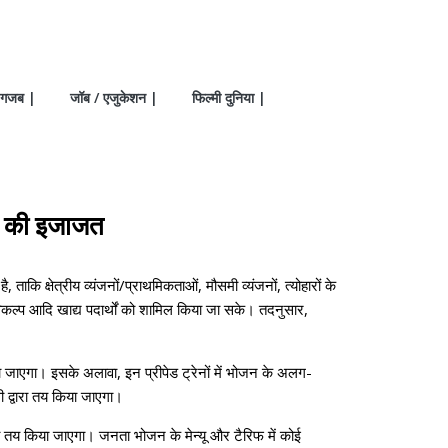
गजब |
जॉब / एजुकेशन |
फिल्मी दुनिया |
लाव की इजाजत
ाकि क्षेत्रीय व्यंजनों/प्राथमिकताओं, मौसमी व्यंजनों, त्योहारों के
विकल्प आदि खाद्य पदार्थों को शामिल किया जा सके। तदनुसार,
िया जाएगा। इसके अलावा, इन प्रीपेड ट्रेनों में भोजन के अलग-
 द्वारा तय किया जाएगा।
ारा तय किया जाएगा। जनता भोजन के मेन्यू और टैरिफ में कोई