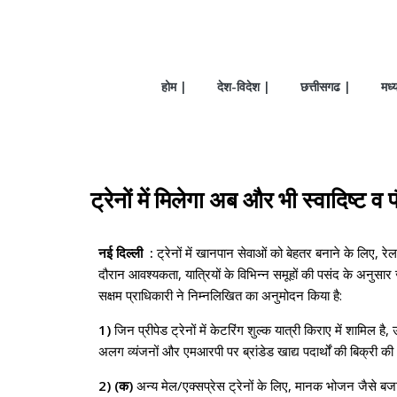
होम |
देश-विदेश |
छत्तीसगढ |
मध्
ट्रेनों में मिलेगा अब और भी स्‍वादिष्‍ट
नई दिल्ली :
ट्रेनों में खानपान सेवाओं को बेहतर बनाने के लिए, रेल
दौरान आवश्यकता, यात्रियों के विभिन्न समूहों की पसंद के अनुसा
सक्षम प्राधिकारी ने निम्नलिखित का अनुमोदन किया है:
1)
जिन प्रीपेड ट्रेनों में केटरिंग शुल्क यात्री किराए में शामि
अलग व्यंजनों और एमआरपी पर ब्रांडेड खाद्य पदार्थों की बिक्री
2) (क)
अन्य मेल/एक्सप्रेस ट्रेनों के लिए, मानक भोजन जैसे बजट