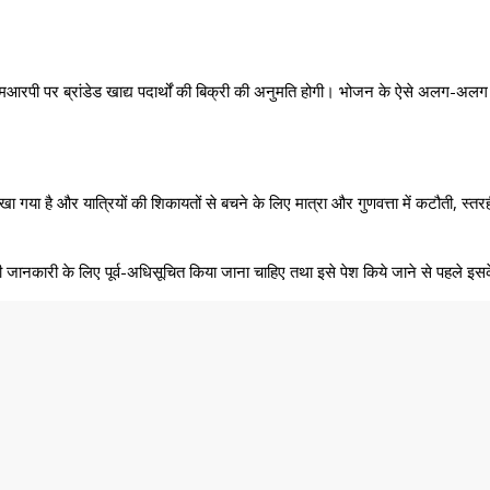
आरपी पर ब्रांडेड खाद्य पदार्थों की बिक्री की अनुमति होगी। भोजन के ऐसे अलग-अलग व्
गया है और यात्रियों की शिकायतों से बचने के लिए मात्रा और गुणवत्ता में कटौती, स्तर
की जानकारी के लिए पूर्व-अधिसूचित किया जाना चाहिए तथा इसे पेश किये जाने से पहले इसके 