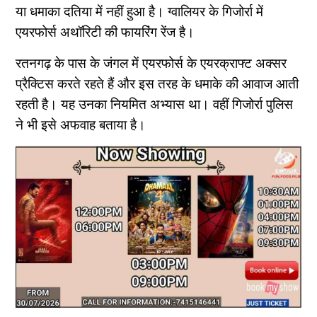
या धमाका दतिया में नहीं हुआ है। ग्वालियर के गिजोर्रा में
एयरफोर्स अथॉरिटी की फायरिंग रेंज है।
रतनगढ़ के पास के जंगल में एयरफोर्स के एयरक्राफ्ट अक्सर
प्रैक्टिस करते रहते हैं और इस तरह के धमाके की आवाज आती
रहती है। यह उनका नियमित अभ्यास था। वहीं गिजोर्रा पुलिस
ने भी इसे अफवाह बताया है।