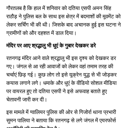
गौरतलब है कि हाल में शनिवार को दतिया एसपी अमन सिंह
राठौड़ ने पुलिस बल के साथ इस क्षेत्र में बदमाशों की मूवमेंट को
लेकर सर्चिंग भी की थी। जिसके बाद अचानक हुई इस घटना ने
ग्रामीणों को और दहशत में डाल दिया।
मंदिर पर आए श्रद्धालु भी धुएं के गुबार देखकर डरे
रतनगढ़ मंदिर आने वाले श्रद्धालु भी इस दृश्य को देखकर डर
गए। जंगल से आ रही आवाजों को लेकर वहां तमाम तरह की
चर्चाएं छिड़ गई। कुछ लोग तो इसे यूक्रेन युद्ध से भी जोड़कर
कयास लगाने लगे। धमाके और धुएं के वीडियो सोशल मीडिया
पर वायरल हुए तो दतिया एसपी ने इसे अफवाह बताते हुए
चेतावनी जारी कर दी।
इस मामले में ग्वालियर पुलिस की ओर से गिजोर्रा थाना प्रभारी
सुमन पालिया ने बताया कि रतनगढ़ से लगे जंगल में एयरफोर्स