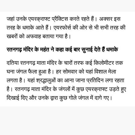
जहां उनके एयरक्राफ्ट प्रैक्टिस करते रहते हैं। अक्सर इस
तरह के धमाके आते हैं। एयरफोर्स की ओर से भी सभी तरह की
खबरों को अफवाह बताया गया है।
रतनगढ़ मंदिर के महंत ने कहा कई बार सुनाई देते हैं धमाके
दतिया रतनगढ़ माता मंदिर के चारों तरफ कई किलोमीटर तक
घना जंगल फैला हुआ है। हर सोमवार को यहां विशाल मेला
लगता है। यहां श्रद्धालुओं का आना जाना प्रतिदिन लगा रहता
है। रतनगढ़ माता मंदिर के जंगलों में कुछ एयरक्राफ्ट उड़ते हुए
दिखाई दिए और उनके द्वारा कुछ गोले जंगल में दागे गए।