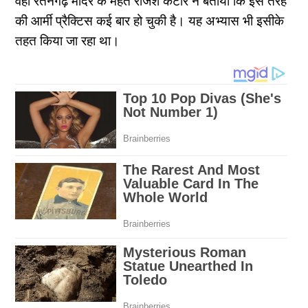
वहीं रतनगढ़ मंदिर के महंत राजेश कटारे ने बताया कि इस तरह
की आर्मी प्रैक्टिस कई बार हो चुकी है। यह अभ्यास भी इसीके
तहत किया जा रहा था।