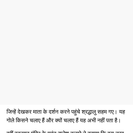
जिन्हें देखकर माता के दर्शन करने पहुंचे श्रद्धालु सहम गए। यह
गोले किसने चलाए हैं और क्यों चलाए हैं यह अभी नहीं पता है।