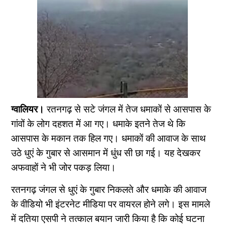
ग्वालियर।
रतनगढ़ से सटे जंगल में तेज धमाकों से आसपास के
गांवों के लोग दहशत में आ गए। धमाके इतने तेज थे कि
आसपास के मकान तक हिल गए। धमाकों की आवाज के साथ
उठे धुएं के गुबार से आसमान में धुंध सी छा गई। यह देखकर
अफवाहों ने भी जोर पकड़ लिया।
रतनगढ़ जंगल से धुएं के गुबार निकलते और धमाके की आवाज
के वीडियो भी इंटरनेट मीडिया पर वायरल होने लगे। इस मामले
में दतिया एसपी ने तत्काल बयान जारी किया है कि कोई घटना