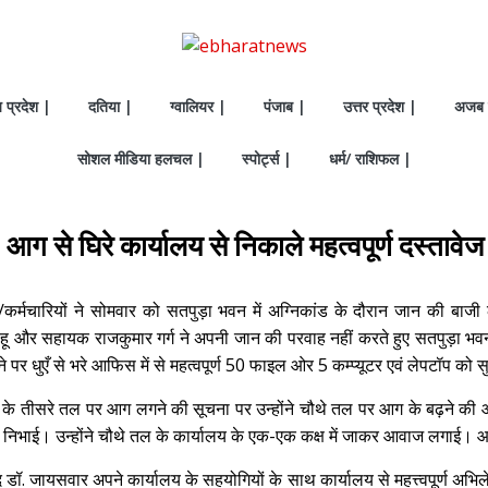
य प्रदेश |
दतिया |
ग्वालियर |
पंजाब |
उत्तर प्रदेश |
अजब 
सोशल मीडिया हलचल |
स्पोर्ट्स |
धर्म/ राशिफल |
 : आग से घिरे कार्यालय से निकाले महत्वपूर्ण दस्तावे
्मचारियों ने सोमवार को सतपुड़ा भवन में अग्निकांड के दौरान जान की बाजी लग
हू और सहायक राजकुमार गर्ग ने अपनी जान की परवाह नहीं करते हुए सतपुड़ा भव
े पर धुएँ से भरे आफिस में से महत्वपूर्ण 50 फाइल ओर 5 कम्प्यूटर एवं लेपटॉप को 
के तीसरे तल पर आग लगने की सूचना पर उन्होंने चौथे तल पर आग के बढ़ने की आश
भूमिका निभाई। उन्होंने चौथे तल के कार्यालय के एक-एक कक्ष में जाकर आवाज लग
द डॉ. जायसवार अपने कार्यालय के सहयोगियों के साथ कार्यालय से महत्त्वपूर्ण अ