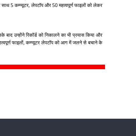
 साथ 5 कम्प्यूटर, लेपटॉप और 50 महत्वपूर्ण फाइलों को लेकर
े बाद उन्होंने रिकॉर्ड को निकालने का भी प्रयास किया और
र्ण फाइलों, कम्प्यूटर लेपटॉप को आग में जलने से बचाने के