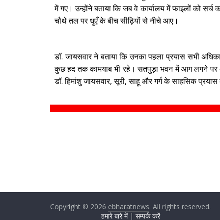
में गए। उन्होंने बताया कि जब वे कार्यालय में फाइलों को 
चौथे तल पर धुएँ के बीच सीढ़ियों से नीचे आए।
डॉ. जायसवार ने बताया कि उनका पहला प्रयास सभी अधिकारिय
कुछ हद तक कामयाब भी रहे। सतपुड़ा भवन में आग लगने पर अप
डॉ. हिमांशु जायसवार, सूरी, साहू और गर्ग के साहसिक प्रयास
Copyright © 2026
ebharatnews
. All rights reserved.
हमारे बारे में
|
सम्पर्क करें