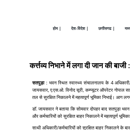
होम |
देश-विदेश |
छत्तीसगढ |
मध्
कर्त्तव्य निभाने में लगा दी जान की बाजी
सतपुड़ा :
भवन स्थित स्वास्थ्य संचालनालय के 4 अधिकारी/कर
जायसवार, ए.एस.ओ. विनोद सूरी, कम्प्यूटर ऑपरेटर गोपाल सा
तल से सुरक्षित निकालने में महत्वपूर्ण भूमिका निभाई। आग लगन
डॉ. जायसवार ने बताया कि सोमवार दोपहर बाद सतपुड़ा भवन 
और कर्मचारियों को सुरक्षित बाहर निकालने में महत्वपूर्ण 
साथी अधिकारी/कर्मचारियों को सुरक्षित बाहर निकालने के बा