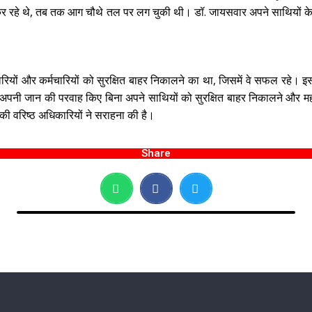
सर्च कर रहे थे, तब तक आग चौथे तल पर लग चुकी थी। डॉ. जायसवार अपने साथियों के
ों और कर्मचारियों को सुरक्षित बाहर निकालने का था, जिसमें वे सफल रहे। इसक
नी जान की परवाह किए बिना अपने साथियों को सुरक्षित बाहर निकालने और महत्वपू
 की वरिष्ठ अधिकारियों ने सराहना की है।
Share