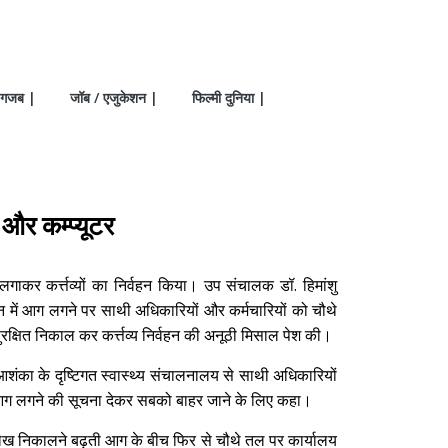
गजब |
जॉब / एजुकेशन |
फिल्मी दुनिया |
ज और कम्प्यूटर
ाकर कर्त्तव्यों का निर्वहन किया। उप संचालक डॉ. हिमांशु
न में आग लगने पर साथी अधिकारियों और कर्मचारियों को चौथे
सुरक्षित निकाल कर कर्त्तव्य निर्वहन की अनूठी मिसाल पेश की।
ंका के दृष्टिगत स्वास्थ्य संचालनालय से साथी अधिकारियों
ाई। आग लगने की सूचना देकर सबको बाहर जाने के लिए कहा।
भिलेख निकालने बढ़ती आग के बीच फिर से चौथे तल पर कार्यालय