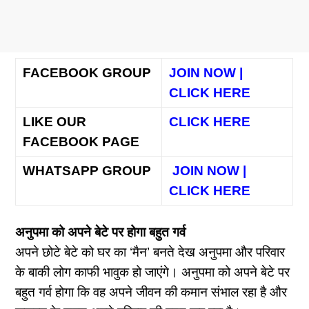
FACEBOOK GROUP
JOIN NOW |
CLICK HERE
LIKE OUR
CLICK HERE
FACEBOOK PAGE
WHATSAPP GROUP
JOIN NOW |
CLICK HERE
अनुपमा को अपने बेटे पर होगा बहुत गर्व
अपने छोटे बेटे को घर का ‘मैन’ बनते देख अनुपमा और परिवार
के बाकी लोग काफी भावुक हो जाएंगे। अनुपमा को अपने बेटे पर
बहुत गर्व होगा कि वह अपने जीवन की कमान संभाल रहा है और