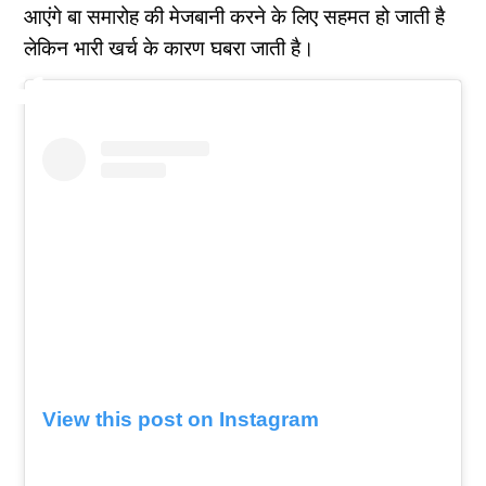
आएंगे बा समारोह की मेजबानी करने के लिए सहमत हो जाती है
लेकिन भारी खर्च के कारण घबरा जाती है।
View this post on Instagram