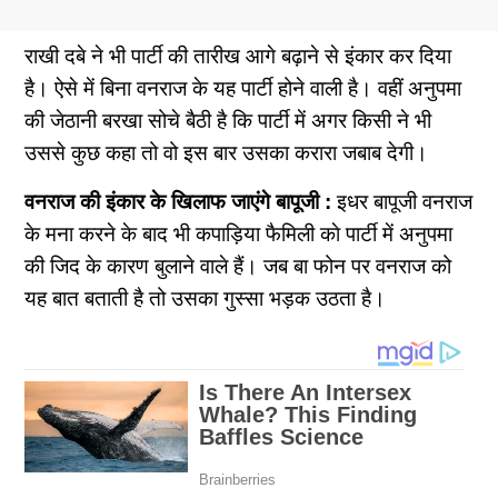
राखी दबे ने भी पार्टी की तारीख आगे बढ़ाने से इंकार कर दिया
है। ऐसे में बिना वनराज के यह पार्टी होने वाली है। वहीं अनुपमा
की जेठानी बरखा सोचे बैठी है कि पार्टी में अगर किसी ने भी
उससे कुछ कहा तो वो इस बार उसका करारा जबाब देगी।
वनराज की इंकार के खिलाफ जाएंगे बापूजी :
इधर बापूजी वनराज
के मना करने के बाद भी कपाड़िया फैमिली काे पार्टी में अनुपमा
की जिद के कारण बुलाने वाले हैं। जब बा फोन पर वनराज को
यह बात बताती है तो उसका गुस्सा भड़क उठता है।