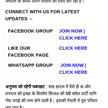
जरूरत के समय अपने परिवार की मदद कर रहा है।
CONNECT WITH US FOR LATEST
UPDATES –
FACEBOOK GROUP
JOIN NOW |
CLICK HERE
LIKE OUR
CLICK HERE
FACEBOOK PAGE
WHATSAPP GROUP
JOIN NOW |
CLICK HERE
अनुपमा को रहेगी घबराहट
: शाह हाउस में वैसे ही बा और
वनराज की इच्छा के विपरीत किंजल की बेबी शाॅवर पार्टी यानि
गोद भराई की रस्म होने वाली है। इसकी तैयारी में पूरा परिवार
जुट गया है।