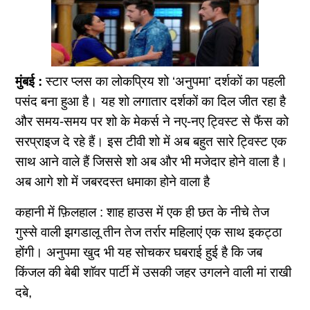
मुंबई :
स्टार प्लस का लोकप्रिय शो ‘अनुपमा’ दर्शकों का पहली
पसंद बना हुआ है। यह शो लगातार दर्शकों का दिल जीत रहा है
और समय-समय पर शो के मेकर्स ने नए-नए ट्विस्ट से फैंस को
सरप्राइज दे रहे हैं। इस टीवी शो में अब बहुत सारे ट्विस्ट एक
साथ आने वाले हैं जिससे शो अब और भी मजेदार होने वाला है।
अब आगे शो में जबरदस्त धमाका होने वाला है
कहानी में फ़िलहाल : शाह हाउस में एक ही छत के नीचे तेज
गुस्से वाली झगडालू तीन तेज तर्रार महिलाएं एक साथ इकट्ठा
होंगी। अनुपमा खुद भी यह सोचकर घबराई हुई है कि जब
किंजल की बेबी शाॅवर पार्टी में उसकी जहर उगलने वाली मां राखी
दबे,