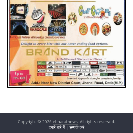
Copyright © 2026
ebharatnews
. All rights reserved.
हमारे बारे में
|
सम्पर्क करें