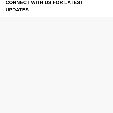
CONNECT WITH US FOR LATEST
UPDATES –