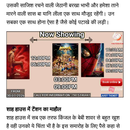
उसकी साजिश रचने वाली जेठानी बरखा भाभी और हमेशा ताने
मारने वाली सास बा यानि लीला एक साथ मौजूद रहेंगी। उन
सबका एक साथ होना ऐसा है जैसे कोई पटाखे की लड़ी।
शाह हाउस में टेंशन का माहौल
शाह हाउस में सब एक तरफ किंजल के बेबी शावर से बहुत खुश
है वही उनको ये चिंता भी है के इस समारोह के लिए पैसे कहा से