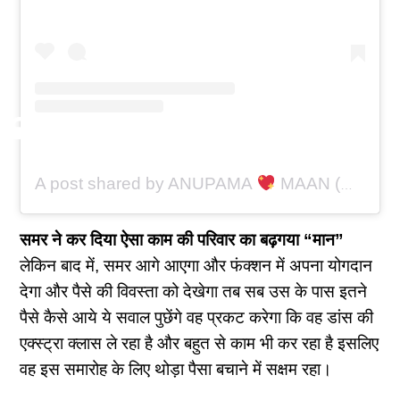
A post shared by ANUPAMA
MAAN (@anupamaa_2.0)
समर ने कर दिया ऐसा काम की परिवार का बढ़गया “मान”
लेकिन बाद में, समर आगे आएगा और फंक्शन में अपना योगदान
देगा और पैसे की विवस्ता को देखेगा तब सब उस के पास इतने
पैसे कैसे आये ये सवाल पुछेंगे वह प्रकट करेगा कि वह डांस की
एक्स्ट्रा क्लास ले रहा है और बहुत से काम भी कर रहा है इसलिए
वह इस समारोह के लिए थोड़ा पैसा बचाने में सक्षम रहा।