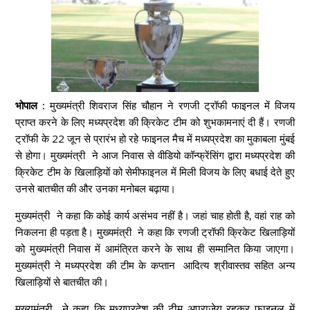
भोपाल :
मुख्यमंत्री शिवराज सिंह चौहान ने रणजी ट्रॉफी फाइनल में विजय
प्राप्त करने के लिए मध्यप्रदेश की क्रिकेट टीम को शुभकामनाएं दी हैं। रणजी
ट्रॉफी के 22 जून से प्रारंभ हो रहे फाइनल मैच में मध्यप्रदेश का मुकाबला मुंबई
से होगा। मुख्यमंत्री ने आज निवास से वीडियो कॉन्फ्रेंसिंग द्वारा मध्यप्रदेश की
क्रिकेट टीम के खिलाड़ियों को सेमीफाइनल में मिली विजय के लिए बधाई देते हुए
उनसे बातचीत की और उनका मनोबल बढ़ाया।
मुख्यमंत्री ने कहा कि कोई कार्य असंभव नहीं है। जहां चाह होती है, वहां राह को
निकलना ही पड़ता है। मुख्यमंत्री ने कहा कि रणजी ट्रॉफी क्रिकेट खिलाड़ियों
को मुख्यमंत्री निवास में आमंत्रित करने के साथ ही सम्मानित किया जाएगा।
मुख्यमंत्री ने मध्यप्रदेश की टीम के कप्तान आदित्य श्रीवास्तव सहित अन्य
खिलाड़ियों से बातचीत की।
मुख्यमंत्री ने कहा कि मध्यप्रदेश की टीम अपराजेय रहकर फाइनल में