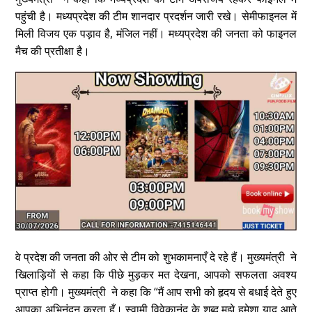
पहुंची है। मध्यप्रदेश की टीम शानदार प्रदर्शन जारी रखे। सेमीफाइनल में
मिली विजय एक पड़ाव है, मंजिल नहीं। मध्यप्रदेश की जनता को फाइनल
मैच की प्रतीक्षा है।
वे प्रदेश की जनता की ओर से टीम को शुभकामनाएँ दे रहे हैं। मुख्यमंत्री ने
खिलाड़ियों से कहा कि पीछे मुड़कर मत देखना, आपको सफलता अवश्य
प्राप्त होगी। मुख्यमंत्री ने कहा कि “मैं आप सभी को हृदय से बधाई देते हुए
आपका अभिनंदन करता हूँ। स्वामी विवेकानंद के शब्द मुझे हमेशा याद आते