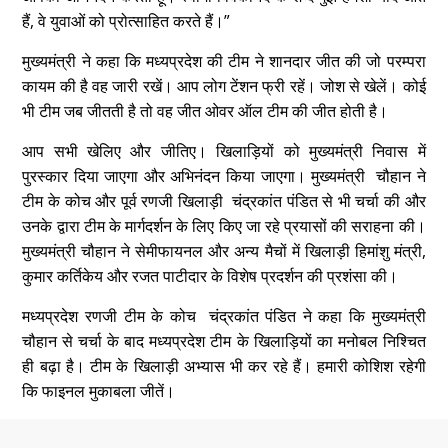
हैं, वे युवाओं को प्रोत्साहित करते हैं।”
मुख्यमंत्री ने कहा कि मध्यप्रदेश की टीम ने शानदार जीत की जो परम्परा
कायम की है वह जारी रखें। आप लोग टेंशन फ्री रहें। जोश से खेलें। कोई
भी टीम जब जीतती है तो वह जीत ओवर ऑल टीम की जीत होती है।
आप सभी खेलिए और जीतिए। खिलाड़ियों को मुख्यमंत्री निवास में
पुरस्कार दिया जाएगा और अभिनंदन किया जाएगा। मुख्यमंत्री चौहान ने
टीम के कोच और पूर्व रणजी खिलाड़ी चंद्रकांत पंडित से भी चर्चा की और
उनके द्वारा टीम के मार्गदर्शन के लिए किए जा रहे प्रयासों की सराहना की।
मुख्यमंत्री चौहान ने सेमीफायनल और अन्य मैचों में खिलाड़ी हिमांशु मंत्री,
कुमार कर्तिकेय और रजत पाटीदार के विशेष प्रदर्शन की प्रशंसा की।
मध्यप्रदेश रणजी टीम के कोच चंद्रकांत पंडित ने कहा कि मुख्यमंत्री
चौहान से चर्चा के बाद मध्यप्रदेश टीम के खिलाड़ियों का मनोबल निश्चित
ही बढ़ा है। टीम के खिलाड़ी अभ्यास भी कर रहे हैं। हमारी कोशिश रहेगी
कि फाइनल मुकाबला जीतें।