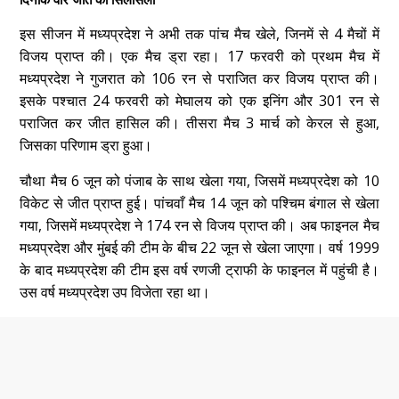
इस सीजन में मध्यप्रदेश ने अभी तक पांच मैच खेले, जिनमें से 4 मैचों में
विजय प्राप्त की। एक मैच ड्रा रहा। 17 फरवरी को प्रथम मैच में
मध्यप्रदेश ने गुजरात को 106 रन से पराजित कर विजय प्राप्त की।
इसके पश्चात 24 फरवरी को मेघालय को एक इनिंग और 301 रन से
पराजित कर जीत हासिल की। तीसरा मैच 3 मार्च को केरल से हुआ,
जिसका परिणाम ड्रा हुआ।
चौथा मैच 6 जून को पंजाब के साथ खेला गया, जिसमें मध्यप्रदेश को 10
विकेट से जीत प्राप्त हुई। पांचवाँ मैच 14 जून को पश्चिम बंगाल से खेला
गया, जिसमें मध्यप्रदेश ने 174 रन से विजय प्राप्त की। अब फाइनल मैच
मध्यप्रदेश और मुंबई की टीम के बीच 22 जून से खेला जाएगा। वर्ष 1999
के बाद मध्यप्रदेश की टीम इस वर्ष रणजी ट्राफी के फाइनल में पहुंची है।
उस वर्ष मध्यप्रदेश उप विजेता रहा था।