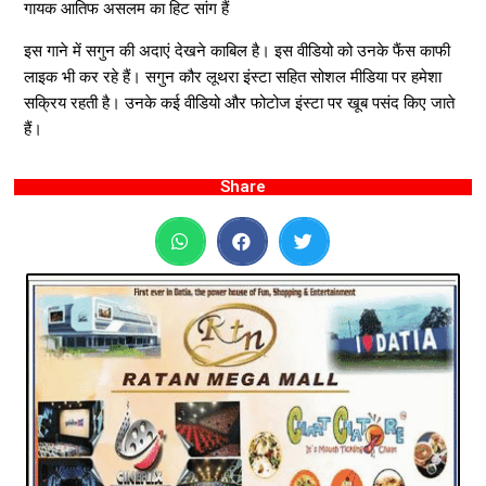
गायक आतिफ असलम का हिट सांग हैं
इस गाने में सगुन की अदाएं देखने काबिल है। इस वीडियो को उनके फैंस काफी
लाइक भी कर रहे हैं। सगुन कौर लूथरा इंस्टा सहित सोशल मीडिया पर हमेशा
सक्रिय रहती है। उनके कई वीडियो और फोटोज इंस्टा पर खूब पसंद किए जाते
हैं।
Share