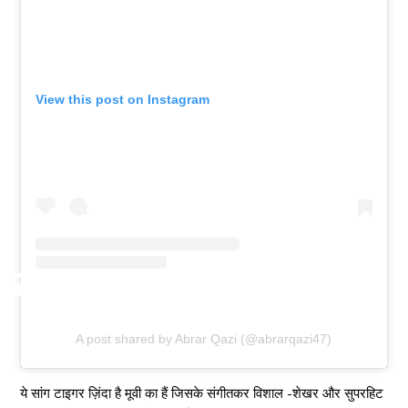
View this post on Instagram
A post shared by Abrar Qazi (@abrarqazi47)
ये सांग टाइगर ज़िंदा है मूवी का हैं जिसके संगीतकर विशाल -शेखर और सुपरहिट