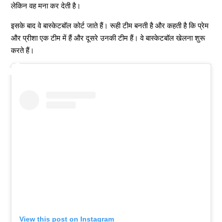
लेकिन वह मना कर देती है।
इसके बाद वे बास्केटबॉल कोर्ट जाते हैं। रूही टीम बनती है और कहती है कि प्रेम
और प्रीशा एक टीम में हैं और दूसरे उनकी टीम हैं। वे बास्केटबॉल खेलना शुरू
करते हैं।
View this post on Instagram