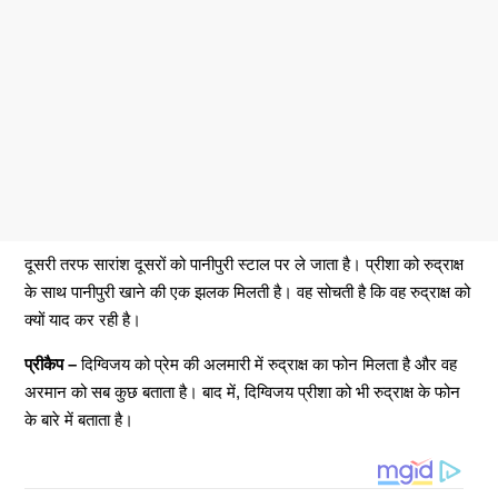
दूसरी तरफ सारांश दूसरों को पानीपुरी स्टाल पर ले जाता है। प्रीशा को रुद्राक्ष
के साथ पानीपुरी खाने की एक झलक मिलती है। वह सोचती है कि वह रुद्राक्ष को
क्यों याद कर रही है।
प्रीकैप –
दिग्विजय को प्रेम की अलमारी में रुद्राक्ष का फोन मिलता है और वह
अरमान को सब कुछ बताता है। बाद में, दिग्विजय प्रीशा को भी रुद्राक्ष के फोन
के बारे में बताता है।