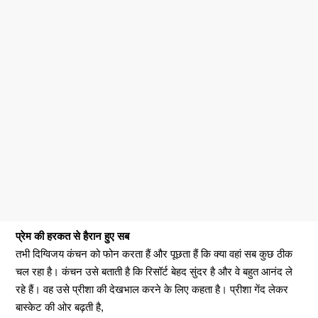
प्रेम की हरकत से हैरान हुए सब
तभी दिग्विजय कंचन को फोन करता हैं और पूछता हैं कि क्या वहां सब कुछ ठीक
चल रहा है। कंचन उसे बताती है कि रिसॉर्ट बेहद सुंदर है और वे बहुत आनंद ले
रहे हैं। वह उसे प्रीशा की देखभाल करने के लिए कहता है। प्रीशा गेंद लेकर
बास्केट की ओर बढ़ती है,