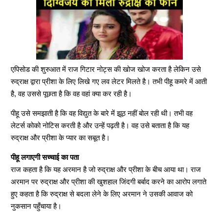
एपिसोड की शुरुआत में राज गिटार नोट्स की खोज खोज करता है लेकिन उसे
रुद्राक्ष द्वारा प्रीशा के लिए लिखे गए लव लेटर मिलते है। तभी पीहू कमरे में आती
है, वह उससे पूछता है कि वह वहां क्या कर रही है।
पीहू उसे समझाती है कि वह विद्युत के बारे में झूठ नहीं बोल रही थी। तभी वह
लेटर्स कोको नोटिस करती है और उन्हें पढ़ती है। वह उसे बताता है कि यह
रुद्राक्ष और प्रीशा के प्यार का सबूत है।
पीहू लगाएगी सच्चाई का पता
राज कहता है कि यह अरमान है जो रुद्राक्ष और प्रीशा के बीच आया था। राज
अरमान पर रुद्राक्ष और प्रीशा की खुशहाल जिंदगी बर्बाद करने का आरोप लगाते
हुए कहता है कि रुद्राक्ष से बदला लेने के लिए अरमान ने उसकी आवाज को
नुकसान पहुँचाया है।