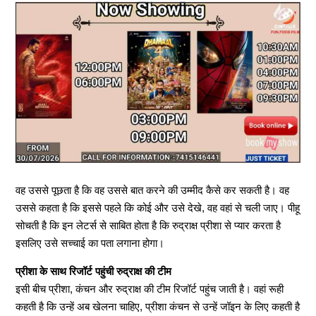
वह उससे पूछता है कि वह उससे बात करने की उम्मीद कैसे कर सकती है। वह
उससे कहता है कि इससे पहले कि कोई और उसे देखे, वह वहां से चली जाए। पीहू
सोचती है कि इन लेटर्स से साबित होता है कि रुद्राक्ष प्रीशा से प्यार करता है
इसलिए उसे सच्चाई का पता लगाना होगा।
प्रीशा के साथ रिजॉर्ट पहुंची रुद्राक्ष की टीम
इसी बीच प्रीशा, कंचन और रुद्राक्ष की टीम रिजॉर्ट पहुंच जाती है। वहां रूही
कहती है कि उन्हें अब खेलना चाहिए, प्रीशा कंचन से उन्हें जॉइन के लिए कहती है