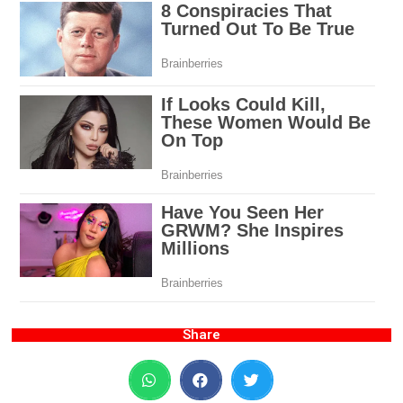
Share