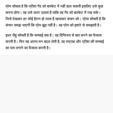
प्रेम सोचता है कि प्रीशा गेंद को बास्केट में नहीं डाल सकती इसलिए उसे कुछ
करना होगा। वह उसे ऊपर उठाता है ताकि वह गेंद को बास्केट में रख सके।
जिसे देखकर हर कोई हैरान हो जाता है खासकर कंचन को। प्रेमा सोचती है कि
कंचन समझ जाएगी कि प्रेम बूढ़ा नहीं है। वह प्रेम को इशारे से समझाती है।
इधर पीहू सोचती है कि सच्चाई क्या है। वह दिग्विजय से बात करने का फैसला
करती है। फिर वह अपना मन बदल लेती है, वह रुद्राक्ष और प्रीशा की सच्चाई
का पता लगाने का फैसला करती है।