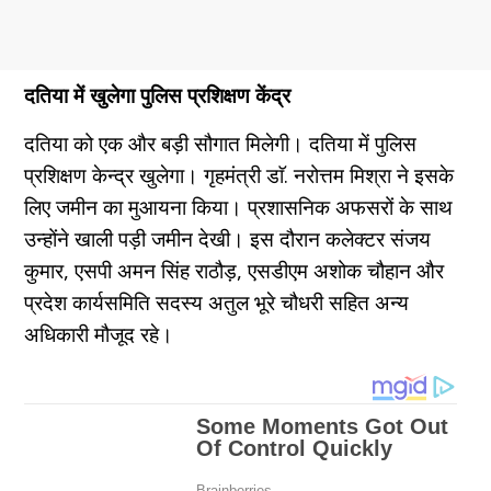
दतिया में खुलेगा पुलिस प्रशिक्षण केंद्र
दतिया को एक और बड़ी सौगात मिलेगी। दतिया में पुलिस
प्रशिक्षण केन्द्र खुलेगा। गृहमंत्री डाॅ. नरोत्तम मिश्रा ने इसके
लिए जमीन का मुआयना किया। प्रशासनिक अफसरों के साथ
उन्होंने खाली पड़ी जमीन देखी। इस दौरान कलेक्टर संजय
कुमार, एसपी अमन सिंह राठौड़, एसडीएम अशोक चौहान और
प्रदेश कार्यसमिति सदस्य अतुल भूरे चौधरी सहित अन्य
अधिकारी मौजूद रहे।