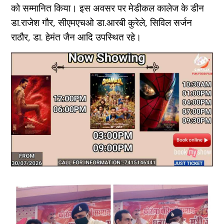
को सम्मानित किया। इस अवसर पर मेडीकल कालेज के डीन
डा.राजेश गौर, सीएमएचओ डा.आरबी कुरेले, सिविल सर्जन
राठौर, डा. हेमंत जैन आदि उपस्थित रहे।