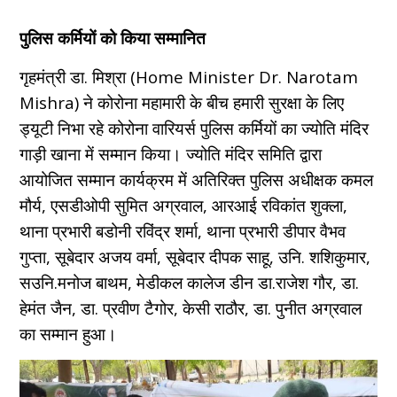
पुलिस कर्मियों को किया सम्मानित
गृहमंत्री डा. मिश्रा (Home Minister Dr. Narotam
Mishra) ने कोरोना महामारी के बीच हमारी सुरक्षा के लिए
ड्यूटी निभा रहे कोरोना वारियर्स पुलिस कर्मियों का ज्योति मंदिर
गाड़ी खाना में सम्मान किया। ज्योति मंदिर समिति द्वारा
आयोजित सम्मान कार्यक्रम में अतिरिक्त पुलिस अधीक्षक कमल
मौर्य, एसडीओपी सुमित अग्रवाल, आरआई रविकांत शुक्ला,
थाना प्रभारी बडोनी रविंद्र शर्मा, थाना प्रभारी डीपार वैभव
गुप्ता, सूबेदार अजय वर्मा, सूबेदार दीपक साहू, उनि. शशिकुमार,
सउनि.मनोज बाथम, मेडीकल कालेज डीन डा.राजेश गौर, डा.
हेमंत जैन, डा. प्रवीण टैगोर, केसी राठौर, डा. पुनीत अग्रवाल
का सम्मान हुआ।