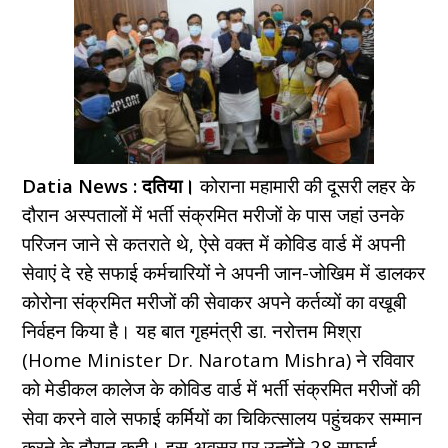
Datia News : दतिया।
कोराना महामारी की दूसरी लहर के
दौरान अस्पतालों में भर्ती संक्रमित मरीजों के पास जहां उनके
परिजन जाने से कतराते थे, ऐसे वक्त में कोविड वार्ड में अपनी
सेवाएं दे रहे सफाई कर्मचारियों ने अपनी जान-जोखिम में डालकर
कोरोना संक्रमित मरीजों की सेवाकर अपने कर्तव्यों का वखूबी
निर्वहन किया है। यह बात गृहमंत्री डा. नरोत्तम मिश्रा
(Home Minister Dr. Narotam Mishra) ने रविवार
को मेडीकल कालेज के कोविड वार्ड में भर्ती संक्रमित मरीजों की
सेवा करने वाले सफाई कर्मियों का चिकित्सालय पहुंचकर सम्मान
करने के दौरान कही। इस अवसर पर उन्होंने 28 सफाई