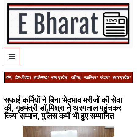
होम |
देश-विदेश |
छत्तीसगढ |
मध्य प्रदेश |
दतिया |
ग्वालियर |
पंजाब |
उत्तर प्रदेश |
अज
सफाई कर्मियों ने बिना भेदभाव मरीजों की सेवा
की, गृहमंत्री डाॅ.मिश्रा ने अस्पताल पहुंचकर
किया सम्मान, पुलिस कर्मी भी हुए सम्मानित