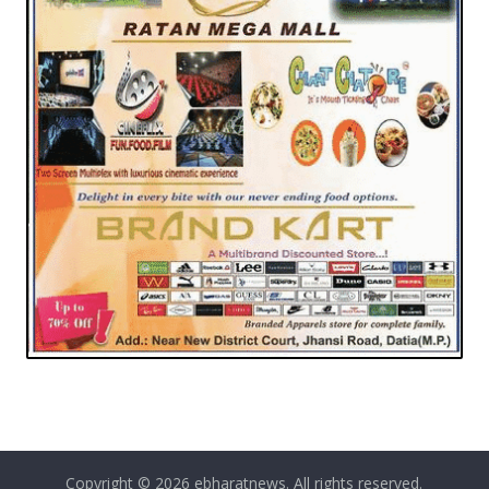
Copyright © 2026
ebharatnews
. All rights reserved.