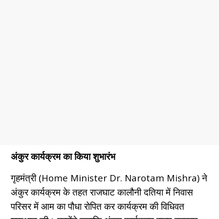
अंकुर कार्यक्रम का किया शुभारंभ
गृहमंत्री (Home Minister Dr. Narotam Mishra) ने
अंकुर कार्यक्रम के तहत राजघाट कालौनी दतिया में निवास
परिसर में आम का पौधा रोपित कर कार्यक्रम की विधिवत