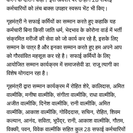
कर्मचारियों को लंच बाक्स उपहार स्वरूप भेंट भी किए।
गृहमंत्री ने सफाई कर्मियों का सम्मान करते हुए कहाकि यह
कर्मचारी बिना किसी जाति धर्म, भेदभाव के कोरोना वार्ड में भर्ती
संक्रमित मरीजों की सेवा को जो कार्य कर रहे है, इसके लिए
सम्मान के पात्र है और इनका सम्मान करते हुए हम अपने आप
को गौरवांवित महसूस कर रहे है। सफाई कर्मियों के लिए
आयोजित सम्मान कार्यक्रम में समाजसेवी डा. राजू त्यागी का
विशेष योगदान रहा है।
गृहमंत्री द्वारा सम्मान कार्यक्रम में रोहित शेरे, कालिदास, अमित
वाल्मीकि, मनीषा वाल्मीकि, संगीता वाल्मीकि, राधा वाल्मीकि,
अजीत वाल्मीकि, दिनेश वाल्मीकि, रानी वाल्मीकि, अमित
वाल्मीकि, आकाश वाल्मीकि, गोविंददास, सचिन, रोहित, शिवम
कल्यान, आनंद, सविता, भूपेंद्र, रानी, आकाश वाल्मीकि, गौतम,
विक्की, पवन, विवेक वाल्मीकि सहित कुल 28 सफाई कर्मचारियों