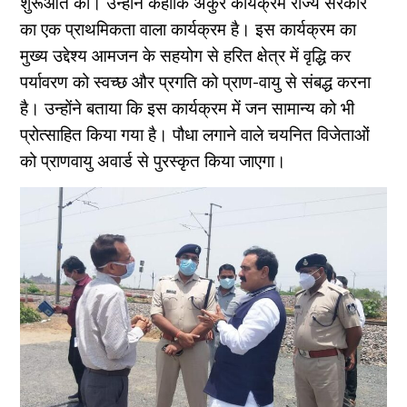
शुरूआत की। उन्होंने कहाकि अंकुर कार्यक्रम राज्य सरकार
का एक प्राथमिकता वाला कार्यक्रम है। इस कार्यक्रम का
मुख्य उद्देश्य आमजन के सहयोग से हरित क्षेत्र में वृद्धि कर
पर्यावरण को स्वच्छ और प्रगति को प्राण-वायु से संबद्ध करना
है। उन्होंने बताया कि इस कार्यक्रम में जन सामान्य को भी
प्रोत्साहित किया गया है। पौधा लगाने वाले चयनित विजेताओं
को प्राणवायु अवार्ड से पुरस्कृत किया जाएगा।