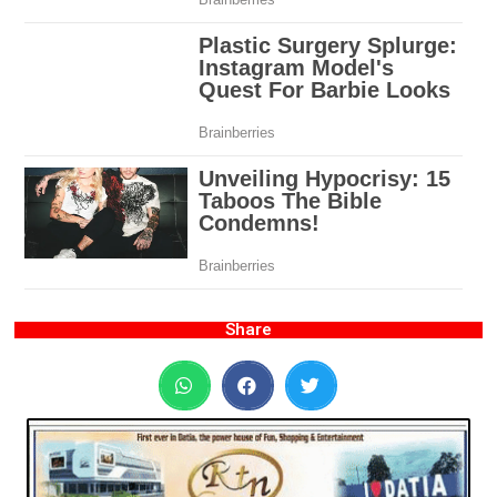
Share