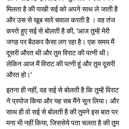
मिलता है की पाखी सई को अपने साथ ले जाती है
और उस से खूब सारे सवाल करती है । वह तंज
कस्ते हुए सई से बोलती है की, ‘आज तुम्हें मेरी
जगह पर बैठकर कैसा लग रहा है। एक समय मैं
दूसरी औरत थी और तुम विराट की पत्नी थी।
लेकिन आज मैं विराट की पत्नी हूं और तुम दूसरी
औरत हो।’
इतना ही नहीं, वह सई से बोलती है कि तुम्हें विराट
ने प्रपोज किया और यह सब मैंने सुन लिया। और
साथ ही वो सई से बोलती है की तुमने इस बात पर
मना भी नहीं किया, जिससेये पता चलता है की तुम