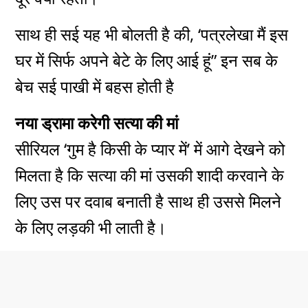
साथ ही सई यह भी बोलती है की, ‘पत्रलेखा मैं इस
घर में सिर्फ अपने बेटे के लिए आई हूं” इन सब के
बेच सई पाखी में बहस होती है
नया ड्रामा करेगी सत्या की मां
सीरियल ‘गुम है किसी के प्यार में’ में आगे देखने को
मिलता है कि सत्या की मां उसकी शादी करवाने के
लिए उस पर दवाब बनाती है साथ ही उससे मिलने
के लिए लड़की भी लाती है।