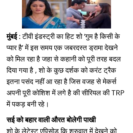
मुंबई :
टीवी इंडस्ट्री का हिट शो ‘गुम है किसी के
प्यार है’ में इस समय एक जबरदस्त ड्रामा देखने
को मिल रहा है जहा से कहानी को पूरी तरह बदल
दिया गया है , शो के कुछ दर्शक को करंट ट्रैक
इतना पसंद नहीं आ रहा है जिस वजह से मेकर्स
अपनी पूरी कोशिश में लगे है की सीरियल की TRP
में पकड़ बनी रहे।
सई को बहार वाली औरत बोलेगी पाखी
शो के लेटेस्ट एपिसोड कि शुरुवात में देखने को