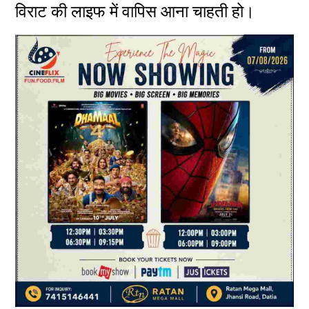
विराट की लाइफ में वापिस आना चाहती हो।