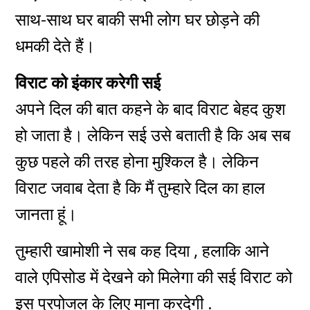
साथ-साथ घर बाकी सभी लोग घर छोड़ने की
धमकी देते हैं।
विराट को इंकार करेगी सई
अपने दिल की बात कहने के बाद विराट बेहद कुश
हो जाता है। लेकिन सई उसे बताती है कि अब सब
कुछ पहले की तरह होना मुश्किल है। लेकिन
विराट जवाब देता है कि मैं तुम्हारे दिल का हाल
जानता हूं।
तुम्हारी खामोशी ने सब कह दिया , हलाकि आने
वाले एपिसोड में देखने को मिलेगा की सई विराट को
इस प्रपोजल के लिए माना करदेगी .