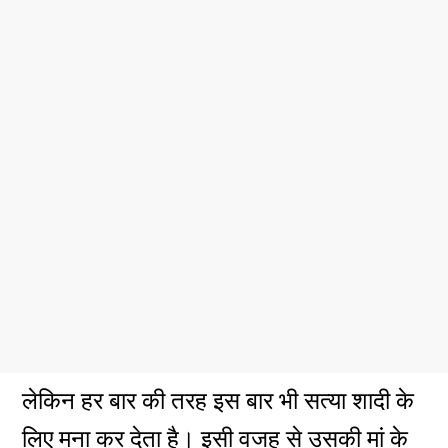
लेकिन हर बार की तरह इस बार भी सत्या शादी के
लिए मना कर देता है। इसी वजह से उसकी मां के