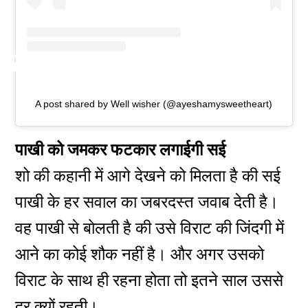
A post shared by Well wisher (@ayeshamysweetheart)
पाखी को जमकर फटकार लगाईगी सई
शो की कहानी में आगे देखने को मिलता है की सई
पाखी के हर सवाल का जबरदस्त जवाब देती है।
वह पाखी से बोलती है की उसे विराट की जिंदगी में
आने का कोई शौक नहीं है। और अगर उसको
विराट के साथ ही रहना होता तो इतने साल उससे
दूर क्यों रहती।