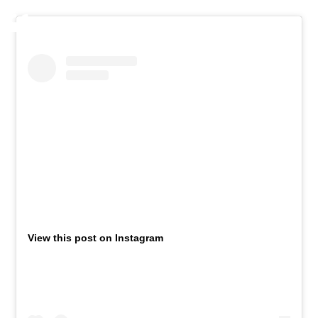
View this post on Instagram