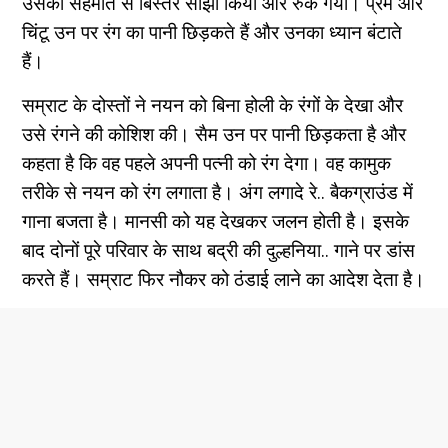
उसकी सहमति से बिस्तर साझा किया और रुक गया। प्रेम और
चिंटू उन पर रंग का पानी छिड़कते हैं और उनका ध्यान बंटाते
हैं।
सम्राट के दोस्तों ने नयन को बिना होली के रंगों के देखा और
उसे रंगने की कोशिश की। सैम उन पर पानी छिड़कता है और
कहता है कि वह पहले अपनी पत्नी को रंग देगा। वह कामुक
तरीके से नयन को रंग लगाता है। अंग लगादे रे.. बैकग्राउंड में
गाना बजता है। मानसी को यह देखकर जलन होती है। इसके
बाद दोनों पूरे परिवार के साथ बद्री की दुल्हनिया.. गाने पर डांस
करते हैं। सम्राट फिर नौकर को ठंडाई लाने का आदेश देता है।