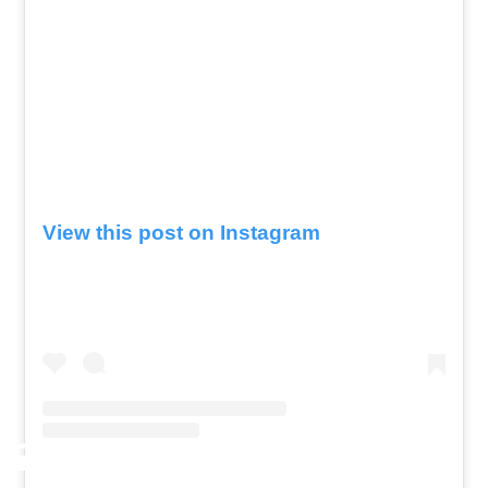
View this post on Instagram