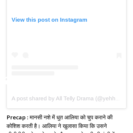
View this post on Instagram
A post shared by All Telly Drama (@yehhaichahatein_alltellydramas)
Precap :
मानसी नशे में धुत आलिया को चुप कराने की
कोशिश करती है। आलिया ने खुलासा किया कि उसने