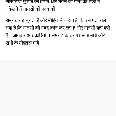
सीसीटीवी फुटेज को हटाने और नयन को पानी की टंकी में
धकेलने में मानसी की मदद की।
सम्राट यह सुनता है और मोहित से कहता है कि उसे पता चल
गया है कि मानसी की मदद कौन कर रहा है और मानसी यहां क्यों
है। आयकर अधिकारियों ने सम्राट के घर पर छापा मारा और
सभी के मोबाइल मांगे।