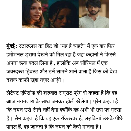
मुंबई :
स्टारप्लस का हिट शो “यह है चाहतें” में एक बार फिर
इमोशनल ड्रामा देखने को मिल रहा है जहा कहानी ने फिरसे
अपना रूक बदल लिया है , हालांकि अब सीरियल में एक
जबरदस्त ट्विस्ट और टर्न सामने आने वाला है जिस को देख
दर्शक काफी खुश नज़र आएंगे।
लेटेस्ट एपिसोड की शुरुवात सम्राट प्रेम से कहता है कि वह
आज नयनतारा के साथ जमकर होली खेलेगा। प्रेम कहता है
कि नयन उसे रंगने नहीं देगा क्योंकि वह अभी भी उस पर गुस्सा
है। सैम कहता है कि वह एक रॉकस्टार है, लड़कियां उसके पीछे
पागल हैं, वह जानता है कि नयन को कैसे मानना है।