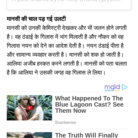
मानसी की चाल पड़ गई उलटी
मानसी को उनकी केमिस्ट्री देखकर और भी जलन होने लगती
है। वह ठंडाई के गिलास में भांग मिलाती है और नौकर को वह
गिलास नयन को देने का आदेश देती है। नयन ठंडाई पीता है
और सामान्य व्यवहार करती है। मानसी को शक हो जाती है।
आलिया अजीब हरकत करने लगती है। मानसी को पता चलता
है कि आलिया ने उसकी जगह वह गिलास ले लिया।