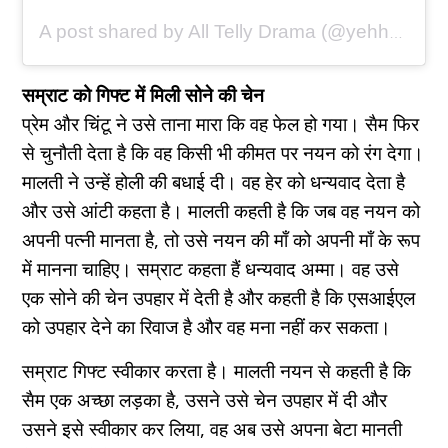
A post shared by All Telly Drama (@yehhaichahatein_alltellydramas)
सम्राट को गिफ्ट में मिली सोने की चेन
प्रेम और चिंटू ने उसे ताना मारा कि वह फेल हो गया। सैम फिर
से चुनौती देता है कि वह किसी भी कीमत पर नयन को रंग देगा।
मालती ने उन्हें होली की बधाई दी। वह हेर को धन्यवाद देता है
और उसे आंटी कहता है। मालती कहती है कि जब वह नयन को
अपनी पत्नी मानता है, तो उसे नयन की माँ को अपनी माँ के रूप
में मानना ​​चाहिए। सम्राट कहता हैं धन्यवाद अम्मा। वह उसे
एक सोने की चेन उपहार में देती है और कहती है कि एसआईएल
को उपहार देने का रिवाज है और वह मना नहीं कर सकता।
सम्राट गिफ्ट स्वीकार करता है। मालती नयन से कहती है कि
सैम एक अच्छा लड़का है, उसने उसे चेन उपहार में दी और
उसने इसे स्वीकार कर लिया, वह अब उसे अपना बेटा मानती