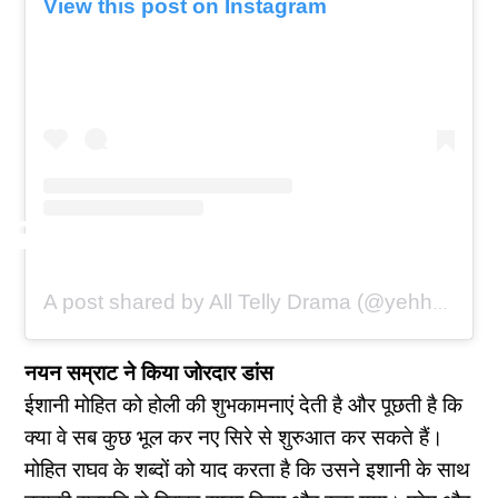
View this post on Instagram
A post shared by All Telly Drama (@yehhaichahatein_alltellydramas)
नयन सम्राट ने किया जोरदार डांस
ईशानी मोहित को होली की शुभकामनाएं देती है और पूछती है कि
क्या वे सब कुछ भूल कर नए सिरे से शुरुआत कर सकते हैं।
मोहित राघव के शब्दों को याद करता है कि उसने इशानी के साथ