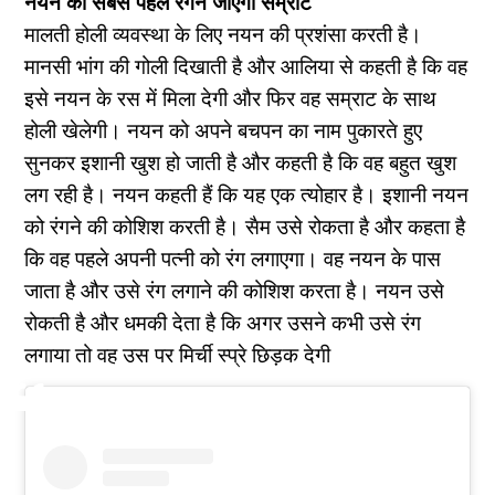
नयन को सबसे पहले रंगने जाएगा सम्राट
मालती होली व्यवस्था के लिए नयन की प्रशंसा करती है।
मानसी भांग की गोली दिखाती है और आलिया से कहती है कि वह
इसे नयन के रस में मिला देगी और फिर वह सम्राट के साथ
होली खेलेगी। नयन को अपने बचपन का नाम पुकारते हुए
सुनकर इशानी खुश हो जाती है और कहती है कि वह बहुत खुश
लग रही है। नयन कहती हैं कि यह एक त्योहार है। इशानी नयन
को रंगने की कोशिश करती है। सैम उसे रोकता है और कहता है
कि वह पहले अपनी पत्नी को रंग लगाएगा। वह नयन के पास
जाता है और उसे रंग लगाने की कोशिश करता है। नयन उसे
रोकती है और धमकी देता है कि अगर उसने कभी उसे रंग
लगाया तो वह उस पर मिर्ची स्प्रे छिड़क देगी