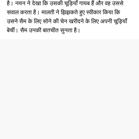
है। नयन ने देखा कि उसकी चूड़ियाँ गायब हैं और वह उससे
सवाल करता है। मालती ने झिझकते हुए स्वीकार किया कि
उसने सैम के लिए सोने की चेन खरीदने के लिए अपनी चूड़ियाँ
बेचीं। सैम उनकी बातचीत सुनता है।