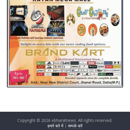
Copyright © 2026
ebharatnews
. All rights reserved.
हमारे बारे में
|
सम्पर्क करें