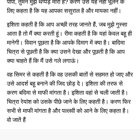
पापा, तुमने मुझे थप्पड़ मारा है? करण उसे यह नहीं भूलने के
लिए कहता है कि यह आपका ससुराल है और मायका नहीं।
इशिता कहती है कि आप अच्छी तरह जानते हैं, जब मुझे गुस्सा
आता है तो मैं क्या करती हूं। रीमा कहती है कि यहां केवल बहू ही
मानेगी। विवान पूछता है कि आपके दिमाग में क्या है। बादिमा
चित्रा से पूछती है कि क्या उसने देखा और पूछती है कि आप
क्या चाहते हैं कि मैं उसे गले लगाऊं।
वह सिमर से कहती है कि वह उसकी बातों से सहमत हो जाए और
उसे आदर्श बहू बनाने की जिद छोड़ दे। इशिता की तरफ से
करण बदिमा से माफी मांगता है। इशिता वहां से चली जाती है।
चित्रा रेयांश को उसके पीछे जाने के लिए कहती है। करण फिर
सभी से माफी मांगता है और पल्लवी को आने के लिए कहता है।
वो जातें हैं