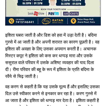
इशिता घबरा जाती है और डिश को हवा में उड़ा देती है। बदिमा
गुस्से में आ जाती है और अपनी शरारत का कारण पूछती है। वह
इशिता की अवज्ञा के लिए उसका अपमान करती है। अचानक
मिस्टर कपूर ने इशिता को कस कर थप्पड़ मारा और उसके
ससुराल वाले परिवार में उसके अशिष्ट व्यवहार की याद दिला
दी। रीमा परिवार की बहू के रूप में इशिता के प्रति बदिमा के
रवैये से चिढ़ जाती है।
वह करण से कहती है कि यह उसके मूल्य हैं और इसलिए उसका
दिल उसे स्वीकार करने से इनकार कर रहा है। करण गुस्से में
आ जाता है और इशिता को थप्पड़ मार देता है। इशिता कहती है