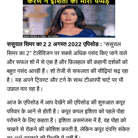
ससुराल सिमर का 2 2 अगस्त 2022 एपिसोड :
“ससुराल
सिमर का 2” टेलीविजन पर सबसे अधिक पसंद किए जाने वाले
और सफल शो में से एक है और फ़िलहाल की कहानी दर्शकों को
बहुत पसंद आरही हैं। शो तेजी से सफलता की सीढ़ियां चढ़ रहा
है। यह अपने ट्विस्ट और टर्न के साथ टीआरपी चार्ट पर भी
उछाल मार रहा है।
आज के एपिसोड में आप देखेंगे की एपिसोड की शुरुआत कपूर
परिवार के आने से होती है। कपूर कपल इशिता को पहले पोहा
परोसने के लिए कहता है। इशिता असमंजस में है, वह पोहा को
चखने से रोकने की कोशिश करती है, लेकिन कपूर दंपत्ति संकेत