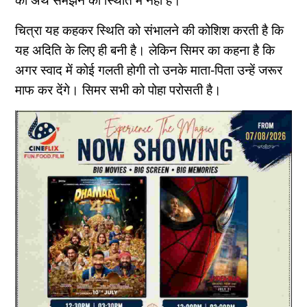
का अर्थ समझने की स्थिति में नहीं हैं।
चित्रा यह कहकर स्थिति को संभालने की कोशिश करती है कि
यह अदिति के लिए ही बनी है। लेकिन सिमर का कहना है कि
अगर स्वाद में कोई गलती होगी तो उनके माता-पिता उन्हें जरूर
माफ कर देंगे। सिमर सभी को पोहा परोसती है।