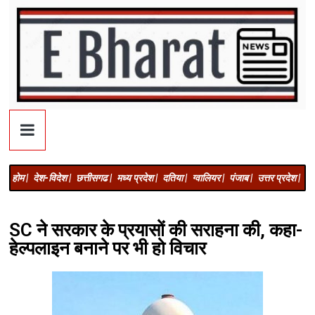
होम |
देश-विदेश |
छत्तीसगढ |
मध्य प्रदेश |
दतिया |
ग्वालियर |
पंजाब |
उत्तर प्रदेश |
अज
SC ने सरकार के प्रयासों की सराहना की, कहा-
हेल्पलाइन बनाने पर भी हो विचार