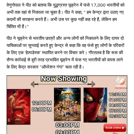
वेणुगोपाल ने पीठ को बताया कि युद्धग्रस्त यूक्रेन में फंसे 17,000 भारतीयों को
अभी तक वहां से निकाला जा चुका है। पीठ ने कहा, ‘‘ हम केन्द्र द्वारा उठाए गए
कदमों की सराहना करते हैं। अभी उस पर कुछ नहीं कह रहे हैं, लेकिन हम
चिंतित भी हैं।’’
पीठ ने यूक्रेन से भारतीय छात्रों और अन्य लोगों को निकालने के लिए दायर दो
याचिकाओं पर सुनवाई करते हुए केन्द्र से कहा कि वह फंसे हुए लोगों के परिवारों
के लिए एक ‘हेल्पडेस्क’ स्थापित करने पर विचार करे। गौरतलब है कि रूस की
सैन्य कार्रवाई से बुरी तरह प्रभावित यूक्रेन में फंस गए भारतीयों को वापस लाने
के लिए केंद्र सरकार ‘‘ऑपरेशन गंगा’’ चला रही है।