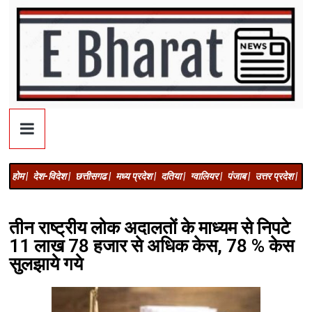
होम |
देश-विदेश |
छत्तीसगढ |
मध्य प्रदेश |
दतिया |
ग्वालियर |
पंजाब |
उत्तर प्रदेश |
अज
तीन राष्ट्रीय लोक अदालतों के माध्यम से निपटे
11 लाख 78 हजार से अधिक केस, 78 % केस
सुलझाये गये