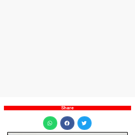
Share