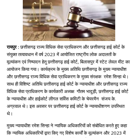
रायपुर :
छत्तीसगढ़ राज्य विधिक सेवा प्राधिकरण और छत्तीसगढ़ हाई कोर्ट के
संयुक्त तत्वावधान में वर्ष 2023 में आयोजित राष्ट्रीय लोक अदालतों के
मूल्यांकन एवं निष्पादन हेतु छत्तीसगढ़ हाई कोर्ट, बिलासपुर में स्टेट लेवल मीट का
आयोजन किया गया। कार्यक्रम के मुख्य अतिथि छत्तीसगढ़ के मुख्य न्यायाधीश
और छत्तीसगढ़ राज्य विधिक सेवा प्राधिकरण के मुख्य संरक्षक रमेश सिन्हा थे।
साथ ही विशिष्ट अतिथि छत्तीसगढ़ हाई कोर्ट के न्यायाधीश और छत्तीसगढ़ राज्य
विधिक सेवा प्राधिकरण के कार्यकारी अध्यक्ष गौतम भादुड़ी, छत्तीसगढ़ हाई कोर्ट
के न्यायाधीश और हाईकोर्ट लीगल सर्विस कमिटी के चेयरमैन संजय के.
अग्रवाल थे। इस अवसर पर छत्तीसगढ़ हाई कोर्ट के न्यायाधीशगण उपस्थित
थे।
मुख्य न्यायाधीश रमेश सिन्हा ने न्यायिक अधिकारियों को संबोधित करते हुए कहा
कि न्यायिक अधिकारियों द्वारा किए गए विशेष कार्यों के मूल्यांकन और 2023 में