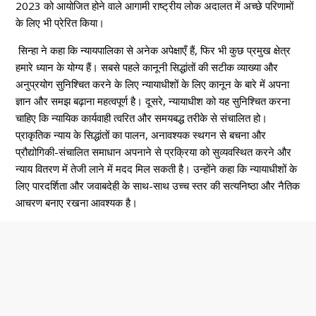
2023 को आयोजित होने वाले आगामी राष्ट्रीय लोक अदालत में अच्छे परिणामों
के लिए भी प्रेरित किया।
सिन्हा ने कहा कि न्यायपालिका से अनेक अपेक्षाएँ हैं, फिर भी कुछ प्रमुख क्षेत्र
हमारे ध्यान के योग्य हैं। सबसे पहले कानूनी सिद्धांतों की सटीक व्याख्या और
अनुप्रयोग सुनिश्चित करने के लिए न्यायाधीशों के लिए कानून के बारे में अपना
ज्ञान और समझ बढ़ाना महत्वपूर्ण है। दूसरे, न्यायाधीश को यह सुनिश्चित करना
चाहिए कि न्यायिक कार्यवाही त्वरित और समयबद्ध तरीके से संचालित हो।
प्राकृतिक न्याय के सिद्धांतों का पालन, अनावश्यक स्थगन से बचना और
प्रौद्योगिकी-संचालित समाधान अपनाने से प्रक्रिया को सुव्यवस्थित करने और
न्याय वितरण में तेजी लाने में मदद मिल सकती है। उन्होंने कहा कि न्यायाधीशों के
लिए पारदर्शिता और जवाबदेही के साथ-साथ उच्च स्तर की सत्यनिष्ठा और नैतिक
आचरण बनाए रखना आवश्यक है।