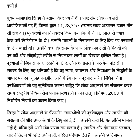
कमी है।
मुख्य न्यायाधीश सिन्हा ने बताया कि राज्य में तीन राष्ट्रीय लोक अदालतें
आयोजित की गई हैं, जिनमें कुल 11,78,357 (ग्यारह लाख अठहत्तर हजार तीन
सौ सत्तावन) प्रकरणों का निराकरण किया गया जिनमे से 10 लाख से ज्यादा
केस प्री लिटिगेशन के थे। उन्होंने मामलों के निराकरण के लिए किए गए प्रयासों
के लिए बधाई दी। उन्होंने कहा कि समय के साथ लोक अदालतों ने विवादों को
प्रभावी और सौहार्दपूर्ण तरीके से निपटाकर लोगों का विश्वास हासिल किया है।
प्रणाली में विश्वास बनाए रखने के लिए, लोक अदालत के प्रत्येक पीठासीन
सदस्य के लिए यह अनिवार्य है कि वह न्याय, समानता और निष्पक्षता के सिद्धांतों के
आधार पर एक सुलह समझौता लाने में ईमानदार प्रयास करे। विधिक सेवा
प्राधिकरणों को यह सुनिश्चित करना चाहिए कि लोक अदालतों का संचालन करते
समय राष्ट्रीय विधिक सेवा प्राधिकरण (लोक अदालत) विनियम, 2009 में
निर्धारित नियमों का पालन किया जाए।
सिन्हा ने लोक अदालतों के पीठासीन न्यायाधीशों की प्रतिबद्धता और समर्पण की
सराहना की और उपलब्धियों के लिए बधाई दी। उन्होंने कहा कि यह अंतिम मंजिल
नहीं है, बल्कि हमें अभी लंबा रास्ता तय करना है। समर्पित और ईमानदार प्रयास,
चाहे वे कितने भी छोटे क्यों न हों, वांछित परिणाम देते हैं। उन्होंने 9 दिसम्बर