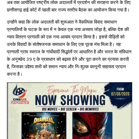
अब तक आयोजित राष्ट्रीय लोक अदालतों में प्रदर्शन की सराहना करने के लिए
छत्तीसगढ़ हाई कोर्ट में पहली बार राज्य स्तरीय बैठक का आयोजन किया गया है।
उन्होंने कहा कि लोक अदालतों की शुरूआत ने वैकल्पिक विवाद समाधान
प्रणालियों के घटक के रूप में न केवल एक नया अध्याय जोड़ा है, बल्कि देश की
न्याय वितरण प्रणाली को एक नया आयाम प्रदान किया है। इससे पीड़ितों को
उनके विवादों के संतोषजनक समाधान के लिए एक पूरक मंच मिला है। यह
प्रणाली ग्राम स्वराज के गांधीवादी सिद्धांतों पर आधारित है और भारत के संविधान
के अनुच्छेद 39 ए के प्रावधान को बढ़ावा देने और पूरा करने का प्रयास करती
है, जिसका उद्देश्य सभी को समान न्याय और निःशुल्क कानूनी सहायता प्रदान
करना है।