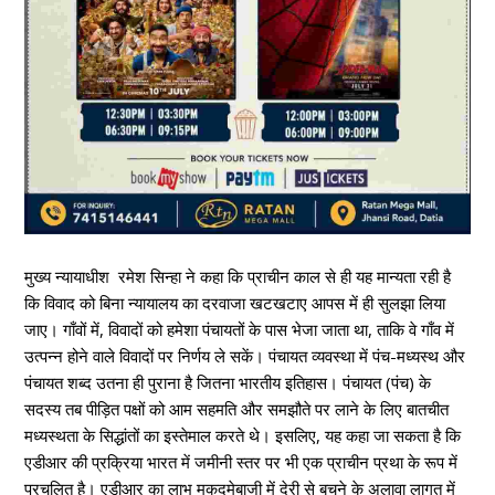
मुख्य न्यायाधीश रमेश सिन्हा ने कहा कि प्राचीन काल से ही यह मान्यता रही है
कि विवाद को बिना न्यायालय का दरवाजा खटखटाए आपस में ही सुलझा लिया
जाए। गाँवों में, विवादों को हमेशा पंचायतों के पास भेजा जाता था, ताकि वे गाँव में
उत्पन्न होने वाले विवादों पर निर्णय ले सकें। पंचायत व्यवस्था में पंच-मध्यस्थ और
पंचायत शब्द उतना ही पुराना है जितना भारतीय इतिहास। पंचायत (पंच) के
सदस्य तब पीड़ित पक्षों को आम सहमति और समझौते पर लाने के लिए बातचीत
मध्यस्थता के सिद्धांतों का इस्तेमाल करते थे। इसलिए, यह कहा जा सकता है कि
एडीआर की प्रक्रिया भारत में जमीनी स्तर पर भी एक प्राचीन प्रथा के रूप में
प्रचलित है। एडीआर का लाभ मुकदमेबाजी में देरी से बचने के अलावा लागत में