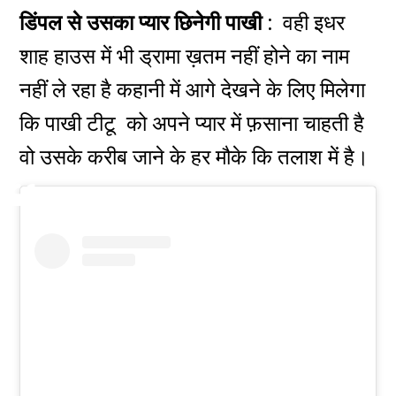
डिंपल से उसका प्यार छिनेगी पाखी :
वही इधर
शाह हाउस में भी ड्रामा ख़तम नहीं होने का नाम
नहीं ले रहा है कहानी
में आगे देखने के लिए मिलेगा
कि पाखी टीटू को अपने प्यार में फ़साना चाहती है
वो उसके करीब जाने के हर मौके कि तलाश में है।