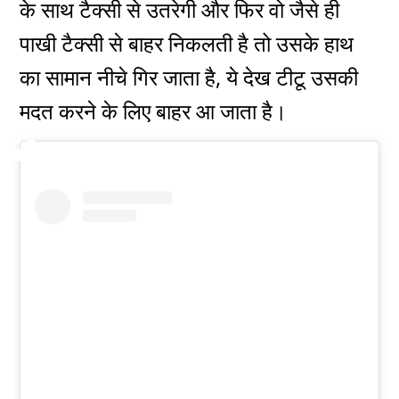
के साथ टैक्सी से उतरेगी और फिर वो जैसे ही
पाखी टैक्सी से बाहर निकलती है तो उसके हाथ
का सामान नीचे गिर जाता है, ये देख टीटू उसकी
मदत करने के लिए बाहर आ जाता है।