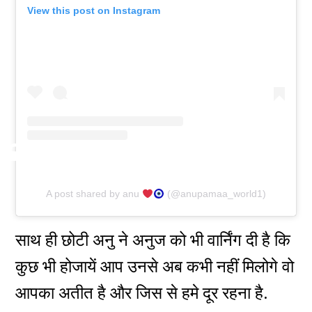
View this post on Instagram
A post shared by anu
(@anupamaa_world1)
साथ ही छोटी अनु ने अनुज को भी वार्निंग दी है कि
कुछ भी होजायें आप उनसे अब कभी नहीं मिलोगे वो
आपका अतीत है और जिस से हमे दूर रहना है.