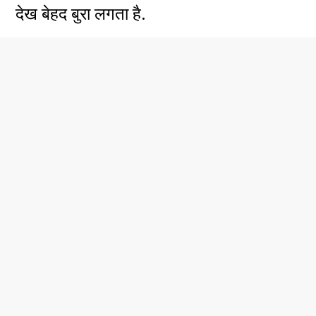
देख बेहद बुरा लगता है.