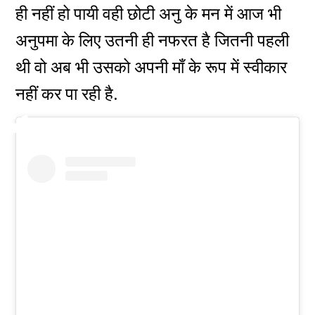
ही नहीं हो पायी वही छोटी अनु के मन में आज भी
अनुपमा के लिए उतनी ही नफरत है जितनी पहली
थी वो अब भी उसको अपनी माँ के रूप में स्वीकार
नहीं कर पा रही है.