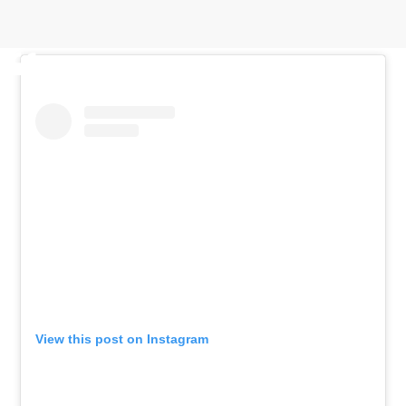
View this post on Instagram