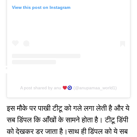
View this post on Instagram
A post shared by anu
(@anupamaa_world1)
इस मौके पर पाखी टीटू को गले लगा लेती है और ये
सब डिंपल कि आँखों के सामने होता है। टीटू डिंपी
को देखकर डर जाता है।साथ ही डिंपल को ये सब