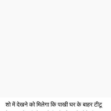
शो में देखने को मिलेगा कि पाखी घर के बाहर टीटू