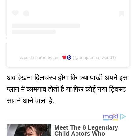
A post shared by anu
(@anupamaa_world1)
अब देखना दिलचस्प होगा कि क्या पाखी अपने इस
प्लान में कामयाब होती है या फिर कोई नया ट्विस्ट
सामने आने वाला है.