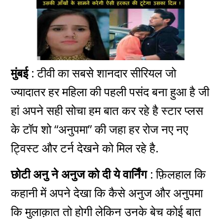
मुंबई :
टीवी का सबसे
शानदार
सीरियल जो
ज्यादातर हर महिला की पहली पसंद बना हुआ है जी
हां
अपने
सही सोचा हम बात कर रहे है स्टार प्लस
के टॉप शो “अनुपमा” की जहा हर रोज नए नए
ट्विस्ट और टर्न देखने को मिल रहे है.
छोटी अनु ने अनुज को दी ये वार्निंग :
फ़िलहाल कि
कहानी में अपने देखा कि कैसे अनुज और अनुपमा
कि मुलाक़ात तो होगी लेकिन उनके बेच कोई बात