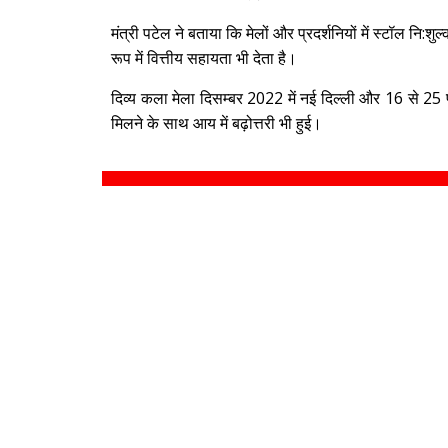
मंत्री पटेल ने बताया कि मेलों और प्रदर्शनियों में स्टॉल न
रूप में वित्तीय सहायता भी देता है।
दिव्य कला मेला दिसम्बर 2022 में नई दिल्ली और 16 से 25 
मिलने के साथ आय में बढ़ोत्तरी भी हुई।