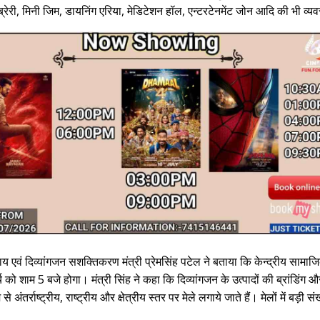
्रेरी, मिनी जिम, डायनिंग एरिया, मेडिटेशन हॉल, एन्टरटेनमेंट जोन आदि की भी व्यव
य एवं दिव्यांगजन सशक्तिकरण मंत्री प्रेमसिंह पटेल ने बताया कि केन्द्रीय सामाजि
 को शाम 5 बजे होगा। मंत्री सिंह ने कहा कि दिव्यांगजन के उत्पादों की ब्रांडिंग और 
ंतर्राष्ट्रीय, राष्ट्रीय और क्षेत्रीय स्तर पर मेले लगाये जाते हैं। मेलों में बड़ी 