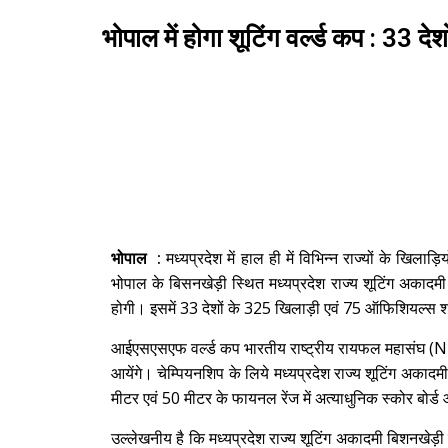
भोपाल में होगा शूटिंग वर्ल्ड कप : 33 
भोपाल :
मध्यप्रदेश में हाल ही में विभिन्न राज्यों के खिलाड़
भोपाल के बिसनखेड़ी स्थित मध्यप्रदेश राज्य शूटिंग अकादमी
होगी। इसमें 33 देशों के 325 खिलाड़ी एवं 75 ऑफिशियल्स श
आईएसएसएफ वर्ल्ड कप भारतीय राष्ट्रीय रायफल महासंघ (N
आयेंगे। चेम्पियनशिप के लिये मध्यप्रदेश राज्य शूटिंग अकाद
मीटर एवं 50 मीटर के फायनल रेंज में अत्याधुनिक स्कोर बोर्ड 
उल्लेखनीय है कि मध्यप्रदेश राज्य शूटिंग अकादमी बिशनखेड़ी 