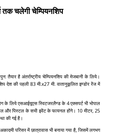
र्च तक चलेगी चेम्पियनशिप
पुन: तैयार है अंतर्राष्ट्रीय चेम्पियनशिप की मेजबानी के लिये।
प देश की पहली 83 मी.x27 मी. वातानुकूलित इण्डोर रेंज में
के लिये एसआईयूएस स्विटजरलैण्ड के 4 एक्सपर्ट भी भोपाल
 रायफल और पिस्टल के सभी इवेंट के फायनल होंगे। 10 मीटर, 25
स्था की गई है।
। अकादमी परिसर में छात्रावास भी बनाया गया है, जिसमें लगभग