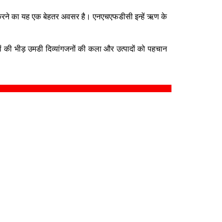
िकसित करने का यह एक बेहतर अवसर है। एनएचएफडीसी इन्हें ऋण के
ं की भीड़ उमडी दिव्यांगजनों की कला और उत्पादों को पहचान