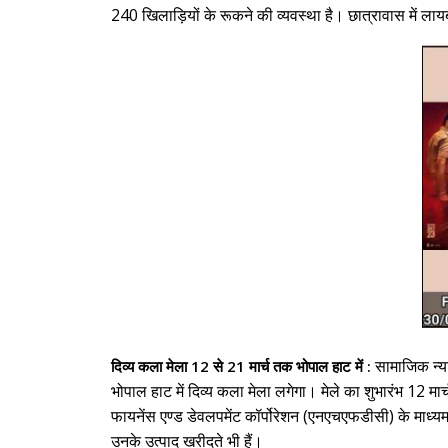
240 खिलाड़ियों के रूकने की व्यवस्था है। छात्रावास में लायब
सामाजिक न्या
दिव्य कला मेला 12 से 21 मार्च तक भोपाल हाट में :
भोपाल हाट में दिव्य कला मेला लगेगा। मेले का शुभारंभ 12 मार्च
फायनेंस एण्ड डेवलपमेंट कॉर्पोरेशन (एनएचएफडीसी) के माध्यम से अ
उनके उत्पाद खरीदते भी हैं।