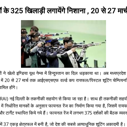
देशों के 325 खिलाड़ी लगायेंगे निशाना , 20 से 27 मा
ियों ने खेलो इण्डिया यूथ गेम्स में हिन्दुस्तान का दिल धड़काया था। अब मध्यप्रदेश 
 में 20 से 27 मार्च तक आईएसएसएफ वर्ल्ड कप रायफल/पिस्टल शूटिंग चेम्पियनशि
ामिल होंगे।
RAI) नई दिल्ली के तकनीकी सहयोग से किया जा रहा है। साथ ही तकनीकी सहयोग 
मी में निर्धारित मानकों के अनुसार फायनल रेंज का निर्माण किया गया है, जिसमें
और टार्गेट स्थापित किये गये हैं। फायनल रेंज में लगभग 375 दर्शकों की बैठक व्यव
में 37 एकड़ क्षेत्रफल में बनी है, जो देश की सबसे अत्याधुनिक शूटिंग अकादमी है