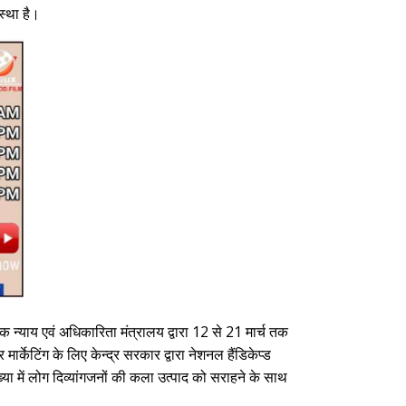
स्था है।
क न्याय एवं अधिकारिता मंत्रालय द्वारा 12 से 21 मार्च तक
मार्केटिंग के लिए केन्द्र सरकार द्वारा नेशनल हैंडिकेप्ड
संख्या में लोग दिव्यांगजनों की कला उत्पाद को सराहने के साथ