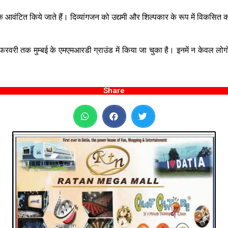
ि:शुल्क आवंटित किये जाते हैं। दिव्यांगजन को उद्यमी और शिल्पकार के रूप में व
फरवरी तक मुम्बई के एमएमआरडी ग्राउंड में किया जा चुका है। इनमें न केवल लोगो
Share