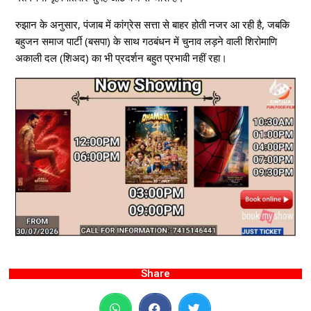
रुझान के अनुसार, पंजाब में कांग्रेस सत्ता से बाहर होती नजर आ रही है, जबकि
बहुजन समाज पार्टी (बसपा) के साथ गठबंधन में चुनाव लड़ने वाली शिरोमाणि
अकाली दल (शिअद) का भी प्रदर्शन बहुत प्रभावी नहीं रहा।
Share