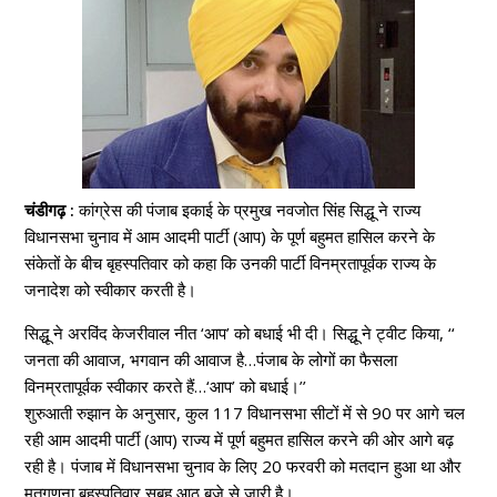
चंडीगढ़ :
कांग्रेस की पंजाब इकाई के प्रमुख नवजोत सिंह सिद्धू ने राज्य
विधानसभा चुनाव में आम आदमी पार्टी (आप) के पूर्ण बहुमत हासिल करने के
संकेतों के बीच बृहस्पतिवार को कहा कि उनकी पार्टी विनम्रतापूर्वक राज्य के
जनादेश को स्वीकार करती है।
सिद्धू ने अरविंद केजरीवाल नीत ‘आप’ को बधाई भी दी। सिद्धू ने ट्वीट किया, ‘‘
जनता की आवाज, भगवान की आवाज है…पंजाब के लोगों का फैसला
विनम्रतापूर्वक स्वीकार करते हैं…‘आप’ को बधाई।’’
शुरुआती रुझान के अनुसार, कुल 117 विधानसभा सीटों में से 90 पर आगे चल
रही आम आदमी पार्टी (आप) राज्य में पूर्ण बहुमत हासिल करने की ओर आगे बढ़
रही है। पंजाब में विधानसभा चुनाव के लिए 20 फरवरी को मतदान हुआ था और
मतगणना बृहस्पतिवार सुबह आठ बजे से जारी है।