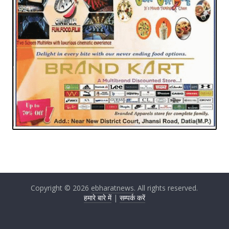
Copyright © 2026
ebharatnews
. All rights reserved.
हमारे बारे में
|
सम्पर्क करें