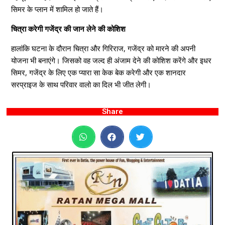
सिमर के प्लान में शामिल हो जाते हैं।
चित्रा करेगी गजेंद्र की जान लेने की कोशिश
हालांकि घटना के दौरान चित्रा और गिरिराज, गजेंद्र को मारने की अपनी
योजना भी बनाएंगे। जिसको वह जल्द ही अंजाम देने की कोशिश करेंगे और इधर
सिमर, गजेंद्र के लिए एक प्यारा सा केक बेक करेगी और एक शानदार
सरप्राइज के साथ परिवार वालो का दिल भी जीत लेगी।
Share