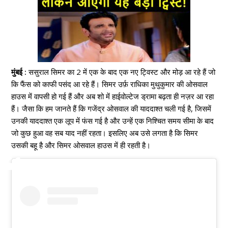
मुंबई :
ससुराल सिमर का 2 में एक के बाद एक नए ट्विस्ट और मोड़ आ रहे हैं जो
कि फैंस को काफी पसंद आ रहे हैं। सिमर उर्फ़ राधिका मुथुकुमार की ओसवाल
हाउस में वापसी हो गई हैं और अब शो में हाईवोल्टेज ड्रामा बढ़ता ही नज़र आ रहा
हैं। जैसा कि हम जानते हैं कि गजेंद्र ओसवाल की याददाश्त चली गई है, जिसमें
उनकी याददाश्त एक लूप में फंस गई है और उन्हें एक निश्चित समय सीमा के बाद
जो कुछ हुआ वह सब याद नहीं रहता। इसलिए अब उसे लगता है कि सिमर
उसकी बहू है और सिमर ओसवाल हाउस में ही रहती है।