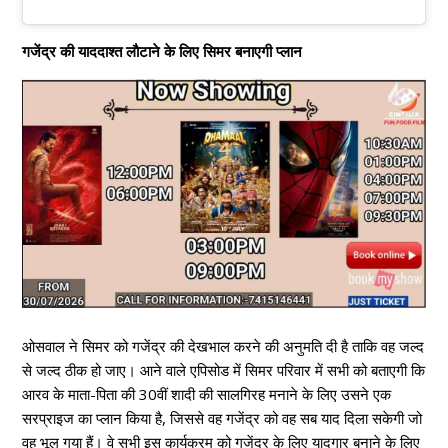
गजेंद्र की याददाश्त लाैटाने के लिए सिमर बनाएगी प्लान
ओसवाल ने सिमर को गजेंद्र की देखभाल करने की अनुमति दी है ताकि वह जल्द
से जल्द ठीक हो जाए। आने वाले एपिसोड में सिमर परिवार में सभी को बताएगी कि
आरव के माता-पिता की 30वीं शादी की सालगिरह मनाने के लिए उसने एक
सरप्राइज का प्लान किया है, जिससे वह गजेंद्र को वह सब याद दिला सकेगी जो
वह भूल गया हैं। वे सभी इस कार्यक्रम को गजेंद्र के लिए यादगार बनाने के लिए