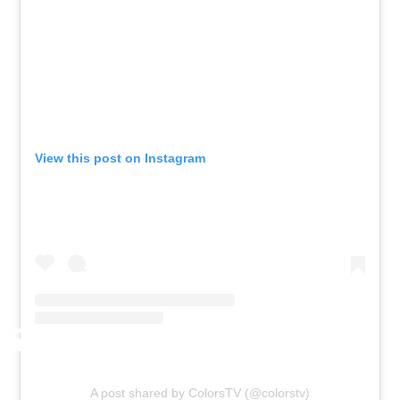
View this post on Instagram
A post shared by ColorsTV (@colorstv)