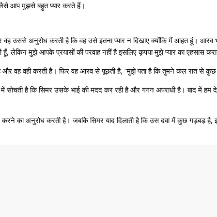
से आप मुझसे बहुत प्यार करते हैं।
र वह उससे अनुरोध करती है कि वह उसे इतना प्यार न दिखाए क्योंकि मैं आहत हूं। आरव
ही हूँ, लेकिन मुझे आपके प्रयासों की परवाह नहीं है इसलिए कृपया मुझे प्यार का एहसास 
ै और वह वही करती है। फिर वह आरव से पूछती है, “मुझे पता है कि तुमने कल रात से कुछ नह
स्तव में सोचती है कि सिमर उसके भाई की मदद कर रही है और गगन अपराधी है। बाद में हम दे
।
यार करने का अनुरोध करती है। जबकि सिमर याद दिलाती है कि उस दवा में कुछ गड़बड़ है