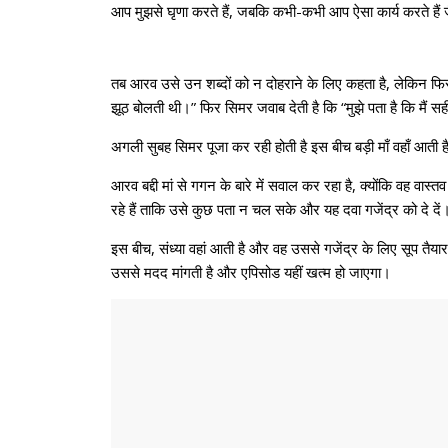
आप मुझसे घृणा करते हैं, जबकि कभी-कभी आप ऐसा कार्य करते हैं जै
तब आरव उसे उन शब्दों को न दोहराने के लिए कहता है, लेकिन फि
झूठ बोलती थी।” फिर सिमर जवाब देती है कि “मुझे पता है कि मैं स
अगली सुबह सिमर पूजा कर रही होती है इस बीच बड़ी माँ वहाँ आती ह
आरव बद्दी मां से गगन के बारे में सवाल कर रहा है, क्योंकि वह वा
रहे हैं ताकि उसे कुछ पता न चल सके और यह दवा गजेंद्र को दे दें
इस बीच, संध्या वहां आती है और वह उससे गजेंद्र के लिए सूप तै
उससे मदद मांगती है और एपिसोड यहीं खत्म हो जाएगा।