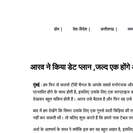
होम |
देश-विदेश |
छत्तीसगढ |
मध्
आरव ने किया डेट प्लान ,जल्द एक हों
मुंबई :
हम फिर से कलर्स टीवी चैनल के आपके सबसे मनोरंजक और 
प्रभावित होने के साथ होती है, इसलिए उसके लिए एक सरप्राइज क
देखकर बहुत चकित होती है। आरव उसे बैठाता है और फिर वह उसे
बाद में हम देखेंगे कि सिमर उसके लिए एक गुस्से वाली चिड़िया 
नहीं कर सकती थी। तो चलिए शुरू करते हैं कि हमारे पास टेबल पर 
अर्वा के आश्चर्य के साथ पे क्योंकि इस बार वह बहुत आहत है, इसल