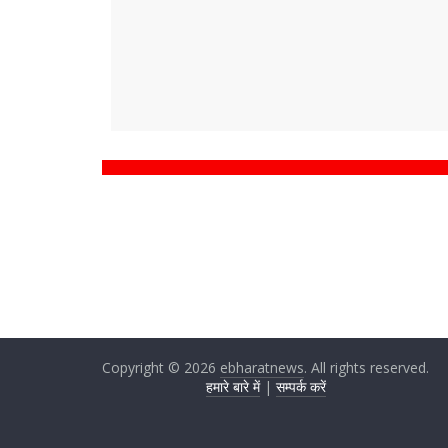
Copyright © 2026
ebharatnews
. All rights reserved.
हमारे बारे में
|
सम्पर्क करें