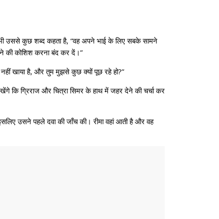
 भी उससे कुछ शब्द कहता है, “वह अपने भाई के लिए सबके सामने
कराने की कोशिश करना बंद कर दें।”
ीं खाया है, और तुम मुझसे कुछ क्यों पूछ रहे हो?”
खेंगे कि ग्रिराज और चित्रा सिमर के हाथ में जहर देने की चर्चा कर
, इसलिए उसने पहले दवा की जाँच की। रीमा वहां आती है और वह