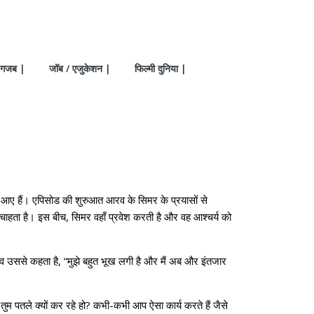
गजब |
जॉब / एजुकेशन |
फिल्मी दुनिया |
ए हैं। एपिसोड की शुरुआत आरव के सिमर के प्रयासों से
ाहता है। इस बीच, सिमर वहाँ प्रवेश करती है और वह आश्चर्य को
रव उससे कहता है, “मुझे बहुत भूख लगी है और मैं अब और इंतजार
तुम पतले क्यों कर रहे हो? कभी-कभी आप ऐसा कार्य करते हैं जैसे