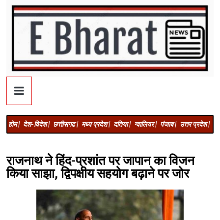
होम |
देश-विदेश |
छत्तीसगढ |
मध्य प्रदेश |
दतिया |
ग्वालियर |
पंजाब |
उत्तर प्रदेश |
अज
राजनाथ ने हिंद-प्रशांत पर जापान का विजन
किया साझा, द्विपक्षीय सहयोग बढ़ाने पर जोर