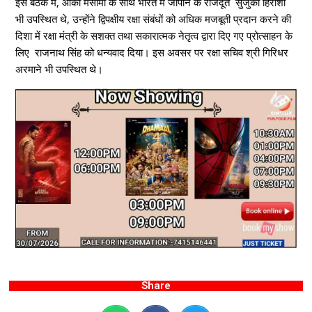
इस बैठक में, ओका मसामी के साथ भारत में जापान के राजदूत सुजुकी हिरोशी
भी उपस्थित थे, उन्होंने द्विपक्षीय रक्षा संबंधों को अधिक मजबूती प्रदान करने की
दिशा में रक्षा मंत्री के सशक्त तथा सकारात्मक नेतृत्व द्वारा दिए गए प्रोत्साहन के
लिए राजनाथ सिंह को धन्यवाद दिया। इस अवसर पर रक्षा सचिव श्री गिरिधर
अरमाने भी उपस्थित थे।
Share