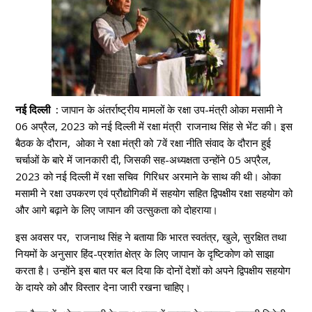
नई दिल्ली :
जापान के अंतर्राष्ट्रीय मामलों के रक्षा उप-मंत्री ओका मसामी ने
06 अप्रैल, 2023 को नई दिल्ली में रक्षा मंत्री राजनाथ सिंह से भेंट की। इस
बैठक के दौरान, ओका ने रक्षा मंत्री को 7वें रक्षा नीति संवाद के दौरान हुई
चर्चाओं के बारे में जानकारी दी, जिसकी सह-अध्यक्षता उन्होंने 05 अप्रैल,
2023 को नई दिल्ली में रक्षा सचिव गिरिधर अरमाने के साथ की थी। ओका
मसामी ने रक्षा उपकरण एवं प्रौद्योगिकी में सहयोग सहित द्विपक्षीय रक्षा सहयोग को
और आगे बढ़ाने के लिए जापान की उत्सुकता को दोहराया।
इस अवसर पर, राजनाथ सिंह ने बताया कि भारत स्वतंत्र, खुले, सुरक्षित तथा
नियमों के अनुसार हिंद-प्रशांत क्षेत्र के लिए जापान के दृष्टिकोण को साझा
करता है। उन्होंने इस बात पर बल दिया कि दोनों देशों को अपने द्विपक्षीय सहयोग
के दायरे को और विस्तार देना जारी रखना चाहिए।