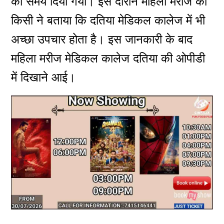
का समय दिया गया। इस दौरान महिला मरीज को
किसी ने बताया कि दतिया मेडिकल कालेज में भी
अच्छा उपचार होता है। इस जानकारी के बाद
महिला मरीज मेडिकल कालेज दतिया की ओपीडी
में दिखाने आई।