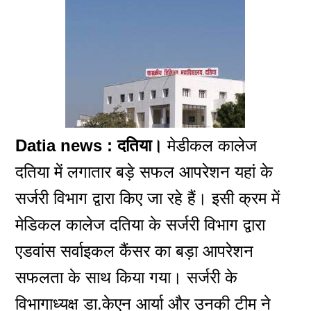
Datia news : दतिया।
मेडीकल कालेज
दतिया में लगातार बड़े सफल आपरेशन यहां के
सर्जरी विभाग द्वारा किए जा रहे हैं। इसी क्रम में
मेडिकल कालेज दतिया के सर्जरी विभाग द्वारा
एडवांस सर्वाइकल कैंसर का बड़ा आपरेशन
सफलता के साथ किया गया। सर्जरी के
विभागाध्यक्ष डा.केएन आर्या और उनकी टीम ने