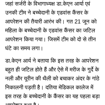
जहां सर्जरी के विभागाध्यक्ष डा.केएन आर्या एवं
उनकी टीम ने बच्चेदानी के एडवांस कैंसर के
आपरेशन की तैयारी आरंभ की। गत 21 जून को
महिला के बच्चेदानी के एडवांस कैंसर का जटिल
आपरेशन किया गया। जिसमें टीम को दो से तीन
घंटे का समय लगा।
डा.केएन आर्य ने बताया कि इस तरह के आपरेशन
बहुत ही जटिल होते हैं और ऐसे में मरीज के गुर्दे के
नली और यूरीन की थैली को बचाकर अंदर के गांठे
निकालनी पड़ती है। दतिया मेडिकल कालेज में
इस तरह के बच्चेदानी के कैंसर का यह पहला बड़ा