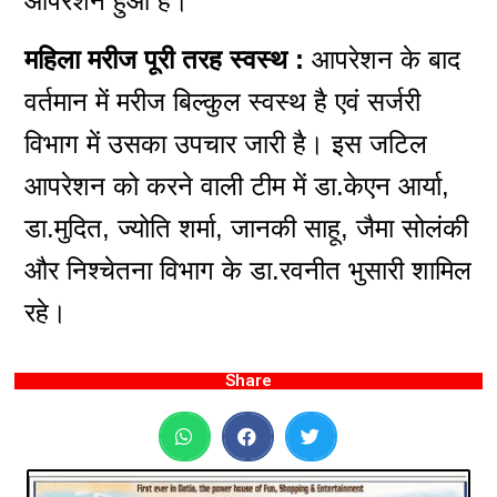
आपरेशन हुआ है।
महिला मरीज पूरी तरह स्वस्थ :
आपरेशन के बाद
वर्तमान में मरीज बिल्कुल स्वस्थ है एवं सर्जरी
विभाग में उसका उपचार जारी है। इस जटिल
आपरेशन को करने वाली टीम में डा.केएन आर्या,
डा.मुदित, ज्योति शर्मा, जानकी साहू, जैमा सोलंकी
और निश्चेतना विभाग के डा.रवनीत भुसारी शामिल
रहे।
Share