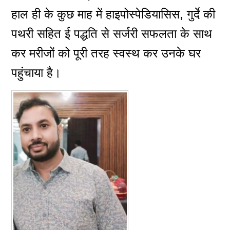
हाल ही के कुछ माह में हाइपोस्पेडियासिस, गुर्दे की
पथरी सहित ई पद्धति से सर्जरी सफलता के साथ
कर मरीजों को पूरी तरह स्वस्थ कर उनके घर
पहुंचाया है।