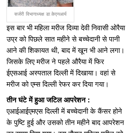
सर्जरी विभागाध्यक्ष डा.केएनआर्य
इस बार भी महिला मरीज दिव्या देवी निवासी ओरैया
उप्र को पिछले सात महीने से बच्चेदानी से पानी
आने की शिकायत थी, बाद में खून भी आने लगा।
जिसके लिए मरीज ने पहले औरैया में फिर
ईएसआई अस्पताल दिल्ली में दिखाया। वहां से
मरीज को एम्स दिल्ली रेफर कर दिया गया।
तीन घंटे में हुआ जटिल आपरेशन :
एआईआईएमएस दिल्ली में बच्चेदानी के कैंसर होने
के पुष्टि हुई और उसको तीन महीने बाद आपरेशन