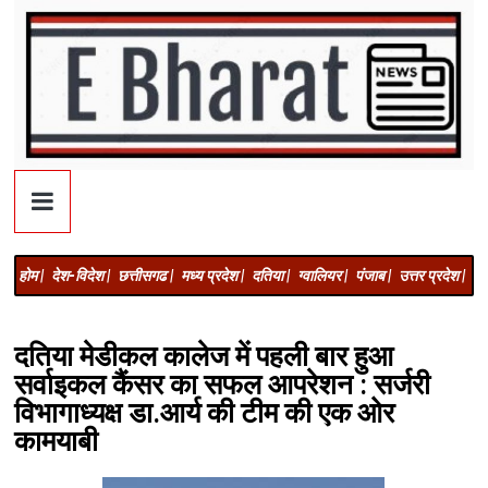
होम |
देश-विदेश |
छत्तीसगढ |
मध्य प्रदेश |
दतिया |
ग्वालियर |
पंजाब |
उत्तर प्रदेश |
अज
दतिया मेडीकल कालेज में पहली बार हुआ
सर्वाइकल कैंसर का सफल आपरेशन : सर्जरी
विभागाध्यक्ष डा.आर्य की टीम की एक ओर
कामयाबी