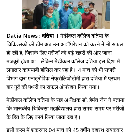
Datia News : दतिया ।
मेडीकल कॉलेज दतिया के
चिकित्सकों की टीम अब उन आॅपरेशन को करने में भी सफल
हो रही है, जिसके लिए मरीजों को बड़े शहरों की ओर जाना
मजबूरी होता था। लेकिन मेडीकल कॉलेज दतिया इस दिशा में
लगातार कामयाबी हांसिल कर रहा है। 4 मार्च को भी सर्जरी
विभाग द्वारा एनाट्रोपिक नेफ्रोलिथोटोमी द्वारा दतिया में प्रथम
बार गुर्दे की पथरी का सफल ऑपरेशन किया गया।
मेडीकल कॉलेज दतिया के सह अधीक्षक डॉ. हेमंत जैन ने बताया
कि शासकीय चिकित्सा महाविद्यालय द्वारा समय-समय पर मरीजों
के हित के लिए कार्य किया जाता रहा है।
इसी क्रम में शुक्रवार 04 मार्च को 45 वर्षीय दशरथ रायकवार