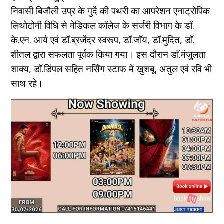
निवासी बिजौली उप्र के गुर्दे की पथरी का आपरेशन एनाट्रोपिक
लिथोटोमी विधि से मेडिकल कॉलेज के सर्जरी विभाग के डॉ.
के.एन. आर्य एवं डॉ.ब्रजेंद्र स्वरूप, डॉ.जॉय, डॉ.मुदित, डॉ.
शीतल द्वारा सफलता पूर्वक किया गया। इस दौरान डाॅ.मंजुलता
शाक्य, डॉ.डिंपल सहित नर्सिंग स्टाफ में खुशबू, अतुल एवं रवि भी
साथ रहे।