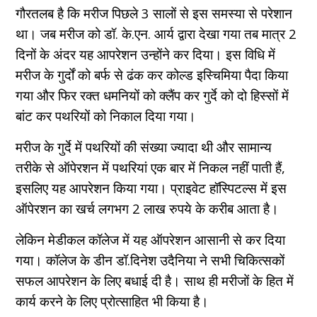
गौरतलब है कि मरीज पिछले 3 सालों से इस समस्या से परेशान
था। जब मरीज को डॉ. के.एन. आर्य द्वारा देखा गया तब मात्र 2
दिनों के अंदर यह आपरेशन उन्होंने कर दिया। इस विधि में
मरीज के गुर्दों को बर्फ से ढंक कर कोल्ड इस्चिमिया पैदा किया
गया और फिर रक्त धमनियों को क्लैंप कर गुर्दे को दो हिस्सों में
बांट कर पथरियों को निकाल दिया गया।
मरीज के गुर्दे में पथरियों की संख्या ज्यादा थी और सामान्य
तरीके से ऑपेरशन में पथरियां एक बार में निकल नहीं पाती हैं,
इसलिए यह आपरेशन किया गया। प्राइवेट हॉस्पिटल्स में इस
ऑपेरशन का खर्च लगभग 2 लाख रुपये के करीब आता है।
लेकिन मेडीकल कॉलेज में यह ऑपरेशन आसानी से कर दिया
गया। कॉलेज के डीन डॉ.दिनेश उदैनिया ने सभी चिकित्सकों
सफल आपरेशन के लिए बधाई दी है। साथ ही मरीजों के हित में
कार्य करने के लिए प्रोत्साहित भी किया है।