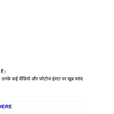
हैं।
है। उनके कई वीडियो और फोटोज इंस्टा पर खूब पसंद
 HERE