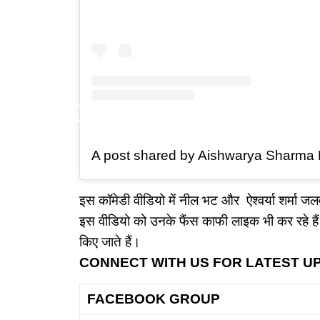
A post shared by Aishwarya Sharma 
इस कॉमेडी वीडियो में नील भट और ऐश्वर्या शर्मा ज
इस वीडियो को उनके फैंस काफी लाइक भी कर रहे हैं
किए जाते हैं।
CONNECT WITH US FOR LATEST U
FACEBOOK GROUP