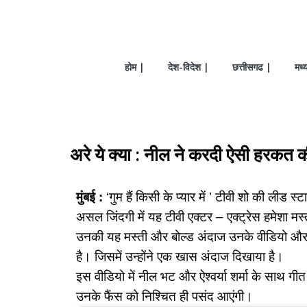
होम |
देश-विदेश |
छत्तीसगढ |
मध्
अरे ये क्या : नील ने करदी ऐसी हरकत की
मुंबई :
‘गुम हैं किसी के प्यार में ’ टीवी शो की लीड 
असल जिंदगी में यह टीवी एक्टर – एक्ट्रेस हमेशा मस्ती
उनकी यह मस्ती और बोल्ड अंदाज उनके वीडियो और फ
है। जिसमें उन्होंने एक खास अंदाज दिखाया है।
इस वीडियो में नील भट और ऐश्वर्या शर्मा के साथ ग
उनके फैंस को निश्चित ही पसंद आएंगी।