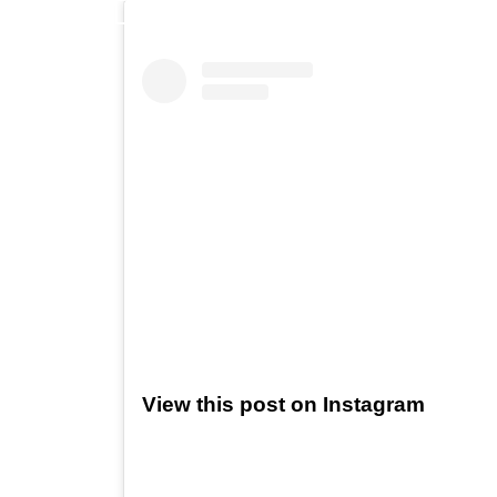
View this post on Instagram