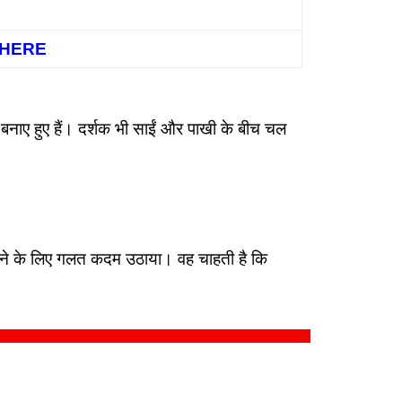
K HERE
 बनाए हुए हैं। दर्शक भी साईं और पाखी के बीच चल
ोकने के लिए गलत कदम उठाया। वह चाहती है कि