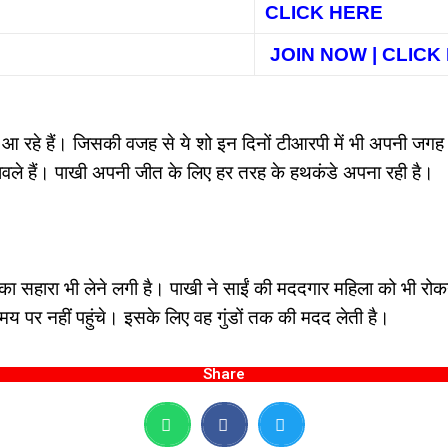
CLICK HERE
JOIN NOW | CLIC
े आ रहे हैं। जिसकी वजह से ये शो इन दिनों टीआरपी में भी अपनी जगह
उतावले हैं। पाखी अपनी जीत के लिए हर तरह के हथकंडे अपना रही है।
का सहारा भी लेने लगी है। पाखी ने साईं की मददगार महिला को भी र
 पर नहीं पहुंचे। इसके लिए वह गुंडों तक की मदद लेती है।
Share