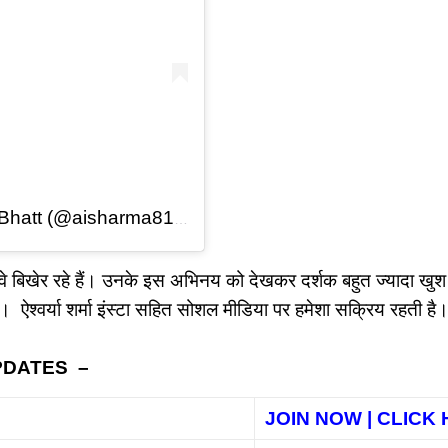
Bhatt (@aisharma812)
लवे बिखेर रहे हैं। उनके इस अभिनय को देखकर दर्शक बहुत ज्यादा खुश 
। ऐश्वर्या शर्मा इंस्टा सहित सोशल मीडिया पर हमेशा सक्रिय रहती 
PDATES –
JOIN NOW | CLICK