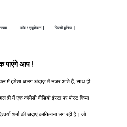
गजब |
जॉब / एजुकेशन |
फिल्मी दुनिया |
क पाएंगे आप !
रियल में हमेशा अलग अंदाज़ में नजर आते हैं, साथ ही
ी में एक कॉमेडी वीडियो इंस्टा पर पोस्ट किया
वर्या शर्मा की अदाएं कातिलाना लग रही है। जो