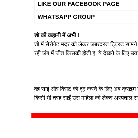
LIKE OUR FACEBOOK PAGE
WHATSAPP GROUP
शो की कहानी में अभी !
शो में सेरोगेट मदर को लेकर जबरदस्त टि्वस्ट सामन
रही जंग में जीत किसकी होती है, ये देखने के लिए 
वह साईं और विराट को दूर करने के लिए अब क्राइम 
किसी भी तरह साईं उस महिला को लेकर अस्पताल समय