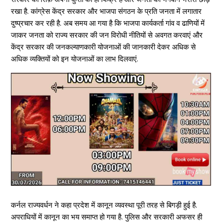
रखा है. कांग्रेस केंद्र सरकार और भाजपा संगठन के प्रति जनता में लगातार
दुष्प्रचार कर रही है. अब समय आ गया है कि भाजपा कार्यकर्ता गांव व ढाणियों में
जाकर जनता को राज्य सरकार की जन विरोधी नीतियों से अवगत करवाएं और
केंद्र सरकार की जनकल्याणकारी योजनाओं की जानकारी देकर अधिक से
अधिक व्यक्तियों को इन योजनाओं का लाभ दिलवाएं.
कर्नल राज्यवर्धन ने कहा प्रदेश में कानून व्यवस्था पूरी तरह से बिगड़ी हुई है.
अपराधियों में कानून का भय समाप्त हो गया है. पुलिस और सरकारी अफसर ही