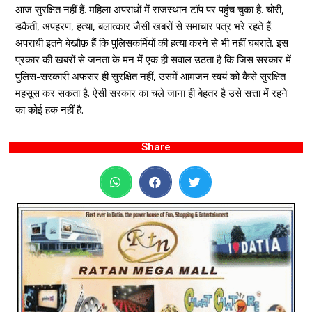
आज सुरक्षित नहीं हैं. महिला अपराधों में राजस्थान टॉप पर पहुंच चुका है. चोरी,
डकैती, अपहरण, हत्या, बलात्कार जैसी खबरों से समाचार पत्र भरे रहते हैं.
अपराधी इतने बेखौफ़ हैं कि पुलिसकर्मियों की हत्या करने से भी नहीं घबराते. इस
प्रकार की खबरों से जनता के मन में एक ही सवाल उठता है कि जिस सरकार में
पुलिस-सरकारी अफसर ही सुरक्षित नहीं, उसमें आमजन स्वयं को कैसे सुरक्षित
महसूस कर सकता है. ऐसी सरकार का चले जाना ही बेहतर है उसे सत्ता में रहने
का कोई हक नहीं है.
Share