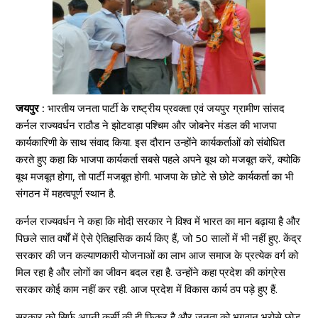
जयपुर :
भारतीय जनता पार्टी के राष्ट्रीय प्रवक्ता एवं जयपुर ग्रामीण सांसद
कर्नल राज्यवर्धन राठौड ने झोटवाड़ा पश्चिम और जोबनेर मंडल की भाजपा
कार्यकारिणी के साथ संवाद किया. इस दौरान उन्होंने कार्यकर्ताओं को संबोधित
करते हुए कहा कि भाजपा कार्यकर्ता सबसे पहले अपने बूथ को मजबूत करें, क्योकि
बूथ मजबूत होगा, तो पार्टी मजबूत होगी. भाजपा के छोटे से छोटे कार्यकर्ता का भी
संगठन में महत्वपूर्ण स्थान है.
कर्नल राज्यवर्धन ने कहा कि मोदी सरकार ने विश्व में भारत का मान बढ़ाया है और
पिछले सात वर्षों में ऐसे ऐतिहासिक कार्य किए हैं, जो 50 सालों में भी नहीं हुए. केंद्र
सरकार की जन कल्याणकारी योजनाओं का लाभ आज समाज के प्रत्येक वर्ग को
मिल रहा है और लोगों का जीवन बदल रहा है. उन्होंने कहा प्रदेश की कांग्रेस
सरकार कोई काम नहीं कर रही. आज प्रदेश में विकास कार्य ठप पड़े हुए हैं.
सरकार को सिर्फ़ अपनी कुर्सी की ही फिक्र है और जनता को भगवान भरोसे छोड़