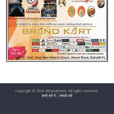
Copyright © 2026
ebharatnews
. All rights reserved.
हमारे बारे में
|
सम्पर्क करें