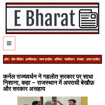
होम |
देश-विदेश |
छत्तीसगढ |
मध्य प्रदेश |
दतिया |
ग्वालियर |
पंजाब |
उत्तर प्रदेश |
अज
कर्नल राज्यवर्धन ने गहलोत सरकार पर साधा
निशाना, कहा – राजस्थान में अपराधी बेखौफ़
और सरकार असहाय