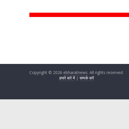
Copyright © 2026
ebharatnews
. All rights reserved.
हमारे बारे में
|
सम्पर्क करें