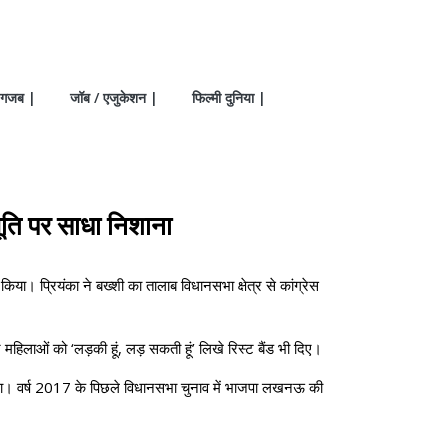
गजब |
जॉब / एजुकेशन |
फिल्मी दुनिया |
ूति पर साधा निशाना
किया। प्रियंका ने बख्शी का तालाब विधानसभा क्षेत्र से कांग्रेस
महिलाओं को ‘लड़की हूं, लड़ सकती हूं’ लिखे रिस्ट बैंड भी दिए।
ा। वर्ष 2017 के पिछले विधानसभा चुनाव में भाजपा लखनऊ की