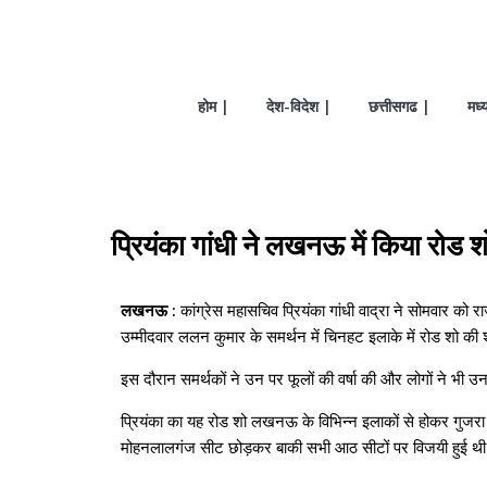
होम |
देश-विदेश |
छत्तीसगढ |
मध्
प्रियंका गांधी ने लखनऊ में किया रोड 
लखनऊ :
कांग्रेस महासचिव प्रियंका गांधी वाद्रा ने सोमवार को रा
उम्मीदवार ललन कुमार के समर्थन में चिनहट इलाके में रोड शो क
इस दौरान समर्थकों ने उन पर फूलों की वर्षा की और लोगों ने भी उ
प्रियंका का यह रोड शो लखनऊ के विभिन्न इलाकों से होकर गु
मोहनलालगंज सीट छोड़कर बाकी सभी आठ सीटों पर विजयी हुई थ