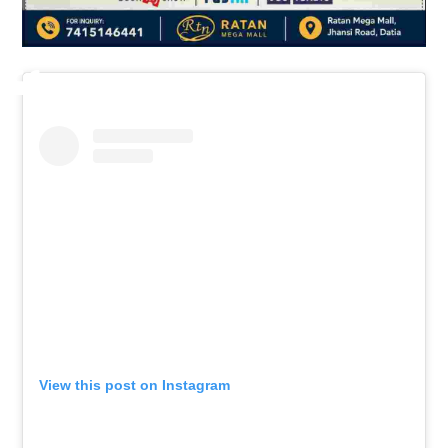
View this post on Instagram