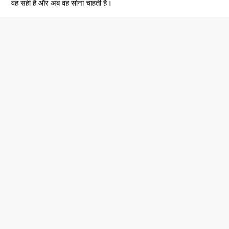
वह सही है और अब वह सोना चाहती है।