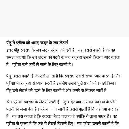
पीहू ने प्रीशा को थमाए रूद्र के लव लेटर्स
इधर पीहू रुद्राक्ष के लव लेटर प्रीशा को देती है। वह उससे कहती है कि वह
समझ जाएगाी कि उन लेटर्स को पढ़ने के बाद रुद्राक्ष उससे कितना प्यार करता
है। प्रीशा उसे उन्हें ले जाने के लिए कहती है।
पीहू उससे कहती है कि उसे लगता है कि रुद्राक्ष उससे सच्चा प्यार करता है और
प्रीशा भी रुद्राक्ष से प्यार करती है इसलिए उसने पुलिस को फोन नहीं किया।
पीहू उसे लेटर्स को पढ़ने के लिए कहती है और कमरे से निकल जाती है।
फिर प्रीशा रुद्राक्ष के लेटर्स पढ़ती है। कुछ देर बाद अरमान रुद्राक्ष के प्रेम
पत्रों को जला देता है। प्रीशा जाग जाती है उससे पूछती है कि वह क्या कर रहा
है। वह उसे बताता है कि रुद्राक्ष बेहद चालाक है क्योंकि ये ताजा अक्षर हैं। वह
प्रीशा से पूछता है कि उसे ये लेटर्स किसने दिए। तब प्रीशा उससे कहती है कि