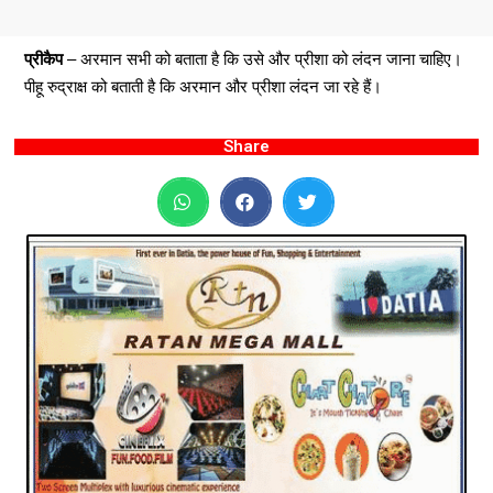
प्रीकैप
– अरमान सभी को बताता है कि उसे और प्रीशा को लंदन जाना चाहिए।
पीहू रुद्राक्ष को बताती है कि अरमान और प्रीशा लंदन जा रहे हैं।
Share