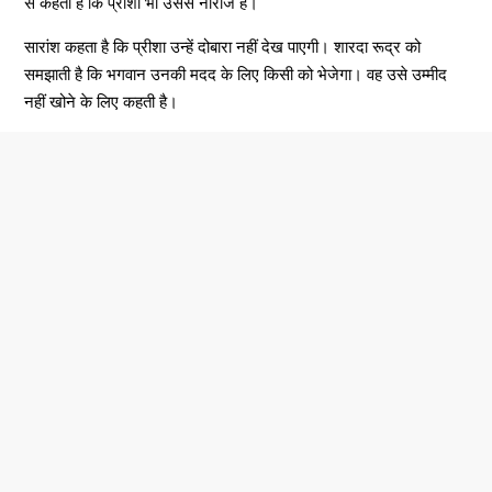
से कहती है कि प्रीशा भी उससे नाराज है।
सारांश कहता है कि प्रीशा उन्हें दोबारा नहीं देख पाएगी। शारदा रूद्र को
समझाती है कि भगवान उनकी मदद के लिए किसी को भेजेगा। वह उसे उम्मीद
नहीं खोने के लिए कहती है।