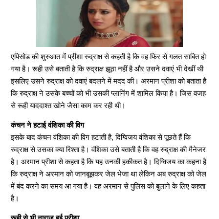
एपिसोड की शुरुआत में प्रीशा रुद्राक्ष से कहती है कि वह फिर से गलत साबित हो
गया है। रूही उसे बताती है कि रुद्राक्ष झूठा नहीं है और उसने दवाएं भी देखीं थी
इसलिए उसने रुद्राक्ष को दवाएं बदलने में मदद की। अरमान प्रीशा को बताता है
कि रुद्राक्ष ने उसके बच्चों को भी उसकी प्लानिंग में शामिल किया है। जिस वजह
से रूही याददाश्त खोने जैसा काम कर रही थी।
कंचन ने हटाई वंशिका की विग
इसके बाद कंचन वंशिका की विग हटाती है, दिग्विजय वंशिका से पूछते हैं कि
रुद्राक्ष से उसका क्या रिश्ता है। वंशिका उसे बताती है कि वह रुद्राक्ष की मैनेजर
है। अरमान प्रीशा से कहता है कि यह उनकी हकीकत है। दिग्विजय का कहना है
कि रुद्राक्ष ने अरमान को जानबूझकर जेल भेजा था लेकिन अब रुद्राक्ष को जेल
में बंद करने का समय आ गया है। वह अरमान से पुलिस को बुलाने के लिए कहता
है।
रूही से भी नाराज हुई प्रीशा