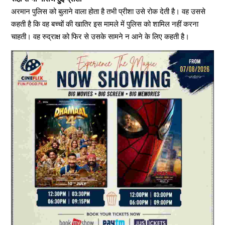
अरमान पुलिस को बुलाने वाला होता है तभी प्रीशा उसे रोक देती है। वह उससे
कहती है कि वह बच्चों की खातिर इस मामले में पुलिस को शामिल नहीं करना
चाहती। वह रुद्राक्ष को फिर से उसके सामने न आने के लिए कहती है।