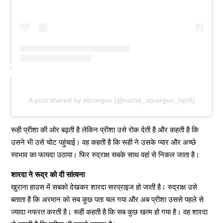
A post shared by abrargun (@rusha_abrargun_fan9)
रूही प्रीशा की ओर बढ़ती है लेकिन प्रीशा उसे रोक देती है और कहती है कि
उसने भी उसे चोट पहुंचाई। वह कहती है कि रूही ने उसके प्यार और अच्छे
स्वभाव का फायदा उठाया। फिर रुद्राक्ष सबके साथ वहां से निकल जाता है।
शारदा ने रूद्र को दी सांत्वना
खुराना हाउस में सबको देखकर शारदा सरप्राइज हो जाती है। रुद्राक्ष उसे
बताता है कि अरमान को सब कुछ पता चल गया और अब प्रीशा उससे पहले से
ज्यादा नफरत करती है। रूही कहती है कि सब कुछ खत्म हो गया है। वह शारदा