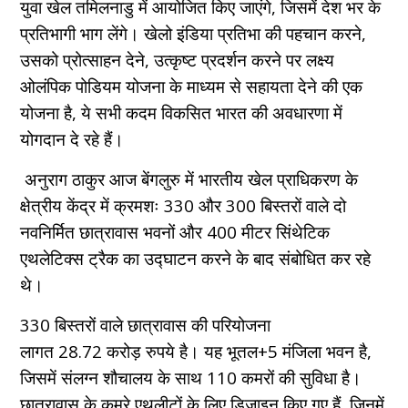
युवा खेल तमिलनाडु में आयोजित किए जाएंगे, जिसमें देश भर के
प्रतिभागी भाग लेंगे। खेलो इंडिया प्रतिभा की पहचान करने,
उसको प्रोत्‍साहन देने, उत्कृष्ट प्रदर्शन करने पर लक्ष्‍य
ओलंपिक पोडियम योजना के माध्यम से सहायता देने की एक
योजना है, ये सभी कदम विकसित भारत की अवधारणा में
योगदान दे रहे हैं।
अनुराग ठाकुर आज बेंगलुरु में भारतीय खेल प्राधिकरण के
क्षेत्रीय केंद्र में क्रमशः 330 और 300 बिस्तरों वाले दो
नवनिर्मित छात्रावास भवनों और 400 मीटर सिंथेटिक
एथलेटिक्स ट्रैक का उद्घाटन करने के बाद संबोधित कर रहे
थे।
330 बिस्तरों वाले छात्रावास की परियोजना
लागत 28.72 करोड़ रुपये है। यह भूतल+5 मंजिला भवन है,
जिसमें संलग्न शौचालय के साथ 110 कमरों की सुविधा है।
छात्रावास के कमरे एथलीटों के लिए डिज़ाइन किए गए हैं, जिनमें