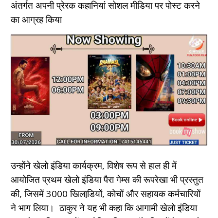
अंतर्गत अपनी प्रेरक कहानियां सोशल मीडिया पर पोस्ट करने
का आग्रह किया
उन्होंने खेलो इंडिया कार्यक्रम, विशेष रूप से हाल ही में
आयोजित प्रथम खेलो इंडिया पैरा गेम्स की रूपरेखा भी प्रस्‍तुत
की, जिसमें 3000 खिलाडि़यों, कोचों और सहायक कर्मचारियों
ने भाग लिया। ठाकुर ने यह भी कहा कि आगामी खेलो इंडिया