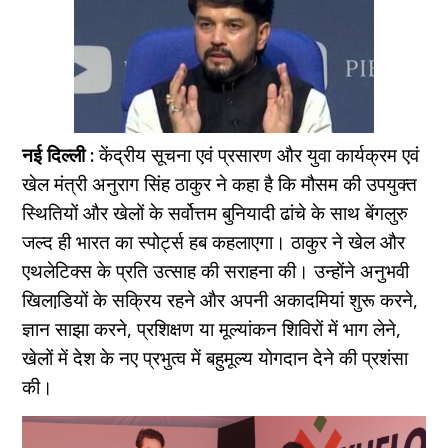
नई दिल्ली :
केंद्रीय सूचना एवं प्रसारण और युवा कार्यक्रम एवं
खेल मंत्री अनुराग सिंह ठाकुर ने कहा है कि मौसम की उपयुक्‍त
स्थितियों और खेलों के सर्वोत्तम बुनियादी ढांचे के साथ बेंगलुरु
जल्द ही भारत का स्पोर्ट्स हब कहलाएगा। ठाकुर ने खेल और
एथलेटिक्स के प्रति उत्साह की सराहना की। उन्होंने अनुभवी
खिलाडि़यों के सक्रिय रहने और अपनी अकादमियां शुरू करने,
ज्ञान साझा करने, प्रशिक्षण या मूल्यांकन शिविरों में भाग लेने,
खेलों में देश के नए प्रभुत्व में बहुमूल्य योगदान देने की प्रशंसा
की।