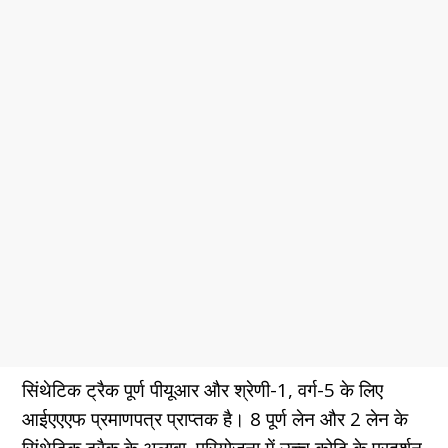
सिंथेटिक ट्रैक पूर्ण पीयूआर और श्रेणी-1, वर्ग-5 के लिए
आईएएएफ प्रमाणपत्र प्राप्तक है। 8 पूर्ण लेन और 2 लेन के
सिंथेटिक ट्रैक के अलावा, परियोजना में उच्च कोटि के प्रदर्शन