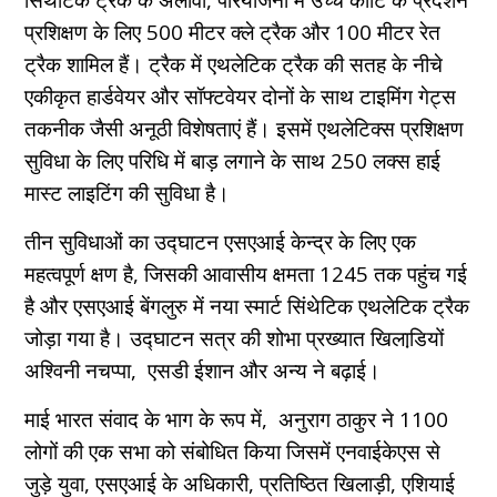
प्रशिक्षण के लिए 500 मीटर क्ले ट्रैक और 100 मीटर रेत
ट्रैक शामिल हैं। ट्रैक में एथलेटिक ट्रैक की सतह के नीचे
एकीकृत हार्डवेयर और सॉफ्टवेयर दोनों के साथ टाइमिंग गेट्स
तकनीक जैसी अनूठी विशेषताएं हैं। इसमें एथलेटिक्स प्रशिक्षण
सुविधा के लिए परिधि में बाड़ लगाने के साथ 250 लक्स हाई
मास्ट लाइटिंग की सुविधा है।
तीन सुविधाओं का उद्घाटन एसएआई केन्‍द्र के लिए एक
महत्वपूर्ण क्षण है, जिसकी आवासीय क्षमता 1245 तक पहुंच गई
है और एसएआई बेंगलुरु में नया स्मार्ट सिंथेटिक एथलेटिक ट्रैक
जोड़ा गया है। उद्घाटन सत्र की शोभा प्रख्यात खिलाडि़यों
अश्विनी नचप्पा, एसडी ईशान और अन्य ने बढ़ाई।
माई भारत संवाद के भाग के रूप में, अनुराग ठाकुर ने 1100
लोगों की एक सभा को संबोधित किया जिसमें एनवाईकेएस से
जुड़े युवा, एसएआई के अधिकारी, प्रतिष्ठित खिलाड़ी, एशियाई