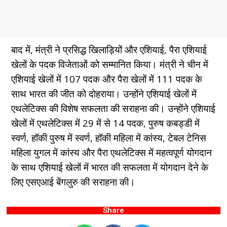
बाद में, मंत्री ने प्रसिद्ध खिलाड़ियों और एशियाई, पैरा एशियाई
खेलों के पदक विजेताओं को सम्मानित किया। मंत्री ने चीन में
एशियाई खेलों में 107 पदक और पैरा खेलों में 111 पदक के
साथ भारत की जीत को दोहराया। उन्होंने एशियाई खेलों में
एथलेटिक्स की विशेष सफलता की सराहना की। उन्होंने एशियाई
खेलों में एथलेटिक्स में 29 में से 14 पदक, पुरुष कबड्डी में
स्वर्ण, हॉकी पुरुष में स्वर्ण, हॉकी महिला में कांस्य, टेबल टेनिस
महिला युगल में कांस्य और पैरा एथलेटिक्स में महत्वपूर्ण योगदान
के साथ एशियाई खेलों में भारत की सफलता में योगदान देने के
लिए एसएआई बेंगलुरु की सराहना की।
Share