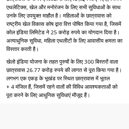
एथलेटिक्स, खेल और मनोरंजन के लिए सभी सुविधाओं के साथ
उनके लिए उपयुक्त माहौल है। महिलाओं के छात्रावास को
राष्ट्रीय खेल विकास कोष द्वारा वित्त पोषित किया गया है, जिसमें
कोल इंडिया लिमिटेड ने 25 करोड़ रुपये का योगदान दिया है।
अत्याधुनिक सुविधा, महिला एथलीटों के लिए आवासीय क्षमता का
विस्तार करती है।
खेलो इंडिया योजना के तहत पुरुषों के लिए 300 बिस्तरों वाला
छात्रावास 26.77 करोड़ रुपये की लागत से पूरा किया गया है।
लगभग एक एकड़ के भूखंड पर स्थित छात्रावास में भूतल
+ 4 मंजिल हैं, जिसमें रहने वालों की विविध आवश्यकताओं को
पूरा करने के लिए आधुनिक सुविधाएं मौजूद हैं।