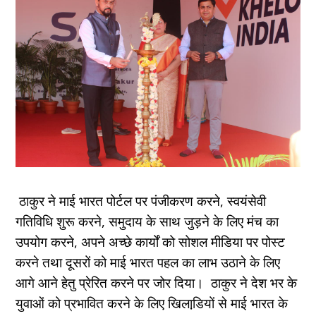
ठाकुर ने माई भारत पोर्टल पर पंजीकरण करने, स्वयंसेवी
गतिविधि शुरू करने, समुदाय के साथ जुड़ने के लिए मंच का
उपयोग करने, अपने अच्छे कार्यों को सोशल मीडिया पर पोस्ट
करने तथा दूसरों को माई भारत पहल का लाभ उठाने के लिए
आगे आने हेतु प्रेरित करने पर जोर दिया। ठाकुर ने देश भर के
युवाओं को प्रभावित करने के लिए खिलाडि़यों से माई भारत के