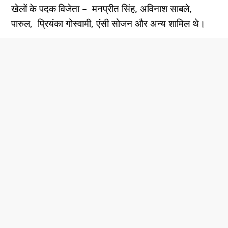
खेलों के पदक विजेता – मनप्रीत सिंह, अविनाश साबले,
पारुल, प्रियंका गोस्वामी, एंसी सोजन और अन्य शामिल थे।