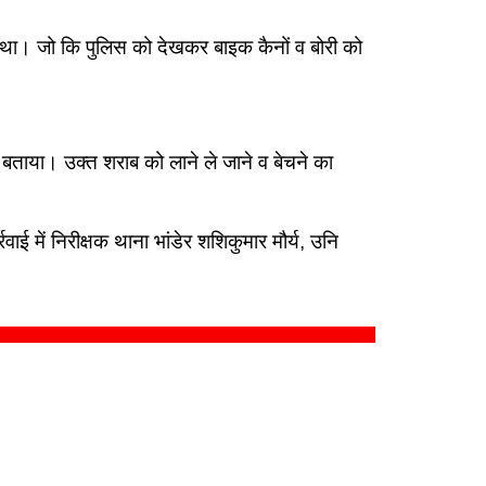
आ था।
जो कि पुलिस को देखकर बाइक कैनों व बोरी को
ा बताया। उक्त शराब को लाने ले जाने व बेचने का
ाई में निरीक्षक थाना भांडेर शशिकुमार मौर्य, उनि