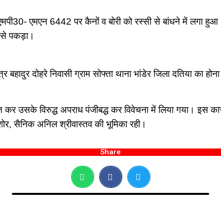
मपी30- एमएन 6442 पर कैनों व बोरी को रस्सी से बांधने में लगा हु
 से पकड़ा।
त्र बहादुर दोहरे निवासी ग्राम सोफ्ता थाना भांडेर जिला दतिया का होन
त कर उसके विरुद्ध अपराध पंजीबद्ध कर विवेचना में लिया गया। इस कार्रव
ोर, सैनिक अनिल श्रीवास्तव की भूमिका रही।
Share