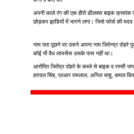
अपनी काले रंग की एक हीरो डीलक्स बाइक क्रमांक ए
छोड़कर झाडियों में भागने लगा। जिसे फोर्स की मदद
नाम पता पूछने पर उसने अपना नाम जितेन्द्र दोहरे पु
कोई भी वैध लायसेंस उसके पास नहीं था।
आरोपित जितेंद्र दोहरे के कब्जे से बाइक व रस्सी जप्
हरपाल सिंह, प्रआर रामलाल, अनिल साहू, कमल किश