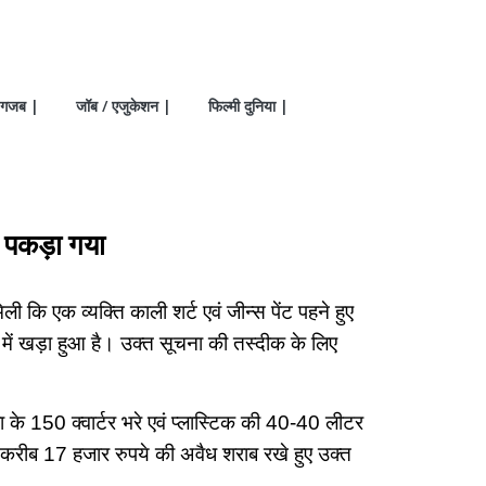
गजब |
जॉब / एजुकेशन |
फिल्मी दुनिया |
 पकड़ा गया
ी कि एक व्यक्ति काली शर्ट एवं जीन्स पेंट पहने हुए
क में खड़ा हुआ है। उक्त सूचना की तस्दीक के लिए
िरा के 150 क्वार्टर भरे एवं प्लास्टिक की 40-40 लीटर
करीब 17 हजार रुपये की अवैध शराब रखे हुए उक्त