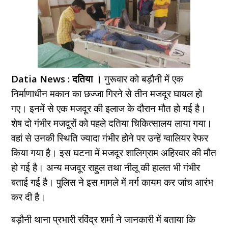
Datia News : दतिया ।
गुरूवार को बड़ौनी में एक
निर्माणाधीन मकान का छज्जा गिरने से तीन मजदूर घायल हो
गए। इनमें से एक मजदूर की इलाज के दौरान मौत हो गई है।
शेष दो गंभीर मजदूरों को पहले दतिया चिकित्सालय लाया गया।
वहां से उनकी स्थिति ज्यादा गंभीर होने पर उन्हें ग्वालियर रेफर
किया गया है। इस घटना में मजदूर शालिग्राम अहिरवार की मौत
हो गई है। अन्य मजदूर राहुल तथा नीलू की हालत भी गंभीर
बताई गई है। पुलिस ने इस मामले में मर्ग कायम कर जांच आरंभ
कर दी है।
बड़ौनी थाना प्रभारी रविंद्र शर्मा ने जानकारी में बताया कि