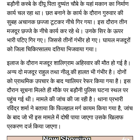
बड़ौनी कस्बे के दीपू पिता दुष्यंत चौबे के यहां मकान का निर्माण
कार्य चल रहा था। छत बनाने के कार्य के दौरान गुरुवार की
सुबह अचानक छज्जा टूटकर नीचे गिर गया। इस दौरान तीन
मजदूर छज्जे के नीचे कार्य कर रहे थे। उनके सिर के ऊपर
भारी पटिए गिर गए। जिससे तीनों गंभीर हो गए। घायल मजदूरों
को जिला चिकित्सालय दतिया भिजवाया गया।
इलाज के दौरान मजदूर शालिग्राम अहिरवार की मौत हो गई है।
अन्य दो मजदूर राहुल तथा नीलू की हालत भी गंभीर है। दोनों
को प्राथमिक उपचार के बाद ग्वालियर रेफर किया गया है। इस
दौरान सूचना मिलते ही मौके पर बड़ौनी पुलिस घटना स्थल पर
पहुंच गई थी। मामले की जांच की जा रही है। थाना प्रभारी
रविंद्र शर्मा ने बताया कि फिलहाल मर्ग कायम किया गया है, जांच
के बाद जो भी इस मामले में दोषी पाया जाएगा उसके खिलाफ
प्रकरण दर्ज किया जाएगा।