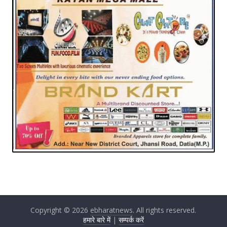
Copyright © 2026
ebharatnews
. All rights reserved.
हमारे बारे में
|
सम्पर्क करें