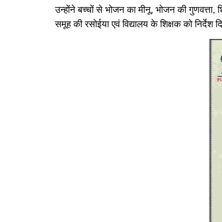
उन्होंने बच्चों से भोजन का मीनू, भोजन की गुणवत्ता
समूह की रसोईया एवं विद्यालय के शिक्षक को निर्देश द