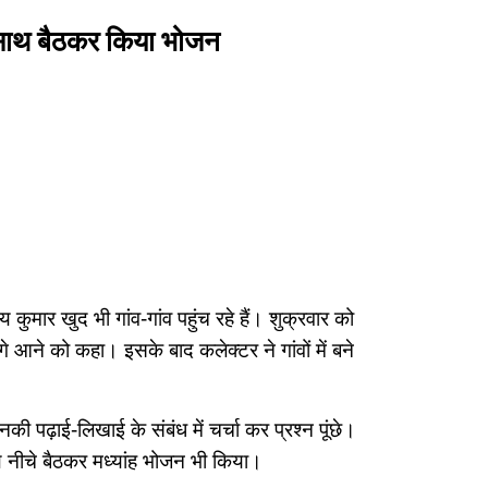
 के साथ बैठकर किया भोजन
कुमार खुद भी गांव-गांव पहुंच रहे हैं। शुक्रवार को
आगे आने को कहा। इसके बाद कलेक्टर ने गांवों में बने
ी पढ़ाई-लिखाई के संबंध में चर्चा कर प्रश्न पूंछे।
ाथ नीचे बैठकर मध्यांह भोजन भी किया।