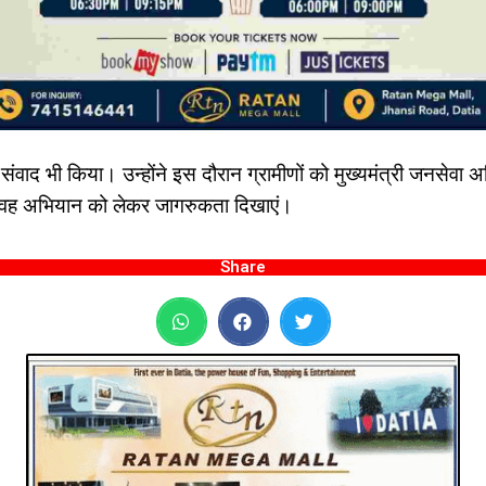
 साथ संवाद भी किया। उन्होंने इस दौरान ग्रामीणों को मुख्यमंत्री जनस
ि वह अभियान को लेकर जागरुकता दिखाएं।
Share