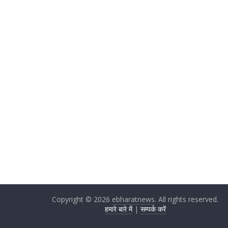
Copyright © 2026
ebharatnews
. All rights reserved.
हमारे बारे में
|
सम्पर्क करें