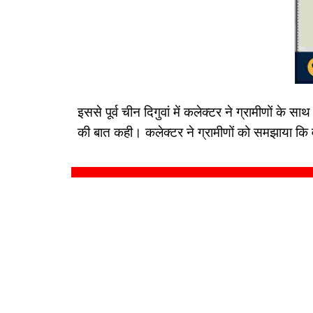
इससे पूर्व चीन दिगुवां में कलेक्टर ने ग्रामीणों के
की बात कही। कलेक्टर ने ग्रामीणों को समझाया क