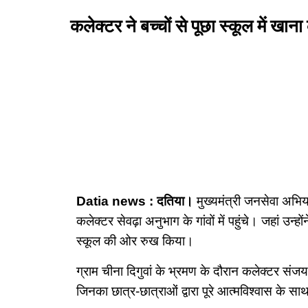
कलेक्टर ने बच्चों से पूछा स्कूल में खा
Datia news : दतिया।
मुख्यमंत्री जनसेवा अभिया
कलेक्टर सेवढ़ा अनुभाग के गांवों में पहुंचे। जहां उन
स्कूल की ओर रुख किया।
ग्राम चीना दिगुवां के भ्रमण के दौरान कलेक्टर संजय
जिनका छात्र-छात्राओं द्वारा पूरे आत्मविश्वास के 