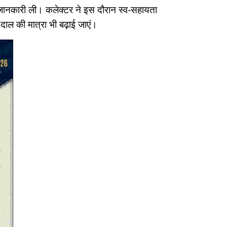
रान जानकारी ली। कलेक्टर ने इस दौरान स्व-सहायता
े दाल की मात्रा भी बढ़ाई जाएं।