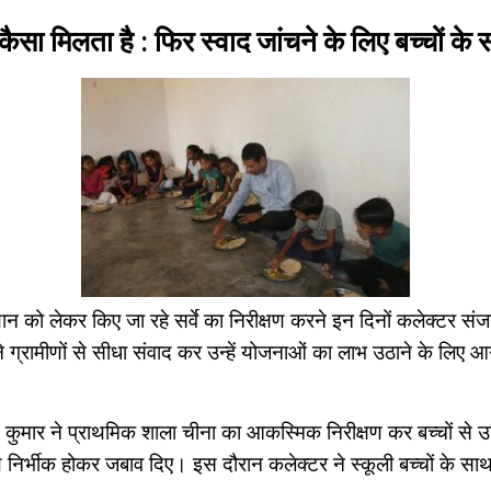
ना कैसा मिलता है : फिर स्वाद जांचने के लिए बच्चों
न को लेकर किए जा रहे सर्वे का निरीक्षण करने इन दिनों कलेक्टर संजय 
्होंने ग्रामीणों से सीधा संवाद कर उन्हें योजनाओं का लाभ उठाने के लिए 
 कुमार ने प्राथमिक शाला चीना का आकस्मिक निरीक्षण कर बच्चों से उनक
साथ निर्भीक होकर जबाव दिए। इस दौरान कलेक्टर ने स्कूली बच्चों के स