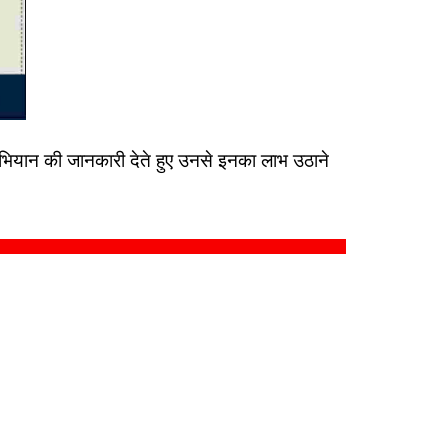
ेवा अभियान की जानकारी देते हुए उनसे इनका लाभ उठाने