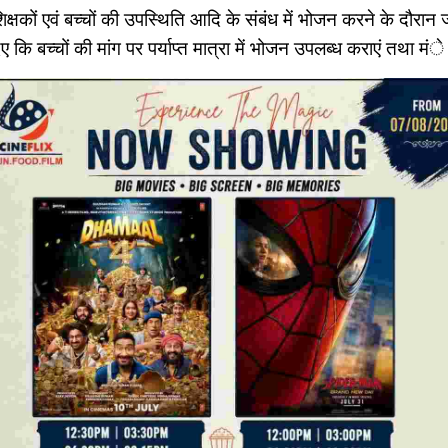
, शिक्षकों एवं बच्चों की उपस्थिति आदि के संबंध में भोजन करने के दौ
िए कि बच्चों की मांग पर पर्याप्त मात्रा में भोजन उपलब्ध कराएं तथा मं