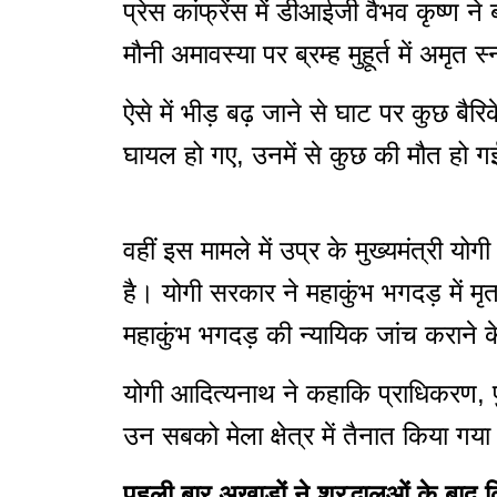
प्रेस कांफ्रेंस में डीआईजी वैभव कृष्ण 
मौनी अमावस्या पर ब्रम्ह मुहूर्त में अमृत 
ऐसे में भीड़ बढ़ जाने से घाट पर कुछ 
घायल हो गए, उनमें से कुछ की मौत हो 
वहीं इस मामले में उप्र के मुख्यमंत्री 
है। योगी सरकार ने महाकुंभ भगदड़ में 
महाकुंभ भगदड़ की न्यायिक जांच कराने क
योगी आदित्यनाथ ने कहाकि प्राधिकरण,
उन सबको मेला क्षेत्र में तैनात किया गया
पहली बार अखाड़ों ने श्रद्धालुओं के बाद 