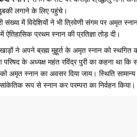
ुबकी लगाने के लिए पहुंचे।
ंख्या में विदेशियों ने भी त्रिवेणी संगम पर अमृत स
 में ऐतिहासिक प्रथम स्नान की प्रतिज्ञा तोड़ दी।
ाड़ों ने अपने ब्रह्म मुहूर्त के अमृत स्नान को स्थगित
द के अध्यक्ष महंत रविंद्र पुरी का कहना था कि सर्व
ं को अमृत स्नान का अवसर दिया जाय। स्थिति सामान्य 
सांकेतिक रूप से स्नान कर परम्परा का निर्वहन किया।