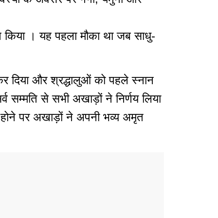
्नान किया । यह पहला मौका था जब साधु-
 कर दिया और श्रद्धालुओं को पहले स्नान
 सम्मति से सभी अखाड़ों ने निर्णय लिया
होने पर अखाड़ों ने अपनी भव्य अमृत