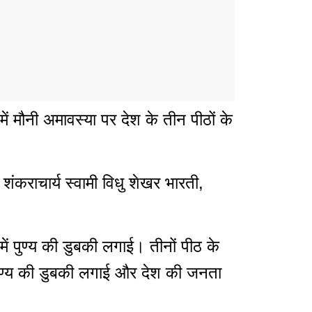
में मौनी अमावस्या पर देश के तीन पीठों के
शंकराचार्य स्वामी विधु शेखर भारती,
 में पुण्य की डुबकी लगाई। तीनों पीठ के
 ने पुण्य की डुबकी लगाई और देश की जनता