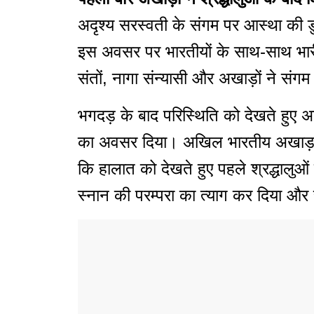
अदृश्य सरस्वती के संगम पर आस्था की ड
इस अवसर पर भारतीयों के साथ-साथ भारी स
संतों, नागा संन्यासी और अखाड़ों ने संगम
भगदड़ के बाद परिस्थिति को देखते हुए अख
का अवसर दिया। अखिल भारतीय अखाड़ा परिष
कि हालात को देखते हुए पहले श्रद्धालुओ
स्नान की परम्परा का त्याग कर दिया और 