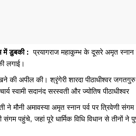
गम में डुबकी :
प्रयागराज महाकुम्भ के दूसरे अमृत स्नान 
ुबकी लगाई।
रखने की अपील की। श्रृंगेरी शारदा पीठाधीश्वर जगतगुरु 
चार्य स्वामी सदानंद सरस्वती और ज्योतिष पीठाधीश्वर
वती ने मौनी अमावस्या अमृत स्नान पर्व पर त्रिवेणी संगम
णी संगम पहुंचे, जहां पूरे धार्मिक विधि विधान से तीनों