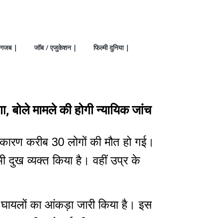
गजब |
जॉब / एजुकेशन |
फिल्मी दुनिया |
णा, बोले मामले की होगी न्यायिक जांच
के कारण करीब 30 लोगों की मौत हो गई।
 दुख व्यक्त किया है। वहीं उप्र के
र घायलों का आंकड़ा जारी किया है। इस