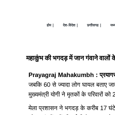
होम |
देश-विदेश |
छत्तीसगढ |
मध्
महाकुंभ की भगदड़ में जान गंवाने वालों 
Prayagraj Mahakumbh : प्रयाग
जबकि 60 से ज्यादा लोग घायल बताए जाते ह
मुख्यमंत्री योगी ने मृतकों के परिवारों 
मेला प्रशासन ने भगदड़ के करीब 17 घंटे