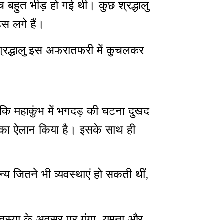
च बहुत भीड़ हो गई थी। कुछ श्रद्धालु
ड्स लगे हैं।
 श्रद्धालु इस अफरातफरी में कुचलकर
ी कि महाकुंभ में भगदड़ की घटना दुखद
े का ऐलान किया है। इसके साथ ही
जितने भी व्यवस्थाएं हो सकती थीं,
मावस्या के अवसर पर गंगा, यमुना और