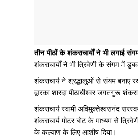
तीन पीठों के शंकराचार्याें ने भी लगाई सं
शंकराचार्यों ने भी त्रिवेणी के संगम में ड
शंकराचार्य ने श्रद्धालुओं से संयम बनाए 
द्वारका शारदा पीठाधीश्वर जगतगुरू शंकरा
शंकराचार्य स्वामी अविमुक्तेश्वरानंद सरस्
शंकराचार्य मोटर बोट के माध्यम से त्रिवे
के कल्याण के लिए आशीष दिया।