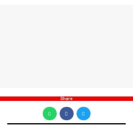
Share