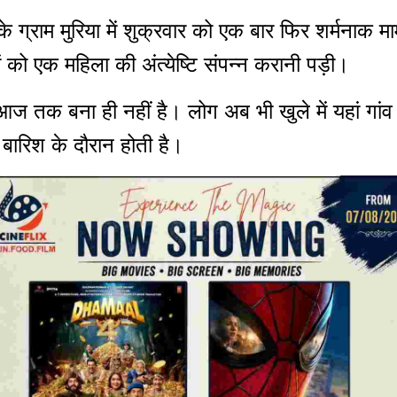
के ग्राम मुरिया में शुक्रवार को एक बार फिर शर्मनाक 
णों को एक महिला की अंत्येष्टि संपन्न करानी पड़ी।
म आज तक बना ही नहीं है। लोग अब भी खुले में यहां गां
ी बारिश के दौरान होती है।