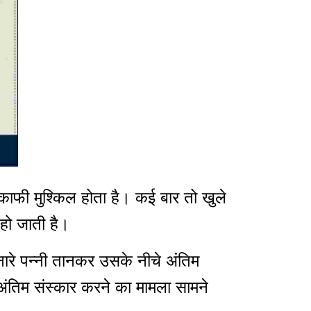
काफी मुश्किल होता है। कई बार तो खुले
 हो जाती है।
नारे पन्नी तानकर उसके नीचे अंतिम
 अंतिम संस्कार करने का मामला सामने