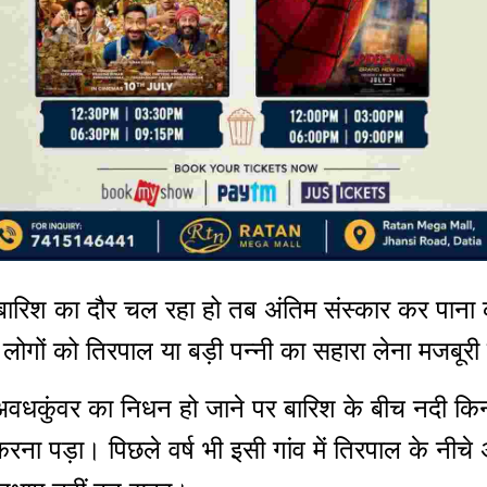
बारिश का दौर चल रहा हो तब अंतिम संस्कार कर पाना 
 से लोगों को तिरपाल या बड़ी पन्नी का सहारा लेना मजबूरी
ा अवधकुंवर का निधन हो जाने पर बारिश के बीच नदी कि
करना पड़ा। पिछले वर्ष भी इसी गांव में तिरपाल के नीचे