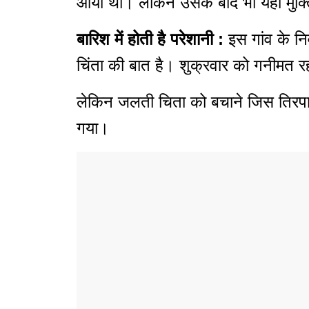
आया था। लेकिन उसके बाद भी यहां मुक
बारिश में होती है परेशानी :
इस गांव के नि
चिंता की बात है। शुक्रवार को गनीमत र
लेकिन जलती चिता को बचाने जिस तिरपाल क
गया।