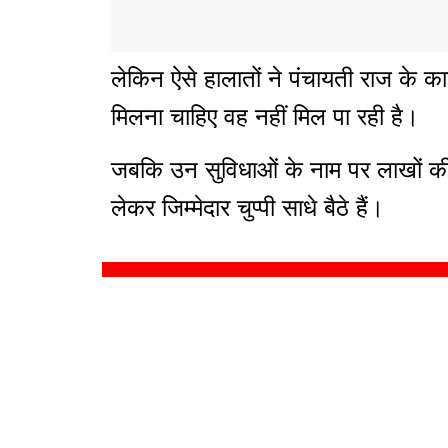
लेकिन ऐसे हालातों ने पंचायती राज के क
मिलना चाहिए वह नहीं मिल पा रही है।
जबकि उन सुविधाओं के नाम पर लाखों की
लेकर जिम्मेदार चुप्पी साधे बैठे हैं।