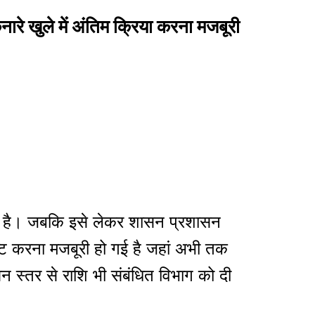
नारे खुले में अंतिम क्रिया करना मजबूरी
हुई है। जबकि इसे लेकर शासन प्रशासन
ेष्टि करना मजबूरी हो गई है जहां अभी तक
न स्तर से राशि भी संबंधित विभाग को दी