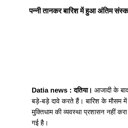
पन्नी तानकर बारिश में हुआ अंतिम संस्का
Datia news : दतिया।
आजादी के बाद 
बड़े-बड़े दावे करते हैं। बारिश के मौसम 
मुक्तिधाम की व्यवस्था प्रशासन नहीं कर
गई है।