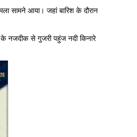
मामला सामने आया। जहां बारिश के दौरान
व के नजदीक से गुजरी पहुंज नदी किनारे