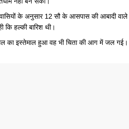
्तिधाम नहीं बन सका।
वासियों के अनुसार 12 सौ के आसपास की आबादी वाले उन
ही कि हल्की बारिश थी।
ा इस्तेमाल हुआ वह भी चिता की आग में जल गई। हालांक