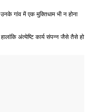
के गांव में एक मुक्तिधाम भी न होना
ि अंत्येष्टि कार्य संपन्न जैसे तैसे हो