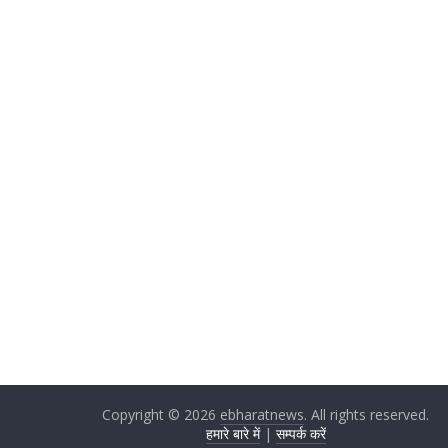
Copyright © 2026
ebharatnews
. All rights reserved.
हमारे बारे में
|
सम्पर्क करें