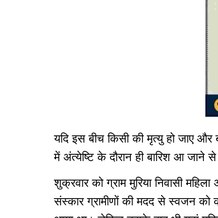
यदि इस बीच किसी की मृत्यु हो जाए और 
में अंत्येष्टि के दौरान ही बारिश आ जाने
शुक्रवार को ग्राम मुरिया निवासी महिल
संस्कार ग्रामीणों की मदद से स्वजन को 