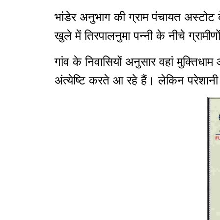
भांडेर अनुभाग की ग्राम पंचायत अस्टोट 
खुले में तिरपालनुमा पन्नी के नीचे ग्रामी
गांव के निवासियों अनुसार वहां मुक्तिधा
अंत्येष्टि करते आ रहे हैं। लेकिन परेशान