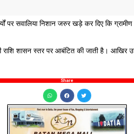
ार्यों पर सवालिया निशान जरुर खड़े कर दिए कि ग्रामीण
 राशि शासन स्तर पर आबंटित की जाती है। आखिर उस र
Share