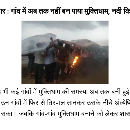
र : गांव में अब तक नहीं बन पाया मुक्तिधाम, नदी कि
भी कई गांवों में मुक्तिधाम की समस्या अब तक बनी 
में उन गांवों में फिर से तिरपाल तानकर उसके नीचे अंत्य
ा सका। जबकि गांव-गांव मुक्तिधाम बनाने को लेकर शास