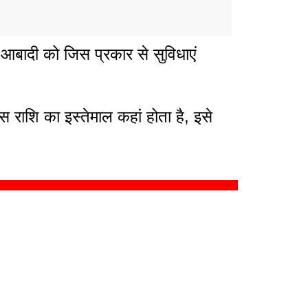
 आबादी को जिस प्रकार से सुविधाएं
ाशि का इस्तेमाल कहां होता है, इसे